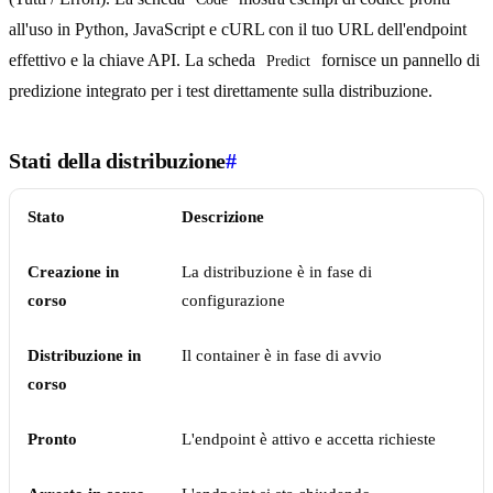
all'uso in Python, JavaScript e cURL con il tuo URL dell'endpoint
effettivo e la chiave API. La scheda
fornisce un pannello di
Predict
predizione integrato per i test direttamente sulla distribuzione.
Stati della distribuzione
#
Stato
Descrizione
Creazione in
La distribuzione è in fase di
corso
configurazione
Distribuzione in
Il container è in fase di avvio
corso
Pronto
L'endpoint è attivo e accetta richieste