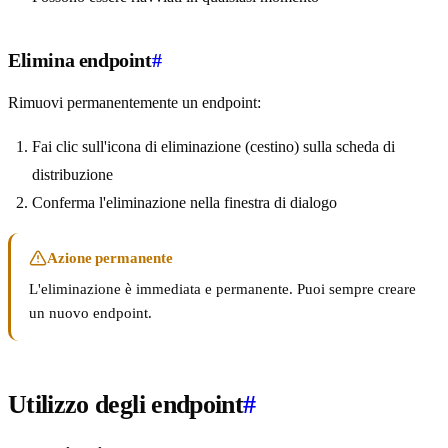
Elimina endpoint
#
Rimuovi permanentemente un endpoint:
Fai clic sull'icona di eliminazione (cestino) sulla scheda di
distribuzione
Conferma l'eliminazione nella finestra di dialogo
Azione permanente
L'eliminazione è immediata e permanente. Puoi sempre creare
un nuovo endpoint.
Utilizzo degli endpoint
#