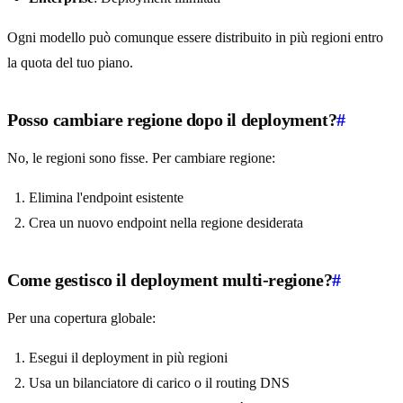
Ogni modello può comunque essere distribuito in più regioni entro
la quota del tuo piano.
Posso cambiare regione dopo il deployment?
#
No, le regioni sono fisse. Per cambiare regione:
Elimina l'endpoint esistente
Crea un nuovo endpoint nella regione desiderata
Come gestisco il deployment multi-regione?
#
Per una copertura globale:
Esegui il deployment in più regioni
Usa un bilanciatore di carico o il routing DNS