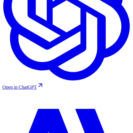
Open in ChatGPT