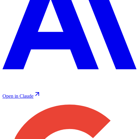
Open in Claude