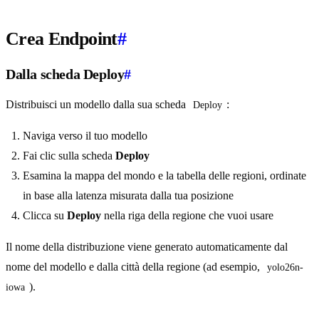
Crea Endpoint
#
Dalla scheda Deploy
#
Distribuisci un modello dalla sua scheda
:
Deploy
Naviga verso il tuo modello
Fai clic sulla scheda
Deploy
Esamina la mappa del mondo e la tabella delle regioni, ordinate
in base alla latenza misurata dalla tua posizione
Clicca su
Deploy
nella riga della regione che vuoi usare
Il nome della distribuzione viene generato automaticamente dal
nome del modello e dalla città della regione (ad esempio,
yolo26n-
).
iowa