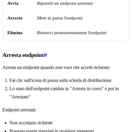
Avvia
Riprendi un endpoint arrestato
Arresta
Metti in pausa l'endpoint
Elimina
Rimuovi permanentemente l'endpoint
Arresta endpoint
#
Arresta un endpoint quando non vuoi che accetti richieste:
Fai clic sull'icona di pausa sulla scheda di distribuzione
Lo stato dell'endpoint cambia in "Arresto in corso" e poi in
"Arrestato"
Endpoint arrestati:
Non accettano richieste
Possono essere riavviati in qualsiasi momento