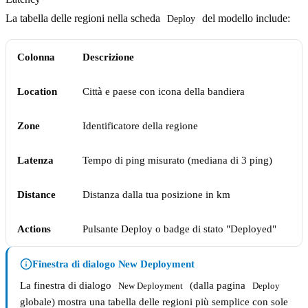
La tabella delle regioni nella scheda
del modello include:
Deploy
Colonna
Descrizione
Location
Città e paese con icona della bandiera
Zone
Identificatore della regione
Latenza
Tempo di ping misurato (mediana di 3 ping)
Distance
Distanza dalla tua posizione in km
Actions
Pulsante Deploy o badge di stato "Deployed"
Finestra di dialogo New Deployment
La finestra di dialogo
(dalla pagina
New Deployment
Deploy
globale) mostra una tabella delle regioni più semplice con sole