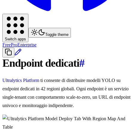
Toggle theme
Switch apps
Free
Pro
Enterprise
Endpoint dedicati
#
Ultralytics Platform
ti consente di distribuire modelli YOLO su
endpoint dedicati in 42 regioni globali. Ogni endpoint è un servizio
single-tenant con comportamento scale-to-zero, un URL di endpoint
univoco e monitoraggio indipendente.