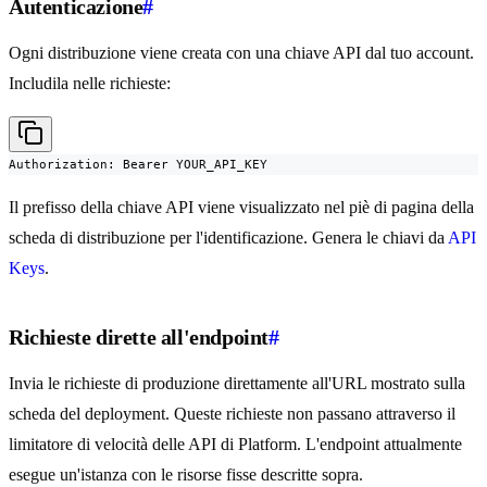
Autenticazione
#
Ogni distribuzione viene creata con una chiave API dal tuo account.
Includila nelle richieste:
Authorization: Bearer YOUR_API_KEY
Il prefisso della chiave API viene visualizzato nel piè di pagina della
scheda di distribuzione per l'identificazione. Genera le chiavi da
API
Keys
.
Richieste dirette all'endpoint
#
Invia le richieste di produzione direttamente all'URL mostrato sulla
scheda del deployment. Queste richieste non passano attraverso il
limitatore di velocità delle API di Platform. L'endpoint attualmente
esegue un'istanza con le risorse fisse descritte sopra.