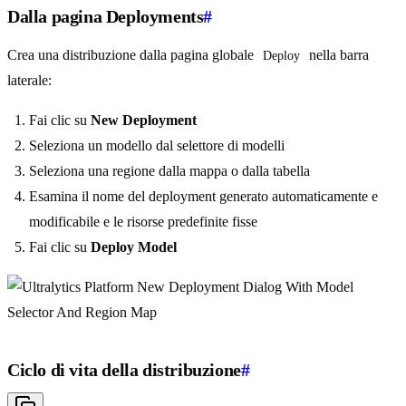
Dalla pagina Deployments
#
Crea una distribuzione dalla pagina globale
nella barra
Deploy
laterale:
Fai clic su
New Deployment
Seleziona un modello dal selettore di modelli
Seleziona una regione dalla mappa o dalla tabella
Esamina il nome del deployment generato automaticamente e
modificabile e le risorse predefinite fisse
Fai clic su
Deploy Model
Ciclo di vita della distribuzione
#