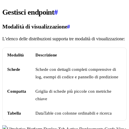
Gestisci endpoint
#
Modalità di visualizzazione
#
L'elenco delle distribuzioni supporta tre modalità di visualizzazione:
Modalità
Descrizione
Schede
Schede con dettagli completi comprensive di
log, esempi di codice e pannello di predizione
Compatta
Griglia di schede più piccole con metriche
chiave
Tabella
DataTable con colonne ordinabili e ricerca