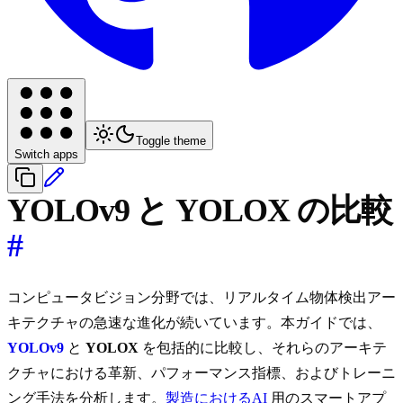
Toggle theme
Switch apps
YOLOv9 と YOLOX の比較
#
コンピュータビジョン分野では、リアルタイム物体検出アー
キテクチャの急速な進化が続いています。本ガイドでは、
YOLOv9
と
YOLOX
を包括的に比較し、それらのアーキテ
クチャにおける革新、パフォーマンス指標、およびトレーニ
ング手法を分析します。
製造におけるAI
用のスマートアプ