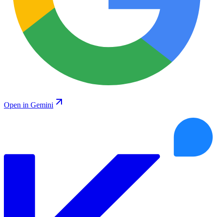
Open in Gemini