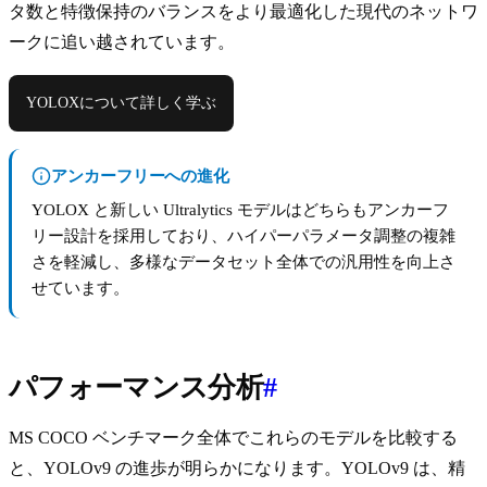
タ数と特徴保持のバランスをより最適化した現代のネットワ
ークに追い越されています。
YOLOXについて詳しく学ぶ
アンカーフリーへの進化
YOLOX と新しい Ultralytics モデルはどちらもアンカーフ
リー設計を採用しており、ハイパーパラメータ調整の複雑
さを軽減し、多様なデータセット全体での汎用性を向上さ
せています。
パフォーマンス分析
#
MS COCO ベンチマーク全体でこれらのモデルを比較する
と、YOLOv9 の進歩が明らかになります。YOLOv9 は、精