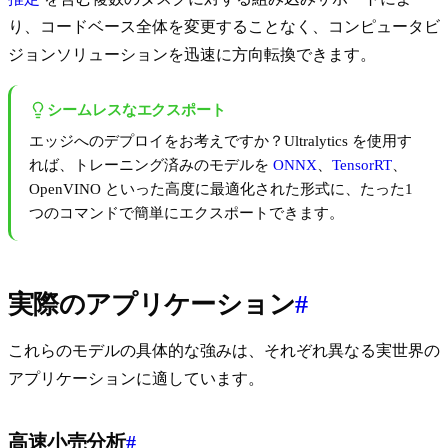
り、コードベース全体を変更することなく、コンピュータビ
ジョンソリューションを迅速に方向転換できます。
シームレスなエクスポート
エッジへのデプロイをお考えですか？Ultralytics を使用す
れば、トレーニング済みのモデルを
ONNX
、
TensorRT
、
OpenVINO といった高度に最適化された形式に、たった1
つのコマンドで簡単にエクスポートできます。
実際のアプリケーション
#
これらのモデルの具体的な強みは、それぞれ異なる実世界の
アプリケーションに適しています。
高速小売分析
#