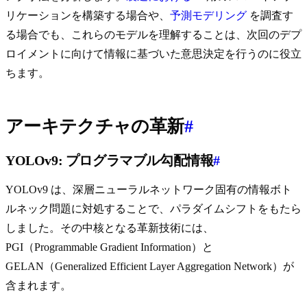
リケーションを構築する場合や、
予測モデリング
を調査す
る場合でも、これらのモデルを理解することは、次回のデプ
ロイメントに向けて情報に基づいた意思決定を行うのに役立
ちます。
アーキテクチャの革新
#
YOLOv9: プログラマブル勾配情報
#
YOLOv9 は、深層ニューラルネットワーク固有の情報ボト
ルネック問題に対処することで、パラダイムシフトをもたら
しました。その中核となる革新技術には、
PGI（Programmable Gradient Information）と
GELAN（Generalized Efficient Layer Aggregation Network）が
含まれます。