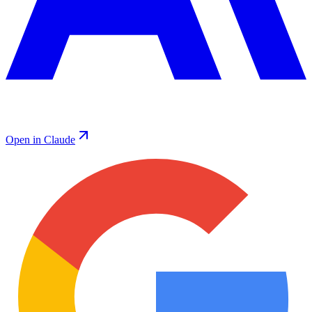
Open in Claude