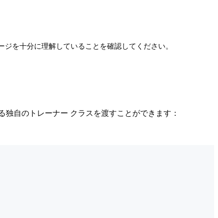
ージを十分に理解していることを確認してください。
る独自のトレーナー クラスを渡すことができます：