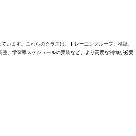
れています。これらのクラスは、トレーニングループ、検証、
調整、学習率スケジュールの実装など、より高度な制御が必要