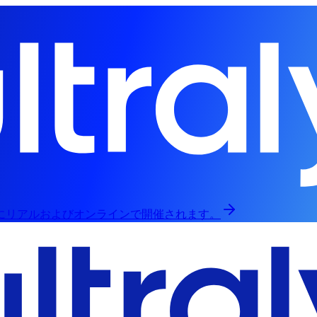
日にリアルおよびオンラインで開催されます。