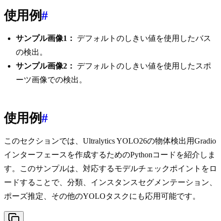
使用例
#
サンプル画像1：
デフォルトのしきい値を使用したバス
の検出。
サンプル画像2：
デフォルトのしきい値を使用したスポ
ーツ画像での検出。
使用例
#
このセクションでは、Ultralytics YOLO26の物体検出用Gradio
インターフェースを作成するためのPythonコードを紹介しま
す。このサンプルは、対応するモデルチェックポイントをロ
ードすることで、分類、インスタンスセグメンテーション、
ポーズ推定、その他のYOLOタスクにも応用可能です。