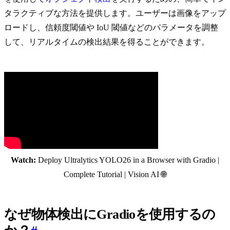
タラクティブな方法を提供します。ユーザーは画像をアップ
ロードし、信頼度閾値や IoU 閾値などのパラメータを調整
して、リアルタイムの検出結果を得ることができます。
Watch:
Deploy Ultralytics YOLO26 in a Browser with Gradio |
Complete Tutorial | Vision AI 🌐
なぜ物体検出にGradioを使用するの