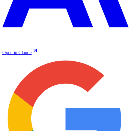
Open in Claude