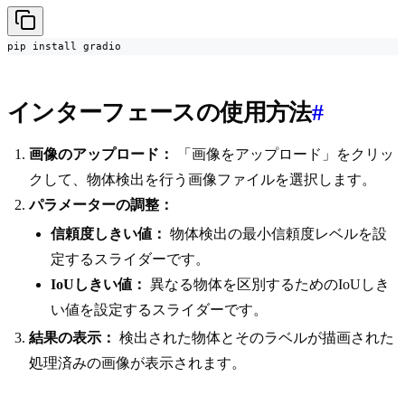
pip install gradio
インターフェースの使用方法
#
画像のアップロード：
「画像をアップロード」をクリッ
クして、物体検出を行う画像ファイルを選択します。
パラメーターの調整：
信頼度しきい値：
物体検出の最小信頼度レベルを設
定するスライダーです。
IoUしきい値：
異なる物体を区別するためのIoUしき
い値を設定するスライダーです。
結果の表示：
検出された物体とそのラベルが描画された
処理済みの画像が表示されます。