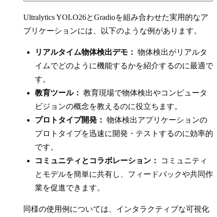
Ultralytics YOLO26とGradioを組み合わせた実用的なア
プリケーションには、以下のような例があります。
リアルタイム物体検出デモ：
物体検出がリアルタ
イムでどのように機能するかを紹介するのに最適で
す。
教育ツール：
教育現場で物体検出やコンピュータ
ビジョンの概念を教えるのに役立ちます。
プロトタイプ開発：
物体検出アプリケーションの
プロトタイプを迅速に開発・テストするのに効率的
です。
コミュニティとコラボレーション：
コミュニティ
とモデルを簡単に共有し、フィードバックや共同作
業を促進できます。
同様の使用例については、インタラクティブな可視化