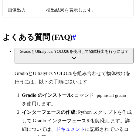
画像出力
検出結果を表示します。
よくある質問 (FAQ)
#
GradioとUltralytics YOLO26を使用して物体検出を行うには？
GradioとUltralytics YOLO26を組み合わせて物体検出を
行うには、以下の手順に従います。
Gradio のインストール:
コマンド
pip install gradio
を使用します。
インターフェースの作成:
Python スクリプトを作成
して Gradio インターフェースを初期化します。詳
細については、
ドキュメント
に記載されているコー