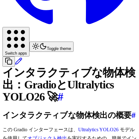
Toggle theme
Switch apps
インタラクティブな物体検
出：GradioとUltralytics
YOLO26 🚀
#
インタラクティブな物体検出の概要
#
この Gradio インターフェースは、
Ultralytics YOLO26
モデル
を使用して
オブジェクト検出
を実行するための、簡単でイン