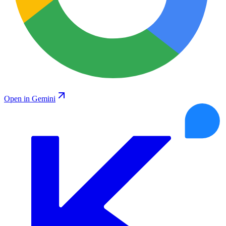
Open in Gemini