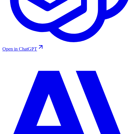
Open in ChatGPT