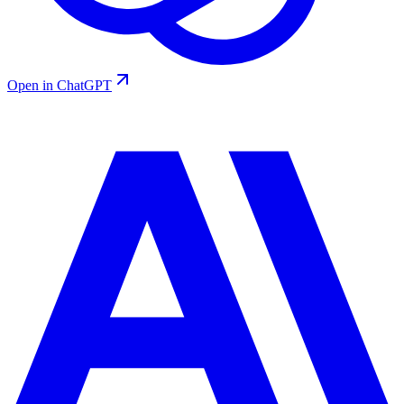
Open in ChatGPT