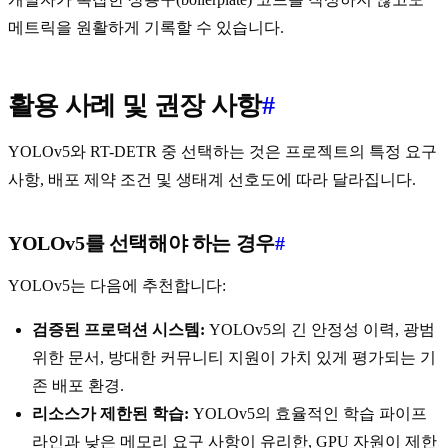
메트릭을 원활하게 기록할 수 있습니다.
활용 사례 및 권장 사항
#
YOLOv5와 RT-DETR 중 선택하는 것은 프로젝트의 특정 요구
사항, 배포 제약 조건 및 생태계 선호도에 따라 달라집니다.
YOLOv5를 선택해야 하는 경우
#
YOLOv5는 다음에 추천합니다:
검증된 프로덕션 시스템:
YOLOv5의 긴 안정성 이력, 광범
위한 문서, 방대한 커뮤니티 지원이 가치 있게 평가되는 기
존 배포 환경.
리소스가 제한된 학습:
YOLOv5의 효율적인 학습 파이프
라인과 낮은 메모리 요구 사항이 유리한, GPU 자원이 제한