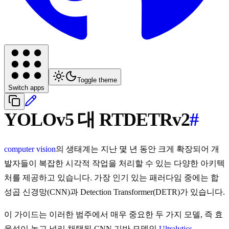
Toggle theme
Switch apps
YOLOv5 대 RTDETRv2
#
computer vision
의 생태계는 지난 몇 년 동안 크게 확장되어 개
발자들이 복잡한 시각적 작업을 처리할 수 있는 다양한 아키텍
처를 제공하고 있습니다. 가장 인기 있는 패러다임 중에는 합
성곱 신경망(CNN)과 Detection Transformer(DETR)가 있습니다.
이 가이드는 이러한 범주에서 매우 중요한 두 가지 모델, 즉 효
율성이 높고 널리 채택된 CNN 기반 모델인
Ultralytics