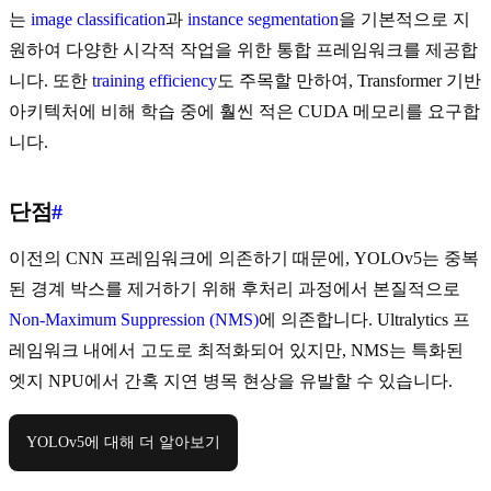
는
image classification
과
instance segmentation
을 기본적으로 지
원하여 다양한 시각적 작업을 위한 통합 프레임워크를 제공합
니다. 또한
training efficiency
도 주목할 만하여, Transformer 기반
아키텍처에 비해 학습 중에 훨씬 적은 CUDA 메모리를 요구합
니다.
단점
#
이전의 CNN 프레임워크에 의존하기 때문에, YOLOv5는 중복
된 경계 박스를 제거하기 위해 후처리 과정에서 본질적으로
Non-Maximum Suppression (NMS)
에 의존합니다. Ultralytics 프
레임워크 내에서 고도로 최적화되어 있지만, NMS는 특화된
엣지 NPU에서 간혹 지연 병목 현상을 유발할 수 있습니다.
YOLOv5에 대해 더 알아보기