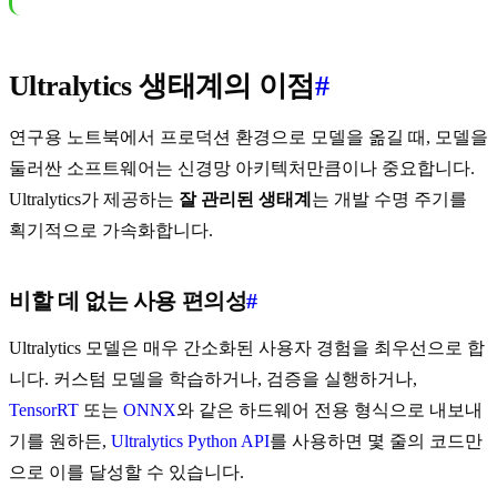
Ultralytics 생태계의 이점
#
연구용 노트북에서 프로덕션 환경으로 모델을 옮길 때, 모델을
둘러싼 소프트웨어는 신경망 아키텍처만큼이나 중요합니다.
Ultralytics가 제공하는
잘 관리된 생태계
는 개발 수명 주기를
획기적으로 가속화합니다.
비할 데 없는 사용 편의성
#
Ultralytics 모델은 매우 간소화된 사용자 경험을 최우선으로 합
니다. 커스텀 모델을 학습하거나, 검증을 실행하거나,
TensorRT
또는
ONNX
와 같은 하드웨어 전용 형식으로 내보내
기를 원하든,
Ultralytics Python API
를 사용하면 몇 줄의 코드만
으로 이를 달성할 수 있습니다.