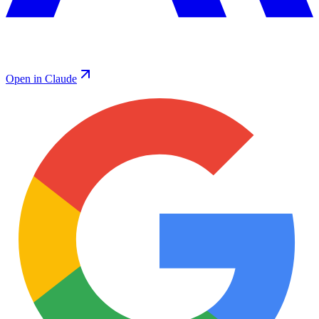
Open in Claude