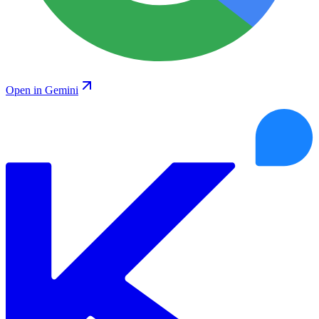
Open in Gemini