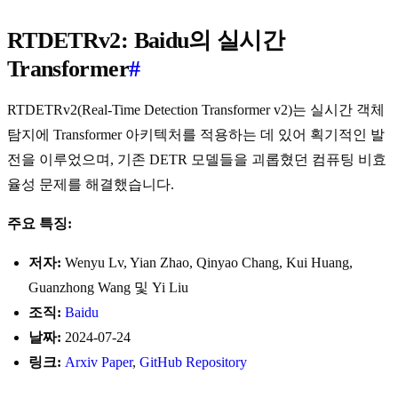
RTDETRv2: Baidu의 실시간
Transformer
#
RTDETRv2(Real-Time Detection Transformer v2)는 실시간 객체
탐지에 Transformer 아키텍처를 적용하는 데 있어 획기적인 발
전을 이루었으며, 기존 DETR 모델들을 괴롭혔던 컴퓨팅 비효
율성 문제를 해결했습니다.
주요 특징:
저자:
Wenyu Lv, Yian Zhao, Qinyao Chang, Kui Huang,
Guanzhong Wang 및 Yi Liu
조직:
Baidu
날짜:
2024-07-24
링크:
Arxiv Paper
,
GitHub Repository