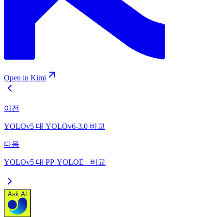
Open in Kimi
이전
YOLOv5 대 YOLOv6-3.0 비교
다음
YOLOv5 대 PP-YOLOE+ 비교
Ask AI