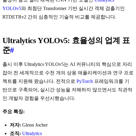
YOLOv5
와 최첨단 Transformer 기반 실시간 객체 검출기인
RTDETRv2 간의 심층적인 기술적 비교를 제공합니다.
Ultralytics YOLOv5: 효율성의 업계 표
준
#
출시 이후 Ultralytics YOLOv5는 AI 커뮤니티의 핵심으로 자리
잡아 전 세계적으로 수천 개의 상용 애플리케이션과 연구 프로
젝트를 지원해 왔습니다. 전적으로
PyTorch
프레임워크를 기
반으로 구축되어, 실시간 성능을 저해하지 않으면서도 직관적
인 개발자 경험을 우선시했습니다.
주요 특징:
저자:
Glenn Jocher
조직:
Ultralytics