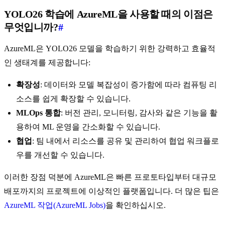
YOLO26 학습에 AzureML을 사용할 때의 이점은
무엇입니까?
#
AzureML은 YOLO26 모델을 학습하기 위한 강력하고 효율적
인 생태계를 제공합니다:
확장성
: 데이터와 모델 복잡성이 증가함에 따라 컴퓨팅 리
소스를 쉽게 확장할 수 있습니다.
MLOps 통합
: 버전 관리, 모니터링, 감사와 같은 기능을 활
용하여 ML 운영을 간소화할 수 있습니다.
협업
: 팀 내에서 리소스를 공유 및 관리하여 협업 워크플로
우를 개선할 수 있습니다.
이러한 장점 덕분에 AzureML은 빠른 프로토타입부터 대규모
배포까지의 프로젝트에 이상적인 플랫폼입니다. 더 많은 팁은
AzureML 작업(AzureML Jobs)
을 확인하십시오.