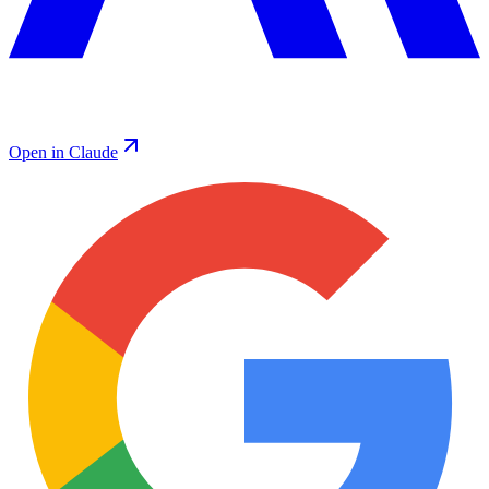
Open in Claude