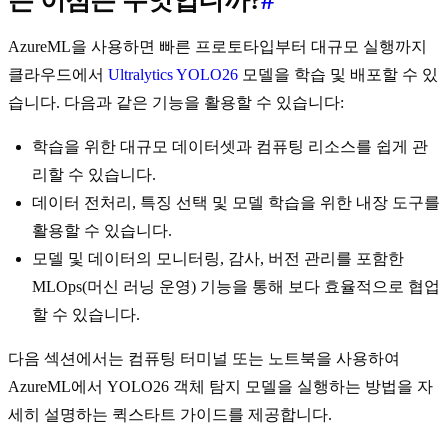
는 이점은 무엇입니까?
#
AzureML을 사용하면 빠른 프로토타입부터 대규모 실행까지
클라우드에서
Ultralytics YOLO26
모델을 학습 및 배포할 수 있
습니다. 다음과 같은 기능을 활용할 수 있습니다:
학습을 위한 대규모 데이터셋과 컴퓨팅 리소스를 쉽게 관
리할 수 있습니다.
데이터 전처리, 특징 선택 및 모델 학습을 위한 내장 도구를
활용할 수 있습니다.
모델 및 데이터의 모니터링, 감사, 버전 관리를 포함한
MLOps(머신 러닝 운영) 기능을 통해 보다 효율적으로 협업
할 수 있습니다.
다음 섹션에서는 컴퓨팅 터미널 또는 노트북을 사용하여
AzureML에서 YOLO26 객체 탐지 모델을 실행하는 방법을 자
세히 설명하는 퀵스타트 가이드를 제공합니다.