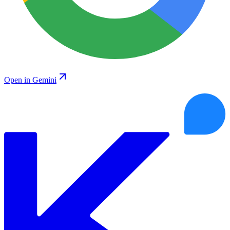
Open in Gemini