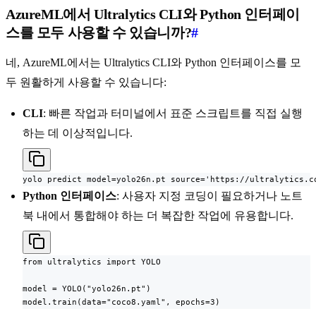
AzureML에서 Ultralytics CLI와 Python 인터페이
스를 모두 사용할 수 있습니까?
#
네, AzureML에서는 Ultralytics CLI와 Python 인터페이스를 모
두 원활하게 사용할 수 있습니다:
CLI
: 빠른 작업과 터미널에서 표준 스크립트를 직접 실행
하는 데 이상적입니다.
yolo predict model=yolo26n.pt source='https://ultralytics.c
Python 인터페이스
: 사용자 지정 코딩이 필요하거나 노트
북 내에서 통합해야 하는 더 복잡한 작업에 유용합니다.
from ultralytics import YOLO

model = YOLO("yolo26n.pt")

model.train(data="coco8.yaml", epochs=3)