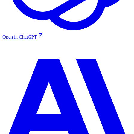
Open in ChatGPT