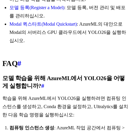
모델 등록(Register a Model)
: 모델 등록, 버전 관리 및 배포
를 관리하십시오.
Modal 퀵스타트(Modal Quickstart)
: AzureML의 대안으로
Modal의 서버리스 GPU 클라우드에서 YOLO26을 실행하
십시오.
FAQ
#
모델 학습을 위해 AzureML에서 YOLO26을 어떻
게 실행합니까?
#
학습을 위해 AzureML에서 YOLO26을 실행하려면 컴퓨팅 인
스턴스를 생성하고, Conda 환경을 설정하고, Ultralytics를 설치
한 다음 학습 명령을 실행하십시오:
컴퓨팅 인스턴스 생성
: AzureML 작업 공간에서 컴퓨팅 >