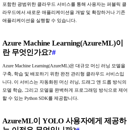
포함한 광범위한 클라우드 서비스를 통해 사용자는 퍼블릭 클
라우드에서 새로운 애플리케이션을 개발 및 확장하거나 기존
애플리케이션을 실행할 수 있습니다.
Azure Machine Learning(AzureML)이
란 무엇인가요?
#
Azure Machine Learning(AzureML)은 대규모 머신 러닝 모델을
구축, 학습 및 배포하기 위한 완전 관리형 클라우드 서비스입
니다. 이 서비스는 자동화된 머신 러닝, 드래그 앤 드롭 방식의
모델 학습, 그리고 모델을 완벽하게 프로그래밍 방식으로 제어
할 수 있는 Python SDK를 제공합니다.
AzureML이 YOLO 사용자에게 제공하