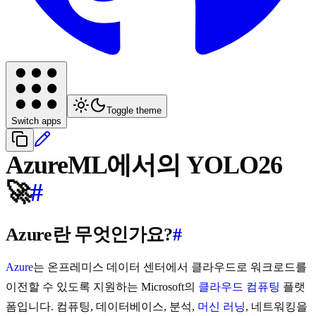
Toggle theme
Switch apps
AzureML에서의 YOLO26
🚀
#
Azure란 무엇인가요?
#
Azure
는 온프레미스 데이터 센터에서 클라우드로 워크로드를
이전할 수 있도록 지원하는 Microsoft의
클라우드 컴퓨팅
플랫
폼입니다. 컴퓨팅, 데이터베이스, 분석,
머신 러닝
, 네트워킹을