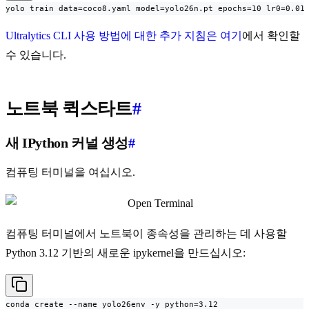
yolo train data=coco8.yaml model=yolo26n.pt epochs=10 lr0=0.01
Ultralytics CLI 사용 방법에 대한 추가 지침은 여기
에서 확인할
수 있습니다.
노트북 퀵스타트
#
새 IPython 커널 생성
#
컴퓨팅 터미널을 여십시오.
컴퓨팅 터미널에서 노트북이 종속성을 관리하는 데 사용할
Python 3.12 기반의 새로운 ipykernel을 만드십시오:
conda create --name yolo26env -y python=3.12
