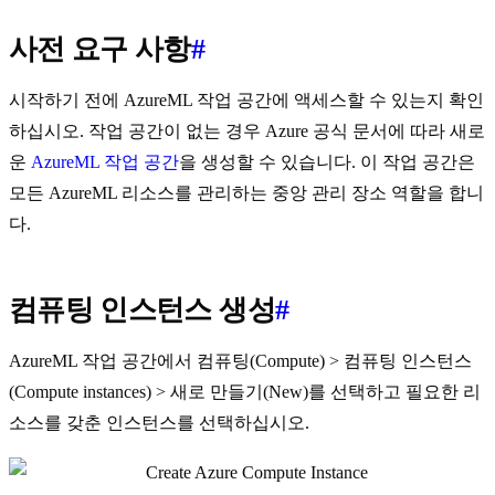
사전 요구 사항
#
시작하기 전에 AzureML 작업 공간에 액세스할 수 있는지 확인
하십시오. 작업 공간이 없는 경우 Azure 공식 문서에 따라 새로
운
AzureML 작업 공간
을 생성할 수 있습니다. 이 작업 공간은
모든 AzureML 리소스를 관리하는 중앙 관리 장소 역할을 합니
다.
컴퓨팅 인스턴스 생성
#
AzureML 작업 공간에서 컴퓨팅(Compute) > 컴퓨팅 인스턴스
(Compute instances) > 새로 만들기(New)를 선택하고 필요한 리
소스를 갖춘 인스턴스를 선택하십시오.