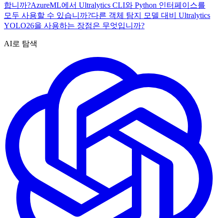
합니까?
AzureML에서 Ultralytics CLI와 Python 인터페이스를
모두 사용할 수 있습니까?
다른 객체 탐지 모델 대비 Ultralytics
YOLO26을 사용하는 장점은 무엇입니까?
AI로 탐색