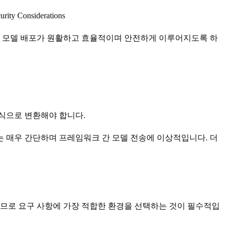
urity Considerations
는 모델 배포가 원활하고 효율적이며 안전하게 이루어지도록 하
형식으로 변환해야 합니다.
는 매우 간단하며 프레임워크 간 모델 전송에 이상적입니다. 더
으므로 요구 사항에 가장 적합한 환경을 선택하는 것이 필수적입