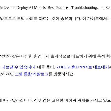
mize and Deploy AI Models: Best Practices, Troubleshooting, and Sec
수 있으므로 모범 사례를 따르는 것이 중요합니다. 이 가이드에서
컬 장치와 같은 다양한 환경에서 효과적으로 배포하기 위해 특정 
 내보낼 수 있습니다
. 예를 들어,
YOLO26을 ONNX로 내보내기
보장하려면
모델 통합 카탈로그
를 방문하세요.
 따라 달라집니다. 각 환경은 고유한 이점과 과제를 가지고 있