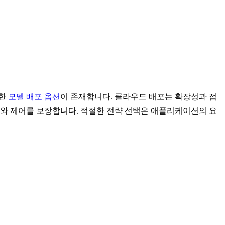
양한
모델 배포 옵션
이 존재합니다. 클라우드 배포는 확장성과 접
호와 제어를 보장합니다. 적절한 전략 선택은 애플리케이션의 요