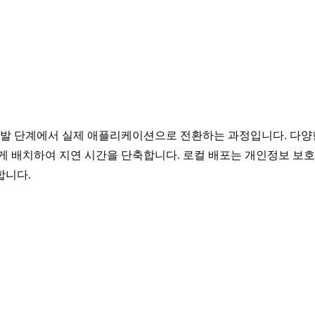
개발 단계에서 실제 애플리케이션으로 전환하는 과정입니다. 다
게 배치하여 지연 시간을 단축합니다. 로컬 배포는 개인정보 보
합니다.