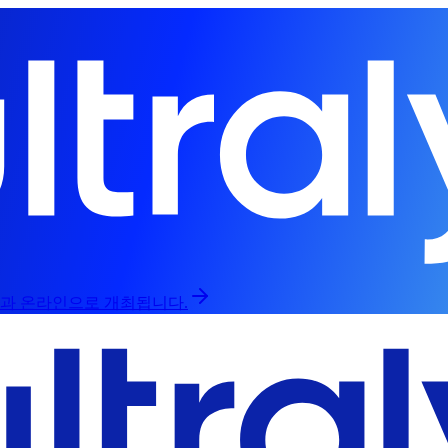
라인과 온라인으로 개최됩니다.