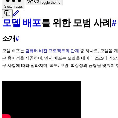
Toggle theme
Switch apps
모델 배포
를 위한 모범 사례
#
소개
#
모델 배포는
컴퓨터 비전 프로젝트의 단계
중 하나로, 모델을 
근 용이성을 제공하며, 엣지 배포는 모델을 데이터 소스에 가깝
구 사항에 따라 달라지며, 속도, 보안, 확장성의 균형을 맞춰야 