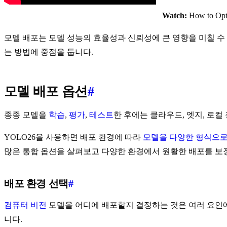
Watch:
How to Opti
모델 배포는 모델 성능의 효율성과 신뢰성에 큰 영향을 미칠 
는 방법에 중점을 둡니다.
모델 배포 옵션
#
종종 모델을
학습
,
평가
,
테스트
한 후에는 클라우드, 엣지, 로
YOLO26을 사용하면 배포 환경에 따라
모델을 다양한 형식으로
많은 통합 옵션을 살펴보고 다양한 환경에서 원활한 배포를 
배포 환경 선택
#
컴퓨터 비전
모델을 어디에 배포할지 결정하는 것은 여러 요인에
니다.