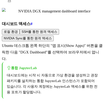
스
대시보드 액세스
#
로컬 환경
SSH를 통한 원격 액세스
NVIDIA Sync를 통한 원격 액세스
Ubuntu 데스크톱 왼쪽 하단의 "앱 표시(Show Apps)" 버튼을 클
릭한 다음 "DGX Dashboard"를 선택하여 브라우저에서 엽니
다.
통합 JupyterLab
대시보드에는 시작 시 자동으로 가상 환경을 생성하고 권장
패키지를 설치하는 통합 JupyterLab 인스턴스가 포함되어
있습니다. 각 사용자 계정에는 JupyterLab 액세스를 위한 전
용 포트가 할당됩니다.