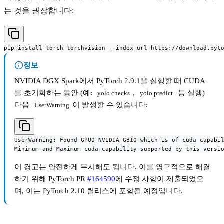
는 것을 권장합니다:
pip install torch torchvision --index-url https://download.pyt
정보
NVIDIA DGX Spark에서 PyTorch 2.9.1을 실행할 때 CUDA
를 초기화하는 동안 (예:
,
등 실행)
yolo checks
yolo predict
다음
이 발생할 수 있습니다:
UserWarning
UserWarning: Found GPU0 NVIDIA GB10 which is of cuda capabil
Minimum and Maximum cuda capability supported by this versi
이 경고는 안전하게 무시해도 됩니다. 이를 영구적으로 해결
하기 위해 PyTorch PR
#164590
에 수정 사항이 제출되었으
며, 이는 PyTorch 2.10 릴리스에 포함될 예정입니다.