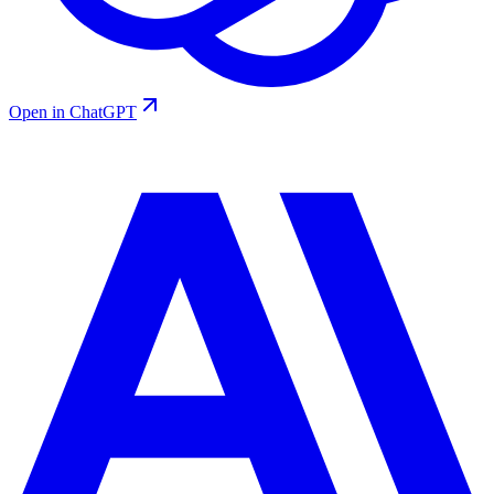
Open in ChatGPT