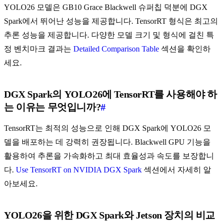
YOLO26 모델은 GB10 Grace Blackwell 슈퍼칩 덕분에 DGX
Spark에서 뛰어난 성능을 제공합니다. TensorRT 형식은 최고의
추론 성능을 제공합니다. 다양한 모델 크기 및 형식에 걸친 특
정 벤치마크 결과는
Detailed Comparison Table
섹션을 확인하
세요.
DGX Spark의 YOLO26에 TensorRT를 사용해야 하
는 이유는 무엇입니까?
#
TensorRT는 최적의 성능으로 인해 DGX Spark에 YOLO26 모
델을 배포하는 데 강력히 권장됩니다. Blackwell GPU 기능을
활용하여 추론을 가속화하고 최대 효율성과 속도를 보장합니
다.
Use TensorRT on NVIDIA DGX Spark
섹션에서 자세히 알
아보세요.
YOLO26을 위한 DGX Spark와 Jetson 장치의 비교