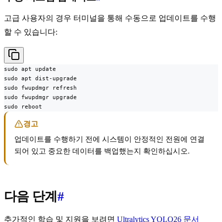
고급 사용자의 경우 터미널을 통해 수동으로 업데이트를 수행
할 수 있습니다:
sudo apt update

sudo apt dist-upgrade

sudo fwupdmgr refresh

sudo fwupdmgr upgrade

sudo reboot
경고
업데이트를 수행하기 전에 시스템이 안정적인 전원에 연결
되어 있고 중요한 데이터를 백업했는지 확인하십시오.
다음 단계
#
추가적인 학습 및 지원을 보려면
Ultralytics YOLO26 문서