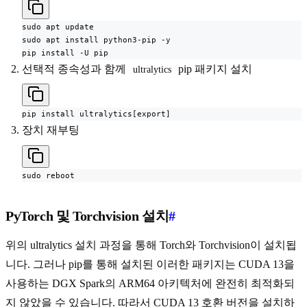
sudo apt update

sudo apt install python3-pip -y

pip install -U pip
선택적 종속성과 함께
pip 패키지 설치
ultralytics
pip install ultralytics[export]
장치 재부팅
sudo reboot
PyTorch 및 Torchvision 설치
#
위의 ultralytics 설치 과정을 통해 Torch와 Torchvision이 설치됩
니다. 그러나 pip를 통해 설치된 이러한 패키지는 CUDA 13을
사용하는 DGX Spark의 ARM64 아키텍처에 완전히 최적화되
지 않았을 수 있습니다. 따라서 CUDA 13 호환 버전을 설치하