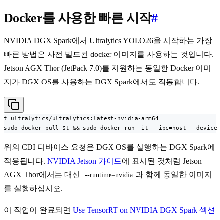
Docker를 사용한 빠른 시작
#
NVIDIA DGX Spark에서 Ultralytics YOLO26을 시작하는 가장
빠른 방법은 사전 빌드된 docker 이미지를 사용하는 것입니다.
Jetson AGX Thor (JetPack 7.0)를 지원하는 동일한 Docker 이미
지가 DGX OS를 사용하는 DGX Spark에서도 작동합니다.
t=ultralytics/ultralytics:latest-nvidia-arm64

sudo docker pull $t && sudo docker run -it --ipc=host --device
위의 CDI 디바이스 요청은 DGX OS를 실행하는 DGX Spark에
적용됩니다.
NVIDIA Jetson 가이드
에 표시된 것처럼 Jetson
AGX Thor에서는 대신
과 함께 동일한 이미지
--runtime=nvidia
를 실행하십시오.
이 작업이 완료되면
Use TensorRT on NVIDIA DGX Spark 섹션