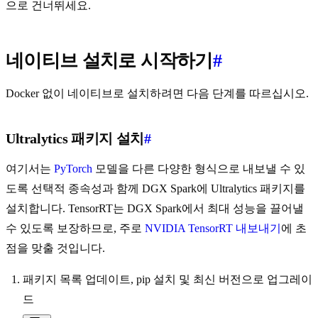
으로 건너뛰세요.
네이티브 설치로 시작하기
#
Docker 없이 네이티브로 설치하려면 다음 단계를 따르십시오.
Ultralytics 패키지 설치
#
여기서는
PyTorch
모델을 다른 다양한 형식으로 내보낼 수 있
도록 선택적 종속성과 함께 DGX Spark에 Ultralytics 패키지를
설치합니다. TensorRT는 DGX Spark에서 최대 성능을 끌어낼
수 있도록 보장하므로, 주로
NVIDIA TensorRT 내보내기
에 초
점을 맞출 것입니다.
패키지 목록 업데이트, pip 설치 및 최신 버전으로 업그레이
드