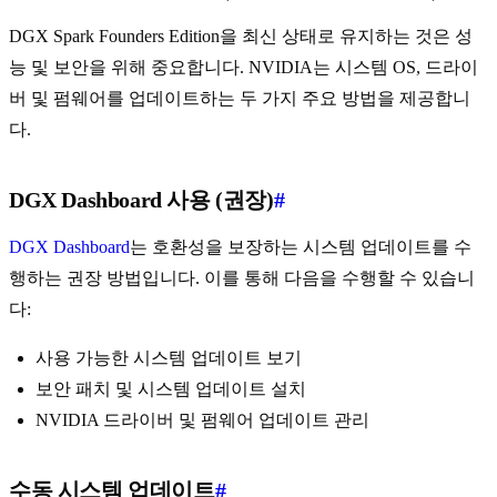
DGX Spark Founders Edition을 최신 상태로 유지하는 것은 성
능 및 보안을 위해 중요합니다. NVIDIA는 시스템 OS, 드라이
버 및 펌웨어를 업데이트하는 두 가지 주요 방법을 제공합니
다.
DGX Dashboard 사용 (권장)
#
DGX Dashboard
는 호환성을 보장하는 시스템 업데이트를 수
행하는 권장 방법입니다. 이를 통해 다음을 수행할 수 있습니
다:
사용 가능한 시스템 업데이트 보기
보안 패치 및 시스템 업데이트 설치
NVIDIA 드라이버 및 펌웨어 업데이트 관리
수동 시스템 업데이트
#