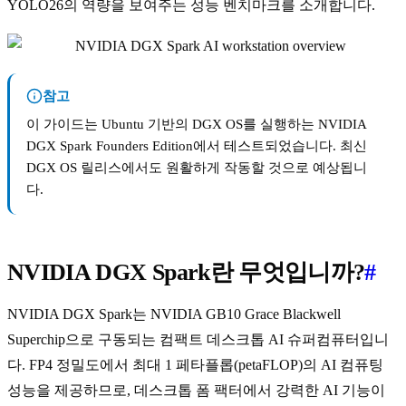
YOLO26의 역량을 보여주는 성능 벤치마크를 소개합니다.
참고
이 가이드는 Ubuntu 기반의 DGX OS를 실행하는 NVIDIA
DGX Spark Founders Edition에서 테스트되었습니다. 최신
DGX OS 릴리스에서도 원활하게 작동할 것으로 예상됩니
다.
NVIDIA DGX Spark란 무엇입니까?
#
NVIDIA DGX Spark는 NVIDIA GB10 Grace Blackwell
Superchip으로 구동되는 컴팩트 데스크톱 AI 슈퍼컴퓨터입니
다. FP4 정밀도에서 최대 1 페타플롭(petaFLOP)의 AI 컴퓨팅
성능을 제공하므로, 데스크톱 폼 팩터에서 강력한 AI 기능이