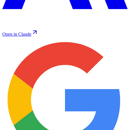
Open in Claude