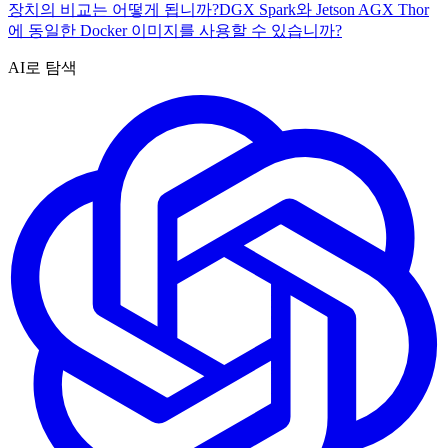
장치의 비교는 어떻게 됩니까?
DGX Spark와 Jetson AGX Thor
에 동일한 Docker 이미지를 사용할 수 있습니까?
AI로 탐색