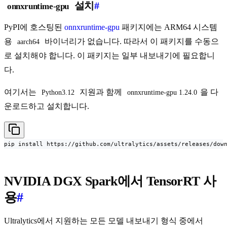
설치
#
onnxruntime-gpu
PyPI에 호스팅된
onnxruntime-gpu
패키지에는 ARM64 시스템
용
바이너리가 없습니다. 따라서 이 패키지를 수동으
aarch64
로 설치해야 합니다. 이 패키지는 일부 내보내기에 필요합니
다.
여기서는
지원과 함께
을 다
Python3.12
onnxruntime-gpu 1.24.0
운로드하고 설치합니다.
pip install https://github.com/ultralytics/assets/releases/dow
NVIDIA DGX Spark에서 TensorRT 사
용
#
Ultralytics에서 지원하는 모든 모델 내보내기 형식 중에서