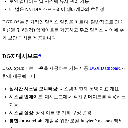
보안 업데이트 및 시스템 유지 관리 기능
더 넓은 NVIDIA 소프트웨어 생태계와의 호환성
DGX OS는 정기적인 릴리스 일정을 따르며, 일반적으로 연 2
회(2월 및 8월경) 업데이트를 제공하고 주요 릴리스 사이에 추
가 보안 패치를 제공합니다.
DGX 대시보드
#
DGX Spark에는 다음을 제공하는 기본 제공
DGX Dashboard
가
함께 제공됩니다:
실시간 시스템 모니터링
: 시스템의 현재 운영 지표 개요
시스템 업데이트
: 대시보드에서 직접 업데이트를 적용하는
기능
시스템 설정
: 장치 이름 및 기타 구성 변경
통합 JupyterLab
: 개발을 위한 로컬 Jupyter Notebook 액세