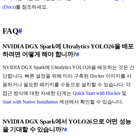
(Docs)
를 참조하세요.
FAQ
#
NVIDIA DGX Spark에 Ultralytics YOLO26을 배포
하려면 어떻게 해야 합니까?
#
NVIDIA DGX Spark에 Ultralytics YOLO26을 배포하는 것은 간
단합니다. 빠른 설정을 위해 미리 구축된 Docker 이미지를 사
용하거나 필요한 패키지를 수동으로 설치할 수 있습니다. 각
접근 방식에 대한 자세한 단계는
Quick Start with Docker
및
Start with Native Installation
섹션에서 확인할 수 있습니다.
NVIDIA DGX Spark에서 YOLO26으로 어떤 성능
을 기대할 수 있습니까?
#