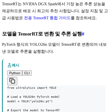
TensorRT는 NVIDIA DGX Spark에서 가장 높은 추론 성능을
제공하므로 배포 시 최고의 추천 사항입니다. 설정 지침 및 고
급 사용법은
전용 TensorRT 통합 가이드
를 참조하세요.
모델을 TensorRT로 변환 및 추론 실행
#
PyTorch 형식의 YOLO26n 모델이 TensorRT로 변환되어 내보
낸 모델로 추론을 실행합니다.
예시
Python
CLI
from ultralytics import YOLO

# Load a YOLO26n PyTorch model

model = YOLO("yolo26n.pt")

# Export the model to TensorRT
