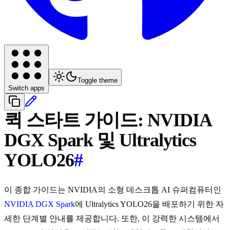
Toggle theme
Switch apps
퀵 스타트 가이드: NVIDIA
DGX Spark 및 Ultralytics
YOLO26
#
이 종합 가이드는 NVIDIA의 소형 데스크톱 AI 슈퍼컴퓨터인
NVIDIA DGX Spark
에 Ultralytics YOLO26을 배포하기 위한 자
세한 단계별 안내를 제공합니다. 또한, 이 강력한 시스템에서