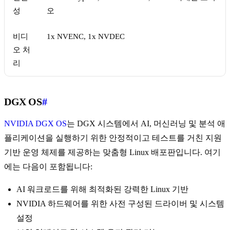
성
오
비디
1x NVENC, 1x NVDEC
오 처
리
DGX OS
#
NVIDIA DGX OS
는 DGX 시스템에서 AI, 머신러닝 및 분석 애
플리케이션을 실행하기 위한 안정적이고 테스트를 거친 지원
기반 운영 체제를 제공하는 맞춤형 Linux 배포판입니다. 여기
에는 다음이 포함됩니다:
AI 워크로드를 위해 최적화된 강력한 Linux 기반
NVIDIA 하드웨어를 위한 사전 구성된 드라이버 및 시스템
설정