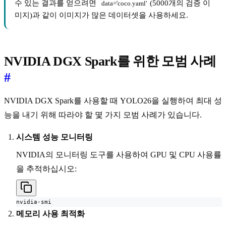
수 있는 결과를 얻으려면
(5000개의 검증 이
data='coco.yaml'
미지)과 같이 이미지가 많은 데이터셋을 사용하세요.
NVIDIA DGX Spark를 위한 모범 사례
#
NVIDIA DGX Spark를 사용할 때 YOLO26을 실행하여 최대 성
능을 내기 위해 따라야 할 몇 가지 모범 사례가 있습니다.
시스템 성능 모니터링
NVIDIA의 모니터링 도구를 사용하여 GPU 및 CPU 사용률
을 추적하십시오:
nvidia-smi
메모리 사용 최적화