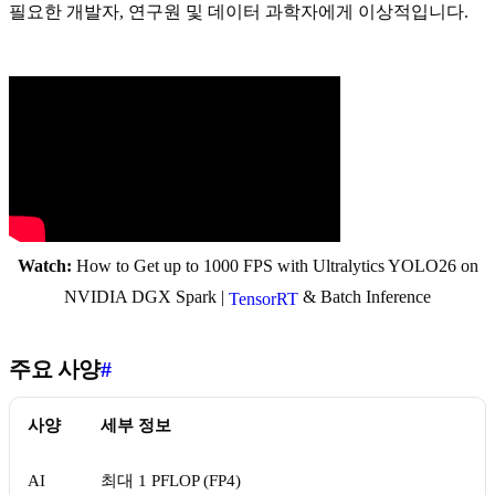
필요한 개발자, 연구원 및 데이터 과학자에게 이상적입니다.
Watch:
How to Get up to 1000 FPS with Ultralytics YOLO26 on
NVIDIA DGX Spark |
& Batch Inference
TensorRT
주요 사양
#
사양
세부 정보
AI
최대 1 PFLOP (FP4)