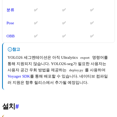
분류
✅
✅
✅
Pose
✅
✅
✅
OBB
✅
✅
✅
참고
YOLO26 세그멘테이션은 아직 Ultralytics
명령어를
export
통해 지원되지 않습니다. YOLO26-seg가 필요한 사용자는
사용자 공간 우회 방법을 제공하는
를 사용하여
deploy.py
Voyager SDK
를 통해 배포할 수 있습니다. 네이티브 컴파일
러 지원은 향후 릴리스에서 추가될 예정입니다.
설치
#