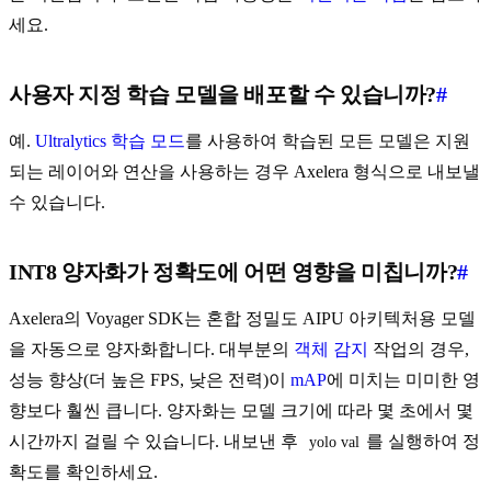
세요.
사용자 지정 학습 모델을 배포할 수 있습니까?
#
예.
Ultralytics 학습 모드
를 사용하여 학습된 모든 모델은 지원
되는 레이어와 연산을 사용하는 경우 Axelera 형식으로 내보낼
수 있습니다.
INT8 양자화가 정확도에 어떤 영향을 미칩니까?
#
Axelera의 Voyager SDK는 혼합 정밀도 AIPU 아키텍처용 모델
을 자동으로 양자화합니다. 대부분의
객체 감지
작업의 경우,
성능 향상(더 높은 FPS, 낮은 전력)이
mAP
에 미치는 미미한 영
향보다 훨씬 큽니다. 양자화는 모델 크기에 따라 몇 초에서 몇
시간까지 걸릴 수 있습니다. 내보낸 후
를 실행하여 정
yolo val
확도를 확인하세요.