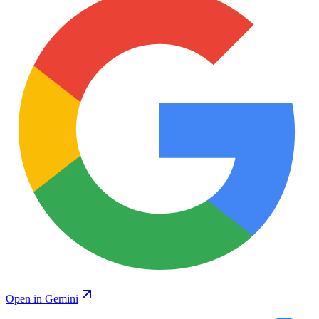
Open in Gemini