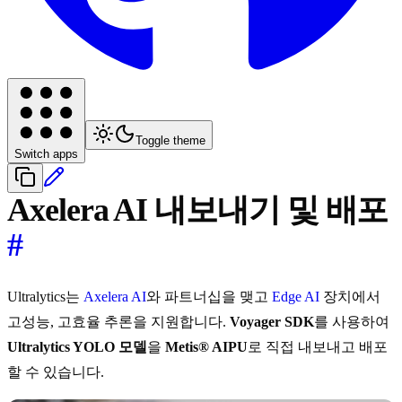
Toggle theme
Switch apps
Axelera AI 내보내기 및 배포
#
Ultralytics는
Axelera AI
와 파트너십을 맺고
Edge AI
장치에서
고성능, 고효율 추론을 지원합니다.
Voyager SDK
를 사용하여
Ultralytics YOLO 모델
을
Metis® AIPU
로 직접 내보내고 배포
할 수 있습니다.