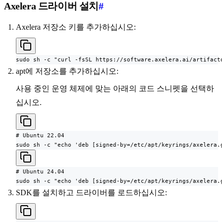
Axelera 드라이버 설치
#
Axelera 저장소 키를 추가하십시오:
sudo sh -c "curl -fsSL https://software.axelera.ai/artifact
apt에 저장소를 추가하십시오:
사용 중인 운영 체제에 맞는 아래의 코드 스니펫을 선택하
십시오.
# Ubuntu 22.04

sudo sh -c "echo 'deb [signed-by=/etc/apt/keyrings/axelera.
# Ubuntu 24.04

sudo sh -c "echo 'deb [signed-by=/etc/apt/keyrings/axelera.
SDK를 설치하고 드라이버를 로드하십시오: