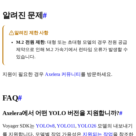
알려진 문제
#
알려진 제한 사항
M.2 전원 제한
: 대형 또는 초대형 모델의 경우 전원 공급
제약으로 인해 M.2 가속기에서 런타임 오류가 발생할 수
있습니다.
지원이 필요한 경우
Axelera 커뮤니티
를 방문하세요.
FAQ
#
Axelera에서 어떤 YOLO 버전을 지원합니까?
#
Voyager SDK는
YOLOv8
,
YOLO11
,
YOLO26
모델의 내보내기
를 지원합니다. 모델별 작업 가용성은
지원되는 작업
을 참조하