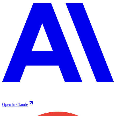
Open in Claude