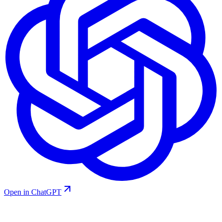
Open in ChatGPT