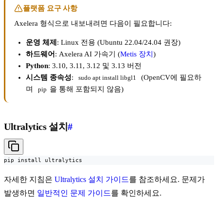
플랫폼 요구 사항
Axelera 형식으로 내보내려면 다음이 필요합니다:
운영 체제
: Linux 전용 (Ubuntu 22.04/24.04 권장)
하드웨어
: Axelera AI 가속기 (
Metis 장치
)
Python
: 3.10, 3.11, 3.12 및 3.13 버전
시스템 종속성
:
(OpenCV에 필요하
sudo apt install libgl1
며
을 통해 포함되지 않음)
pip
Ultralytics 설치
#
pip install ultralytics
자세한 지침은
Ultralytics 설치 가이드
를 참조하세요. 문제가
발생하면
일반적인 문제 가이드
를 확인하세요.