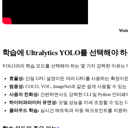
Wat
학습에 Ultralytics YOLO를 선택해
YOLO26의 학습 모드를 선택해야 하는 몇 가지 강력한 이유는
효율성:
단일 GPU 설정이든 여러 GPU를 사용하는 확장이
범용성:
COCO, VOC, ImageNet과 같은 쉽게 사용할 
사용자 친화성:
간편하면서도 강력한 CLI 및 Python 인
하이터파라미터 유연성:
모델 성능을 미세 조정할 수 있는
클라우드 학습:
실시간 메트릭과 자동 체크포인트를 지원