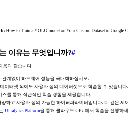
ch:
How to Train a YOLO model on Your Custom Dataset in Google C
야 하는 이유는 무엇입니까?
#
 다음과 같습니다:
든 관계없이 하드웨어 성능을 극대화하십시오.
수 있는 데이터셋 외에도 사용자 정의 데이터셋으로 학습할 수 있습니다.
터페이스를 통해 직관적인 학습 경험을 제공합니다.
 다양하고 사용자 정의 가능한 하이퍼파라미터입니다. 더 깊은 
하는
Ultralytics Platform
을 통해 클라우드 GPU에서 학습을 진행하세