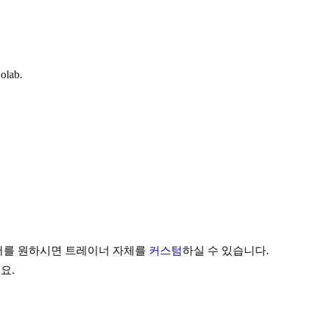
olab.
제어를 원하시면 트레이너 자체를
커스텀
하실 수 있습니다.
요.