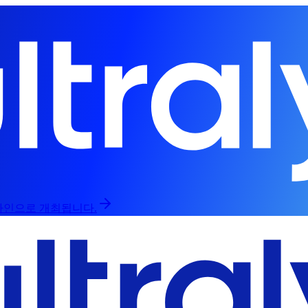
프라인으로 개최됩니다.