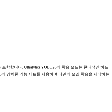
. Ultralytics YOLO26의 학습 모드는 현대적인 하드
26의 강력한 기능 세트를 사용하여 나만의 모델 학습을 시작하는
.