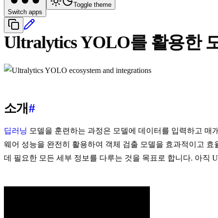
Toggle theme
Switch apps
Ultralytics YOLO를 활용한
소개
#
딥러닝
모델을 훈련하는 과정은 모델에 데이터를 입력하고 매개변수를
웨어 성능을 완전히 활용하여 객체 검출 모델을 효과적이고 효율
데 필요한 모든 세부 정보를 다루는 것을 목표로 합니다. 아직 Ult