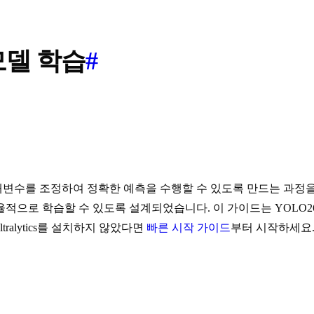
 모델 학습
#
 조정하여 정확한 예측을 수행할 수 있도록 만드는 과정을 포함합니다
적으로 학습할 수 있도록 설계되었습니다. 이 가이드는 YOLO
ralytics를 설치하지 않았다면
빠른 시작 가이드
부터 시작하세요