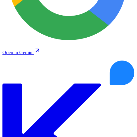
Open in Gemini