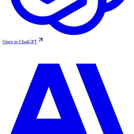
Open in ChatGPT