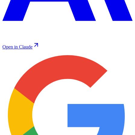
Open in Claude