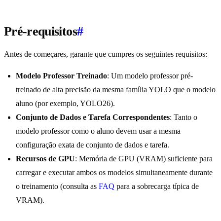
Pré-requisitos
#
Antes de começares, garante que cumpres os seguintes requisitos:
Modelo Professor Treinado
: Um modelo professor pré-
treinado de alta precisão da mesma família YOLO que o modelo
aluno (por exemplo, YOLO26).
Conjunto de Dados e Tarefa Correspondentes
: Tanto o
modelo professor como o aluno devem usar a mesma
configuração exata de conjunto de dados e tarefa.
Recursos de GPU
: Memória de GPU (VRAM) suficiente para
carregar e executar ambos os modelos simultaneamente durante
o treinamento (consulta as
FAQ
para a sobrecarga típica de
VRAM).