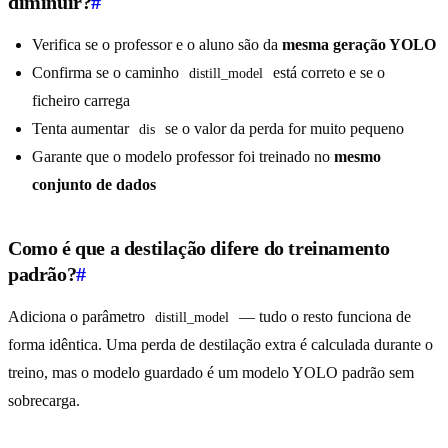
diminuir?
#
Verifica se o professor e o aluno são da
mesma geração YOLO
Confirma se o caminho
está correto e se o
distill_model
ficheiro carrega
Tenta aumentar
se o valor da perda for muito pequeno
dis
Garante que o modelo professor foi treinado no
mesmo
conjunto de dados
Como é que a destilação difere do treinamento
padrão?
#
Adiciona o parâmetro
— tudo o resto funciona de
distill_model
forma idêntica. Uma perda de destilação extra é calculada durante o
treino, mas o modelo guardado é um modelo YOLO padrão sem
sobrecarga.