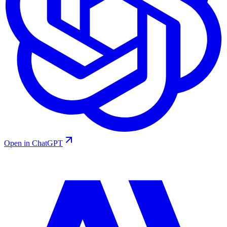
Open in ChatGPT