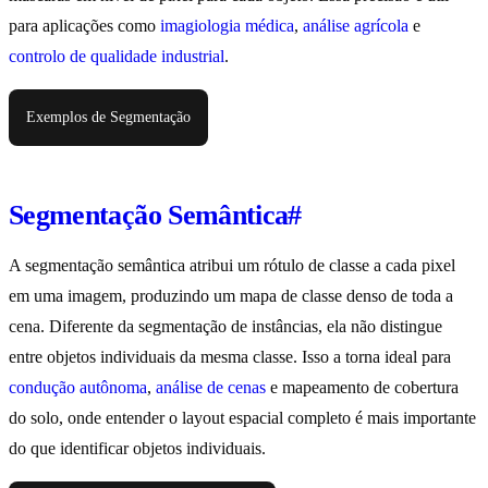
para aplicações como
imagiologia médica
,
análise agrícola
e
controlo de qualidade industrial
.
Exemplos de Segmentação
Segmentação Semântica
#
A segmentação semântica atribui um rótulo de classe a cada pixel
em uma imagem, produzindo um mapa de classe denso de toda a
cena. Diferente da segmentação de instâncias, ela não distingue
entre objetos individuais da mesma classe. Isso a torna ideal para
condução autônoma
,
análise de cenas
e mapeamento de cobertura
do solo, onde entender o layout espacial completo é mais importante
do que identificar objetos individuais.