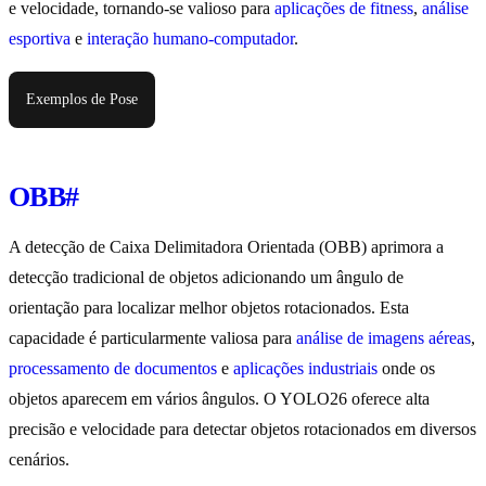
e velocidade, tornando-se valioso para
aplicações de fitness
,
análise
esportiva
e
interação humano-computador
.
Exemplos de Pose
OBB
#
A detecção de Caixa Delimitadora Orientada (OBB) aprimora a
detecção tradicional de objetos adicionando um ângulo de
orientação para localizar melhor objetos rotacionados. Esta
capacidade é particularmente valiosa para
análise de imagens aéreas
,
processamento de documentos
e
aplicações industriais
onde os
objetos aparecem em vários ângulos. O YOLO26 oferece alta
precisão e velocidade para detectar objetos rotacionados em diversos
cenários.