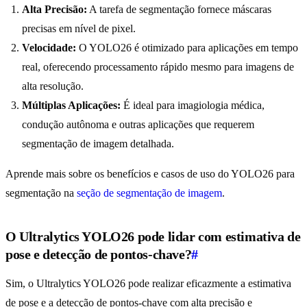
Alta Precisão:
A tarefa de segmentação fornece máscaras
precisas em nível de pixel.
Velocidade:
O YOLO26 é otimizado para aplicações em tempo
real, oferecendo processamento rápido mesmo para imagens de
alta resolução.
Múltiplas Aplicações:
É ideal para imagiologia médica,
condução autônoma e outras aplicações que requerem
segmentação de imagem detalhada.
Aprende mais sobre os benefícios e casos de uso do YOLO26 para
segmentação na
seção de segmentação de imagem
.
O Ultralytics YOLO26 pode lidar com estimativa de
pose e detecção de pontos-chave?
#
Sim, o Ultralytics YOLO26 pode realizar eficazmente a estimativa
de pose e a detecção de pontos-chave com alta precisão e