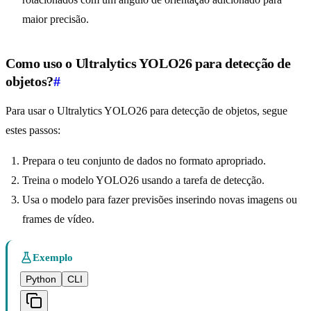
maior precisão.
Como uso o Ultralytics YOLO26 para detecção de
objetos?
#
Para usar o Ultralytics YOLO26 para detecção de objetos, segue
estes passos:
Prepara o teu conjunto de dados no formato apropriado.
Treina o modelo YOLO26 usando a tarefa de detecção.
Usa o modelo para fazer previsões inserindo novas imagens ou
frames de vídeo.
Exemplo
Python
CLI