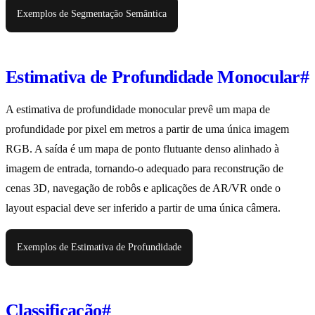
Exemplos de Segmentação Semântica
Estimativa de Profundidade Monocular
#
A estimativa de profundidade monocular prevê um mapa de
profundidade por pixel em metros a partir de uma única imagem
RGB. A saída é um mapa de ponto flutuante denso alinhado à
imagem de entrada, tornando-o adequado para reconstrução de
cenas 3D, navegação de robôs e aplicações de AR/VR onde o
layout espacial deve ser inferido a partir de uma única câmera.
Exemplos de Estimativa de Profundidade
Classificação
#