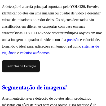
A detecção é a tarefa principal suportada pelo YOLO26. Envolve
identificar objetos em uma imagem ou quadro de vídeo e desenhar
caixas delimitadoras ao redor deles. Os objetos detectados são
classificados em diferentes categorias com base em suas
características. O YOLO26 pode detectar múltiplos objetos em uma
única imagem ou quadro de vídeo com alta
precisão
e velocidade,
tornando-o ideal para aplicações em tempo real como
sistemas de
vigilância
e
veículos autônomos
.
Exemplos de Detecção
Segmentação de imagem
#
A segmentação leva a detecção de objetos além, produzindo
máscaras em nível de pixel para cada objeto. Essa precisão é útil