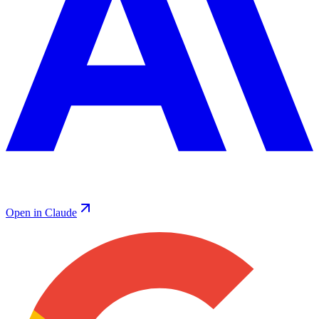
Open in Claude