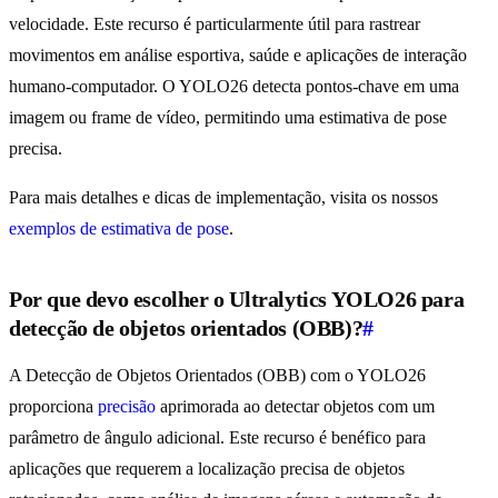
velocidade. Este recurso é particularmente útil para rastrear
movimentos em análise esportiva, saúde e aplicações de interação
humano-computador. O YOLO26 detecta pontos-chave em uma
imagem ou frame de vídeo, permitindo uma estimativa de pose
precisa.
Para mais detalhes e dicas de implementação, visita os nossos
exemplos de estimativa de pose
.
Por que devo escolher o Ultralytics YOLO26 para
detecção de objetos orientados (OBB)?
#
A Detecção de Objetos Orientados (OBB) com o YOLO26
proporciona
precisão
aprimorada ao detectar objetos com um
parâmetro de ângulo adicional. Este recurso é benéfico para
aplicações que requerem a localização precisa de objetos