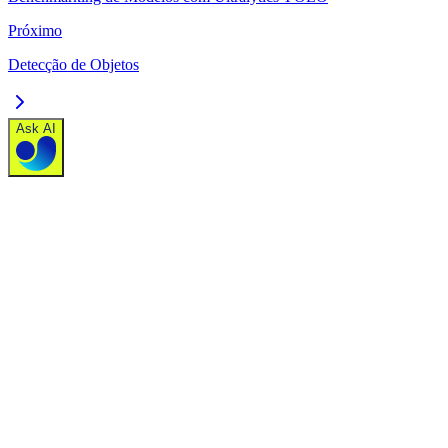
Próximo
Detecção de Objetos
Ask AI