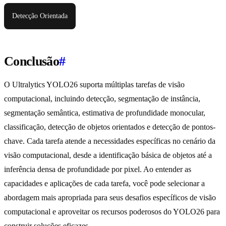
Detecção Orientada
Conclusão
#
O Ultralytics YOLO26 suporta múltiplas tarefas de visão
computacional, incluindo detecção, segmentação de instância,
segmentação semântica, estimativa de profundidade monocular,
classificação, detecção de objetos orientados e detecção de pontos-
chave. Cada tarefa atende a necessidades específicas no cenário da
visão computacional, desde a identificação básica de objetos até a
inferência densa de profundidade por pixel. Ao entender as
capacidades e aplicações de cada tarefa, você pode selecionar a
abordagem mais apropriada para seus desafios específicos de visão
computacional e aproveitar os recursos poderosos do YOLO26 para
construir soluções eficazes.