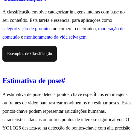
A classificação envolve categorizar imagens inteiras com base no
seu conteúdo. Esta tarefa é essencial para aplicações como
categorização de produtos
no comércio eletrônico,
moderação de
conteúdo
e
monitoramento da vida selvagem
.
Exemplos de Classificação
Estimativa de pose
#
A estimativa de pose detecta pontos-chave específicos em imagens
ou frames de vídeo para rastrear movimentos ou estimar poses. Estes
pontos-chave podem representar articulações humanas,
características faciais ou outros pontos de interesse significativos. O
YOLO26 destaca-se na detecção de pontos-chave com alta precisão