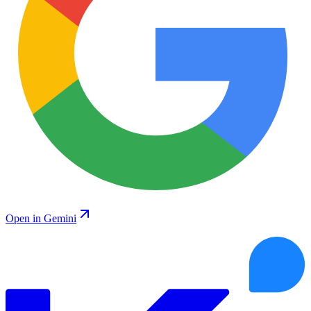
Open in Gemini