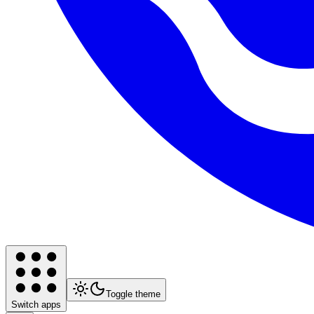
Toggle theme
Switch apps