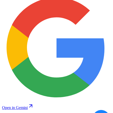
Open in Gemini