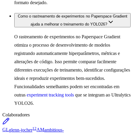
formato desejado.
Como o rastreamento de experimentos no Paperspace Gradient
ajuda a melhorar o treinamento do YOLO26?
O rastreamento de experimentos no Paperspace Gradient
otimiza o processo de desenvolvimento de modelos
registrando automaticamente hiperparâmetros, métricas e
alterações de código. Isso permite comparar facilmente
diferentes execuções de treinamento, identificar configurações
ideais e reproduzir experimentos bem-sucedidos.
Funcionalidades semelhantes podem ser encontradas em
outras
experiment tracking tools
que se integram ao Ultralytics
YOLO26.
Colaboradores
12
GL
glenn-jocher
AM
ambitious-