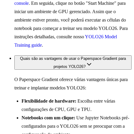
console
. Em seguida, clique no botão "Start Machine" para
iniciar um ambiente de GPU gerenciado. Assim que o
ambiente estiver pronto, você poderá executar as células do
notebook para começar a treinar seu modelo YOLO26. Para
instruções detalhadas, consulte nosso
YOLO26 Model
Training guide
.
Quais são as vantagens de usar o Paperspace Gradient para
projetos YOLO26?
O Paperspace Gradient oferece várias vantagens únicas para
treinar e implantar modelos YOLO26:
Flexibilidade de hardware:
Escolha entre várias
configurações de CPU, GPU e TPU.
Notebooks com um clique:
Use Jupyter Notebooks pré-
configurados para o YOLO26 sem se preocupar com a