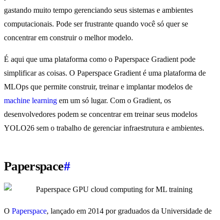
gastando muito tempo gerenciando seus sistemas e ambientes
computacionais. Pode ser frustrante quando você só quer se
concentrar em construir o melhor modelo.
É aqui que uma plataforma como o Paperspace Gradient pode
simplificar as coisas. O Paperspace Gradient é uma plataforma de
MLOps que permite construir, treinar e implantar modelos de
machine learning
em um só lugar. Com o Gradient, os
desenvolvedores podem se concentrar em treinar seus modelos
YOLO26 sem o trabalho de gerenciar infraestrutura e ambientes.
Paperspace
#
O
Paperspace
, lançado em 2014 por graduados da Universidade de