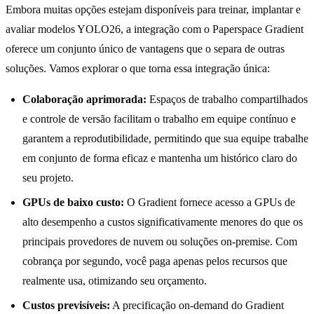
Embora muitas opções estejam disponíveis para treinar, implantar e
avaliar modelos YOLO26, a integração com o Paperspace Gradient
oferece um conjunto único de vantagens que o separa de outras
soluções. Vamos explorar o que torna essa integração única:
Colaboração aprimorada:
Espaços de trabalho compartilhados
e controle de versão facilitam o trabalho em equipe contínuo e
garantem a reprodutibilidade, permitindo que sua equipe trabalhe
em conjunto de forma eficaz e mantenha um histórico claro do
seu projeto.
GPUs de baixo custo:
O Gradient fornece acesso a GPUs de
alto desempenho a custos significativamente menores do que os
principais provedores de nuvem ou soluções on-premise. Com
cobrança por segundo, você paga apenas pelos recursos que
realmente usa, otimizando seu orçamento.
Custos previsíveis:
A precificação on-demand do Gradient