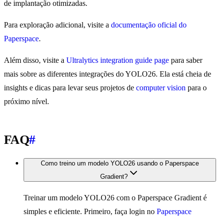
de implantação otimizadas.
Para exploração adicional, visite a
documentação oficial do
Paperspace
.
Além disso, visite a
Ultralytics integration guide page
para saber
mais sobre as diferentes integrações do YOLO26. Ela está cheia de
insights e dicas para levar seus projetos de
computer vision
para o
próximo nível.
FAQ
#
Como treino um modelo YOLO26 usando o Paperspace
Gradient?
Treinar um modelo YOLO26 com o Paperspace Gradient é
simples e eficiente. Primeiro, faça login no
Paperspace