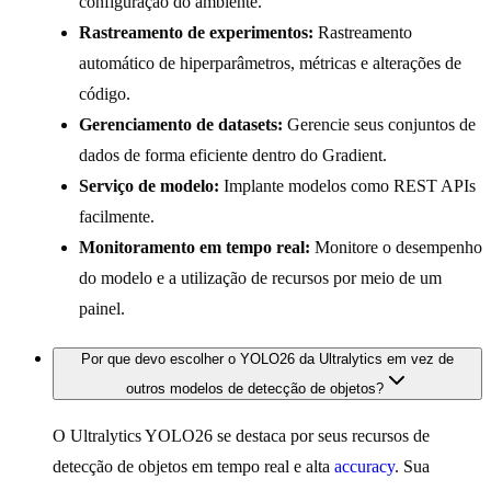
configuração do ambiente.
Rastreamento de experimentos:
Rastreamento
automático de hiperparâmetros, métricas e alterações de
código.
Gerenciamento de datasets:
Gerencie seus conjuntos de
dados de forma eficiente dentro do Gradient.
Serviço de modelo:
Implante modelos como REST APIs
facilmente.
Monitoramento em tempo real:
Monitore o desempenho
do modelo e a utilização de recursos por meio de um
painel.
Por que devo escolher o YOLO26 da Ultralytics em vez de
outros modelos de detecção de objetos?
O Ultralytics YOLO26 se destaca por seus recursos de
detecção de objetos em tempo real e alta
accuracy
. Sua