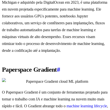
Michigan e adquirido pela DigitalOcean em 2023, é uma plataforma
em nuvem projetada especificamente para machine learning. Ele
fornece aos usuários GPUs potentes, notebooks Jupyter
colaborativos, um serviço de contêineres para implantações, fluxos
de trabalho automatizados para tarefas de machine learning e
máquinas virtuais de alto desempenho. Esses recursos visam
otimizar todo o processo de desenvolvimento de machine learning,
desde a codificação até a implantação.
Paperspace Gradient
#
O Paperspace Gradient é um conjunto de ferramentas projetado para
tornar o trabalho com IA e machine learning na nuvem muito mais
rápido e fácil. O Gradient abrange todo o
machine learning lifecycle
,