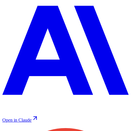
Open in Claude