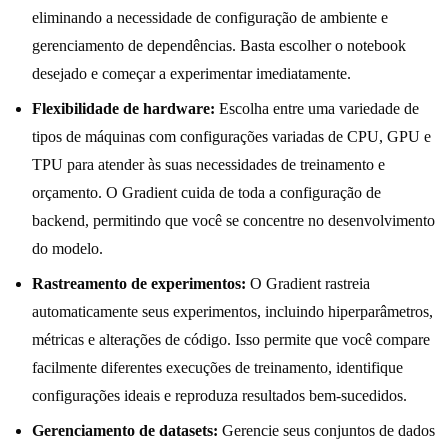
eliminando a necessidade de configuração de ambiente e
gerenciamento de dependências. Basta escolher o notebook
desejado e começar a experimentar imediatamente.
Flexibilidade de hardware:
Escolha entre uma variedade de
tipos de máquinas com configurações variadas de CPU, GPU e
TPU para atender às suas necessidades de treinamento e
orçamento. O Gradient cuida de toda a configuração de
backend, permitindo que você se concentre no desenvolvimento
do modelo.
Rastreamento de experimentos:
O Gradient rastreia
automaticamente seus experimentos, incluindo hiperparâmetros,
métricas e alterações de código. Isso permite que você compare
facilmente diferentes execuções de treinamento, identifique
configurações ideais e reproduza resultados bem-sucedidos.
Gerenciamento de datasets:
Gerencie seus conjuntos de dados