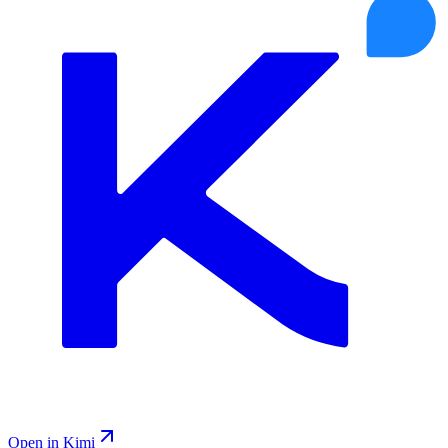
Open in Kimi