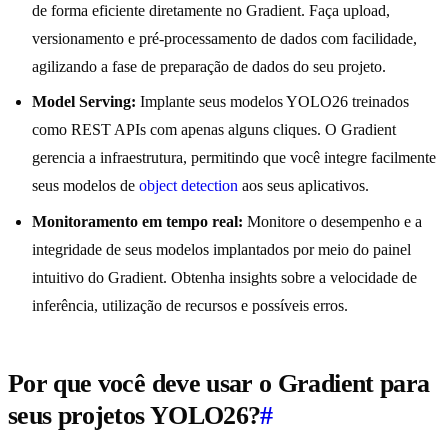
de forma eficiente diretamente no Gradient. Faça upload,
versionamento e pré-processamento de dados com facilidade,
agilizando a fase de preparação de dados do seu projeto.
Model Serving:
Implante seus modelos YOLO26 treinados
como REST APIs com apenas alguns cliques. O Gradient
gerencia a infraestrutura, permitindo que você integre facilmente
seus modelos de
object detection
aos seus aplicativos.
Monitoramento em tempo real:
Monitore o desempenho e a
integridade de seus modelos implantados por meio do painel
intuitivo do Gradient. Obtenha insights sobre a velocidade de
inferência, utilização de recursos e possíveis erros.
Por que você deve usar o Gradient para
seus projetos YOLO26?
#