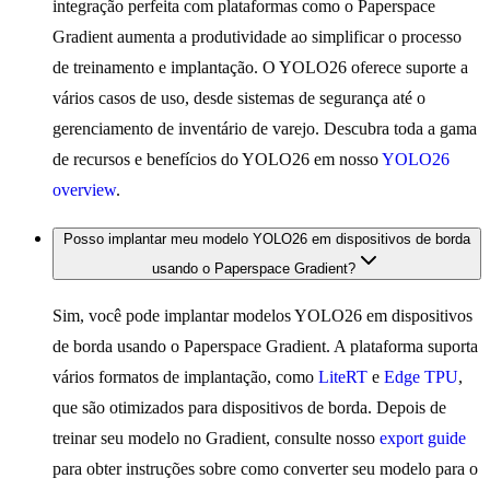
integração perfeita com plataformas como o Paperspace
Gradient aumenta a produtividade ao simplificar o processo
de treinamento e implantação. O YOLO26 oferece suporte a
vários casos de uso, desde sistemas de segurança até o
gerenciamento de inventário de varejo. Descubra toda a gama
de recursos e benefícios do YOLO26 em nosso
YOLO26
overview
.
Posso implantar meu modelo YOLO26 em dispositivos de borda
usando o Paperspace Gradient?
Sim, você pode implantar modelos YOLO26 em dispositivos
de borda usando o Paperspace Gradient. A plataforma suporta
vários formatos de implantação, como
LiteRT
e
Edge TPU
,
que são otimizados para dispositivos de borda. Depois de
treinar seu modelo no Gradient, consulte nosso
export guide
para obter instruções sobre como converter seu modelo para o