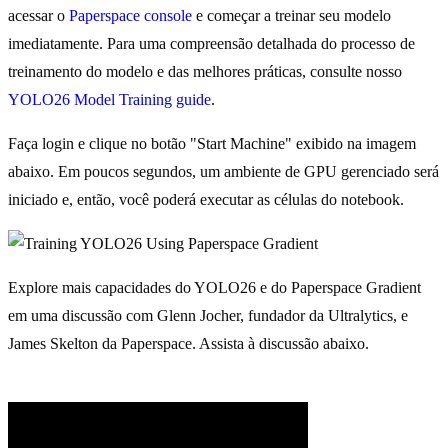
acessar o
Paperspace console
e começar a treinar seu modelo
imediatamente. Para uma compreensão detalhada do processo de
treinamento do modelo e das melhores práticas, consulte nosso
YOLO26 Model Training guide
.
Faça login e clique no botão "Start Machine" exibido na imagem
abaixo. Em poucos segundos, um ambiente de GPU gerenciado será
iniciado e, então, você poderá executar as células do notebook.
Explore mais capacidades do YOLO26 e do Paperspace Gradient
em uma discussão com Glenn Jocher, fundador da Ultralytics, e
James Skelton da Paperspace. Assista à discussão abaixo.