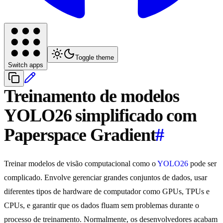
Toggle theme
Switch apps
Treinamento de modelos
YOLO26 simplificado com
Paperspace Gradient
#
Treinar modelos de visão computacional como o
YOLO26
pode ser
complicado. Envolve gerenciar grandes conjuntos de dados, usar
diferentes tipos de hardware de computador como GPUs, TPUs e
CPUs, e garantir que os dados fluam sem problemas durante o
processo de treinamento. Normalmente, os desenvolvedores acabam