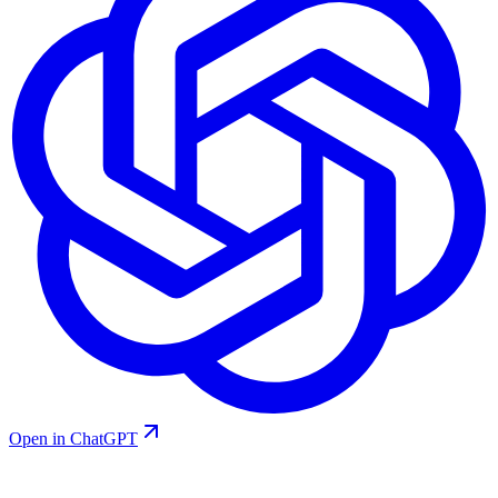
Open in ChatGPT