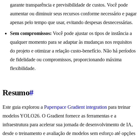
garante transparência e previsibilidade de custos. Você pode
aumentar ou diminuir seus recursos conforme necessário e pagar
apenas pelo tempo que usar, evitando despesas desnecessárias.
Sem compromissos:
Você pode ajustar os tipos de instância a
qualquer momento para se adaptar às mudanças nos requisitos
do projeto e otimizar a relação custo-benefício. Não há períodos
de fidelidade ou compromissos, proporcionando máxima
flexibilidade.
Resumo
#
Este guia explorou a
Paperspace Gradient integration
para treinar
modelos YOLO26. O Gradient fornece as ferramentas e a
infraestrutura para acelerar sua jornada de desenvolvimento de IA,
desde o treinamento e avaliação de modelos sem esforço até opções