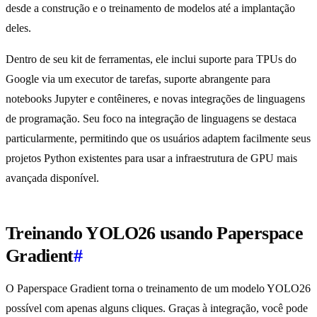
desde a construção e o treinamento de modelos até a implantação
deles.
Dentro de seu kit de ferramentas, ele inclui suporte para TPUs do
Google via um executor de tarefas, suporte abrangente para
notebooks Jupyter e contêineres, e novas integrações de linguagens
de programação. Seu foco na integração de linguagens se destaca
particularmente, permitindo que os usuários adaptem facilmente seus
projetos Python existentes para usar a infraestrutura de GPU mais
avançada disponível.
Treinando YOLO26 usando Paperspace
Gradient
#
O Paperspace Gradient torna o treinamento de um modelo YOLO26
possível com apenas alguns cliques. Graças à integração, você pode