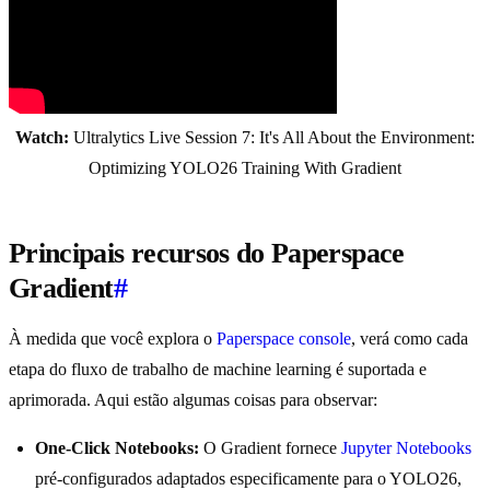
Watch:
Ultralytics Live Session 7: It's All About the Environment:
Optimizing YOLO26 Training With Gradient
Principais recursos do Paperspace
Gradient
#
À medida que você explora o
Paperspace console
, verá como cada
etapa do fluxo de trabalho de machine learning é suportada e
aprimorada. Aqui estão algumas coisas para observar:
One-Click Notebooks:
O Gradient fornece
Jupyter Notebooks
pré-configurados adaptados especificamente para o YOLO26,