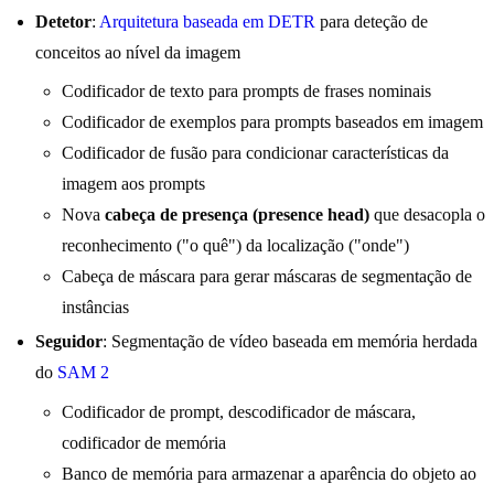
Detetor
:
Arquitetura baseada em DETR
para deteção de
conceitos ao nível da imagem
Codificador de texto para prompts de frases nominais
Codificador de exemplos para prompts baseados em imagem
Codificador de fusão para condicionar características da
imagem aos prompts
Nova
cabeça de presença (presence head)
que desacopla o
reconhecimento ("o quê") da localização ("onde")
Cabeça de máscara para gerar máscaras de segmentação de
instâncias
Seguidor
: Segmentação de vídeo baseada em memória herdada
do
SAM 2
Codificador de prompt, descodificador de máscara,
codificador de memória
Banco de memória para armazenar a aparência do objeto ao