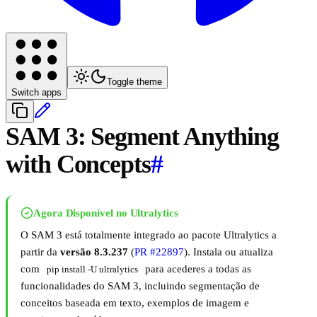
Toggle theme
Switch apps
SAM 3: Segment Anything
with Concepts
#
Agora Disponível no Ultralytics
O SAM 3 está totalmente integrado ao pacote Ultralytics a
partir da
versão 8.3.237
(
PR #22897
). Instala ou atualiza
com
para acederes a todas as
pip install -U ultralytics
funcionalidades do SAM 3, incluindo segmentação de
conceitos baseada em texto, exemplos de imagem e