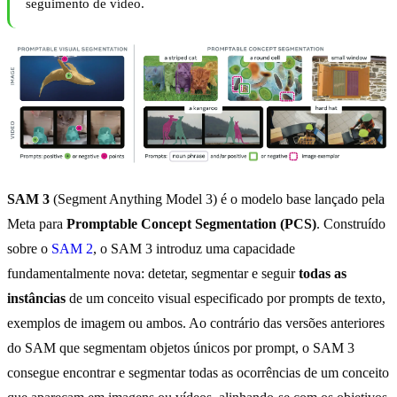
seguimento de vídeo.
SAM 3
(Segment Anything Model 3) é o modelo base lançado pela
Meta para
Promptable Concept Segmentation (PCS)
. Construído
sobre o
SAM 2
, o SAM 3 introduz uma capacidade
fundamentalmente nova: detetar, segmentar e seguir
todas as
instâncias
de um conceito visual especificado por prompts de texto,
exemplos de imagem ou ambos. Ao contrário das versões anteriores
do SAM que segmentam objetos únicos por prompt, o SAM 3
consegue encontrar e segmentar todas as ocorrências de um conceito