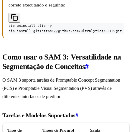
correto executando o seguinte:
pip uninstall clip -y

pip install git+https://github.com/ultralytics/CLIP.git
Como usar o SAM 3: Versatilidade na
Segmentação de Conceitos
#
O SAM 3 suporta tarefas de Promptable Concept Segmentation
(PCS) e Promptable Visual Segmentation (PVS) através de
diferentes interfaces de preditor:
Tarefas e Modelos Suportados
#
Tipo de
Tipos de Prompt
Saída