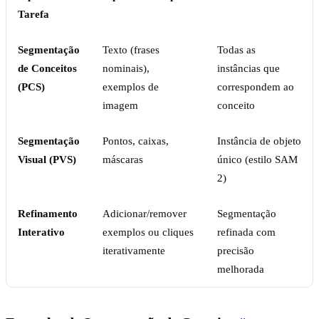
Tarefa
Segmentação
Texto (frases
Todas as
de Conceitos
nominais),
instâncias que
(PCS)
exemplos de
correspondem ao
imagem
conceito
Segmentação
Pontos, caixas,
Instância de objeto
Visual (PVS)
máscaras
único (estilo SAM
2)
Refinamento
Adicionar/remover
Segmentação
Interativo
exemplos ou cliques
refinada com
iterativamente
precisão
melhorada