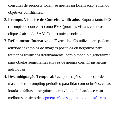
consultas de proposta focam-se apenas na localização, evitando
objetivos conflitantes.
Prompts Visuais e de Conceito Unificados
: Suporta tanto PCS
(prompts de conceito) como PVS (prompts visuais como os
cliques/caixas do SAM 2) num único modelo.
Refinamento Interativo de Exemplos
: Os utilizadores podem
adicionar exemplos de imagem positivos ou negativos para
refinar os resultados iterativamente, com o modelo a generalizar
para objetos semelhantes em vez de apenas corrigir instâncias
individuais.
Desambiguação Temporal
: Usa pontuações de deteção de
masklet e re-prompting periódico para lidar com oclusões, cenas
lotadas e falhas de seguimento em vídeo, alinhando-se com as
melhores práticas de
segmentação e seguimento de instâncias
.