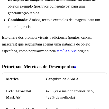
objetos exemplo (positivos ou negativos) para uma
generalização rápida
Combinado
: Ambos, texto e exemplos de imagem, para um
controlo preciso
Isto difere dos prompts visuais tradicionais (pontos, caixas,
máscaras) que segmentam apenas uma instância de objeto
específica, como popularizado pela
família SAM
original.
Principais Métricas de Desempenho
#
Métrica
Conquista do SAM 3
LVIS Zero-Shot
47.0
(vs o melhor anterior 38.5,
Mask AP
+22% de melhoria)