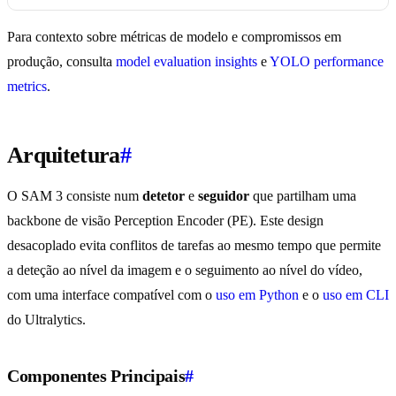
Para contexto sobre métricas de modelo e compromissos em
produção, consulta
model evaluation insights
e
YOLO performance
metrics
.
Arquitetura
#
O SAM 3 consiste num
detetor
e
seguidor
que partilham uma
backbone de visão Perception Encoder (PE). Este design
desacoplado evita conflitos de tarefas ao mesmo tempo que permite
a deteção ao nível da imagem e o seguimento ao nível do vídeo,
com uma interface compatível com o
uso em Python
e o
uso em CLI
do Ultralytics.
Componentes Principais
#