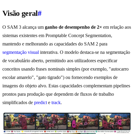
Visão geral
#
O SAM 3 alcança um
ganho de desempenho de 2×
em relação aos
sistemas existentes em Promptable Concept Segmentation,
mantendo e melhorando as capacidades do SAM 2 para
segmentação visual
interativa. O modelo destaca-se na segmentação
de vocabulário aberto, permitindo aos utilizadores especificar
conceitos usando frases nominais simples (por exemplo, "autocarro
escolar amarelo", "gato tigrado") ou fornecendo exemplos de
imagens do objeto alvo. Estas capacidades complementam pipelines
prontos para produção que dependem de fluxos de trabalho
simplificados de
predict
e
track
.