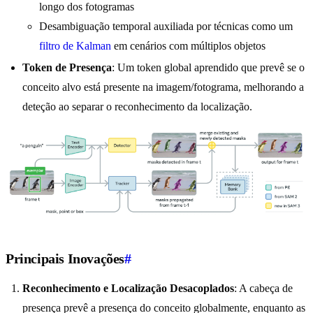
longo dos fotogramas
Desambiguação temporal auxiliada por técnicas como um
filtro de Kalman
em cenários com múltiplos objetos
Token de Presença
: Um token global aprendido que prevê se o
conceito alvo está presente na imagem/fotograma, melhorando a
deteção ao separar o reconhecimento da localização.
Principais Inovações
#
Reconhecimento e Localização Desacoplados
: A cabeça de
presença prevê a presença do conceito globalmente, enquanto as