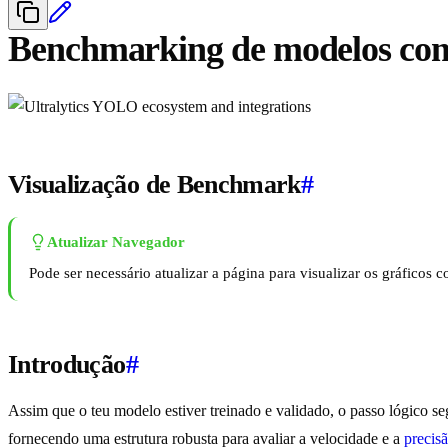
Benchmarking de modelos co
Visualização de Benchmark
#
Atualizar Navegador
Pode ser necessário atualizar a página para visualizar os gráficos
Introdução
#
Assim que o teu modelo estiver treinado e validado, o passo lógico 
fornecendo uma estrutura robusta para avaliar a velocidade e a
precis