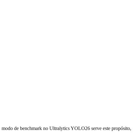
. O modo de benchmark no Ultralytics YOLO26 serve este propósito,