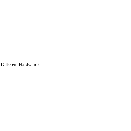
Different Hardware?