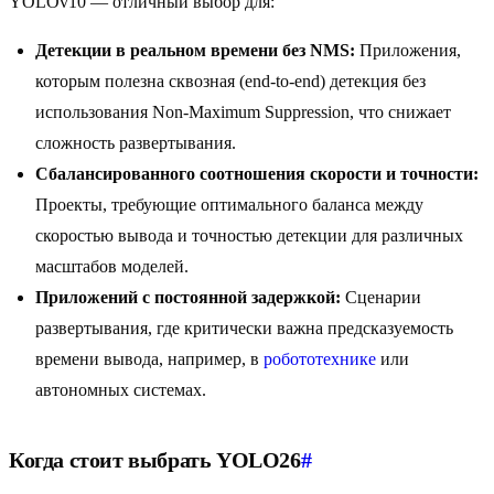
YOLOv10 — отличный выбор для:
Детекции в реальном времени без NMS:
Приложения,
которым полезна сквозная (end-to-end) детекция без
использования Non-Maximum Suppression, что снижает
сложность развертывания.
Сбалансированного соотношения скорости и точности:
Проекты, требующие оптимального баланса между
скоростью вывода и точностью детекции для различных
масштабов моделей.
Приложений с постоянной задержкой:
Сценарии
развертывания, где критически важна предсказуемость
времени вывода, например, в
робототехнике
или
автономных системах.
Когда стоит выбрать YOLO26
#