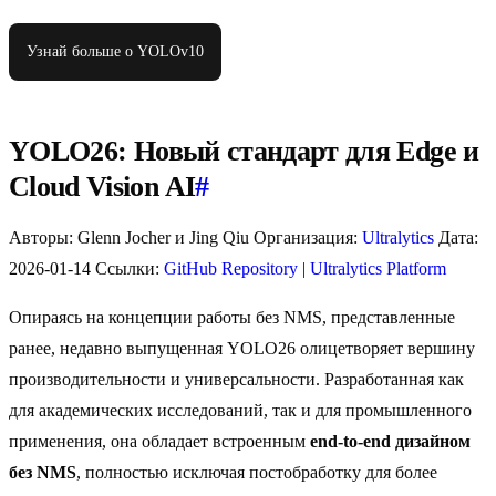
Узнай больше о YOLOv10
YOLO26: Новый стандарт для Edge и
Cloud Vision AI
#
Авторы: Glenn Jocher и Jing Qiu Организация:
Ultralytics
Дата:
2026-01-14 Ссылки:
GitHub Repository
|
Ultralytics Platform
Опираясь на концепции работы без NMS, представленные
ранее, недавно выпущенная YOLO26 олицетворяет вершину
производительности и универсальности. Разработанная как
для академических исследований, так и для промышленного
применения, она обладает встроенным
end-to-end дизайном
без NMS
, полностью исключая постобработку для более