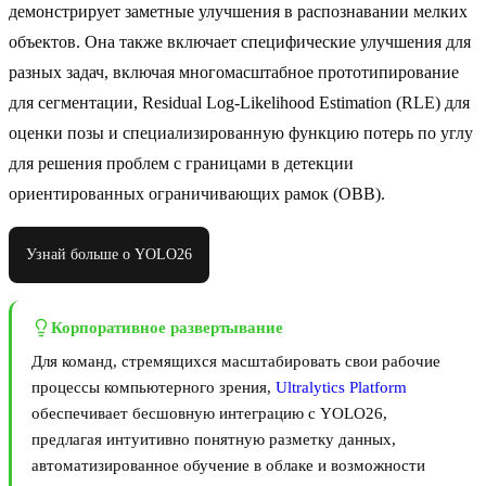
демонстрирует заметные улучшения в распознавании мелких
объектов. Она также включает специфические улучшения для
разных задач, включая многомасштабное прототипирование
для сегментации, Residual Log-Likelihood Estimation (RLE) для
оценки позы и специализированную функцию потерь по углу
для решения проблем с границами в детекции
ориентированных ограничивающих рамок (OBB).
Узнай больше о YOLO26
Корпоративное развертывание
Для команд, стремящихся масштабировать свои рабочие
процессы компьютерного зрения,
Ultralytics Platform
обеспечивает бесшовную интеграцию с YOLO26,
предлагая интуитивно понятную разметку данных,
автоматизированное обучение в облаке и возможности