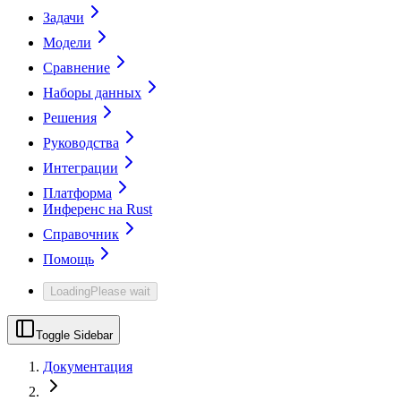
Задачи
Модели
Сравнение
Наборы данных
Решения
Руководства
Интеграции
Платформа
Инференс на Rust
Справочник
Помощь
Loading
Please wait
Toggle Sidebar
Документация