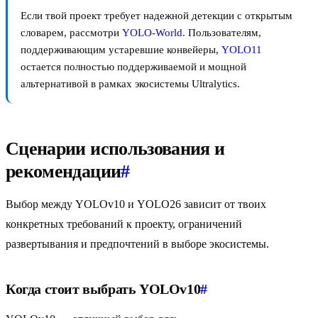
Если твой проект требует надежной детекции с открытым
словарем, рассмотри
YOLO-World
. Пользователям,
поддерживающим устаревшие конвейеры,
YOLO11
остается полностью поддерживаемой и мощной
альтернативой в рамках экосистемы Ultralytics.
Сценарии использования и
рекомендации
#
Выбор между YOLOv10 и YOLO26 зависит от твоих
конкретных требований к проекту, ограничений
развертывания и предпочтений в выборе экосистемы.
Когда стоит выбрать YOLOv10
#