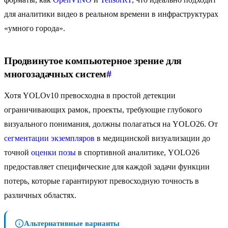
для аналитики видео в реальном времени в инфраструктурах
«умного города».
Продвинутое компьютерное зрение для
многозадачных систем
#
Хотя YOLOv10 превосходна в простой детекции
ограничивающих рамок, проекты, требующие глубокого
визуального понимания, должны полагаться на YOLO26. От
сегментации экземпляров
в медицинской визуализации до
точной
оценки позы
в спортивной аналитике, YOLO26
предоставляет специфические для каждой задачи функции
потерь, которые гарантируют превосходную точность в
различных областях.
Альтернативные варианты