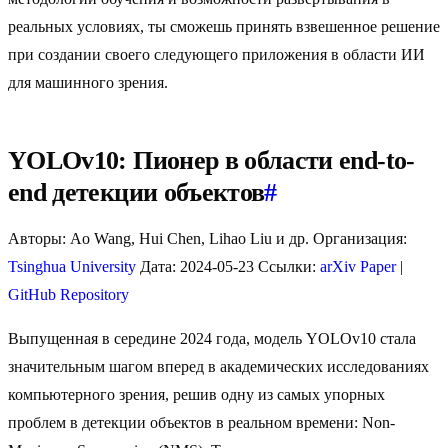
реальных условиях, ты сможешь принять взвешенное решение
при создании своего следующего приложения в области ИИ
для машинного зрения.
YOLOv10: Пионер в области end-to-
end детекции объектов
#
Авторы: Ao Wang, Hui Chen, Lihao Liu и др. Организация:
Tsinghua University
Дата: 2024-05-23 Ссылки:
arXiv Paper
|
GitHub Repository
Выпущенная в середине 2024 года, модель YOLOv10 стала
значительным шагом вперед в академических исследованиях
компьютерного зрения, решив одну из самых упорных
проблем в детекции объектов в реальном времени: Non-