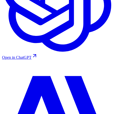
Open in ChatGPT