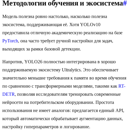
Методологии обучения и экосистема
#
Модель полезна ровно настолько, насколько полезна
экосистема, поддерживающая её. Хотя YOLOv10
предоставила отличную академическую реализацию на базе
PyTorch
, она часто требует ручной настройки для задач,
выходящих за рамки базовой детекции.
Напротив, YOLO26 полностью интегрирована в хорошо
поддерживаемую экосистему Ultralytics. Это обеспечивает
значительно меньшие требования к памяти во время обучения
по сравнению с трансформерными моделями, такими как
RT-
DETR
, позволяя исследователям тренировать современные
нейросети на потребительском оборудовании. Простота
использования не имеет аналогов: предлагается единый API,
который автоматически обрабатывает аугментацию данных,
настройку гиперпараметров и логирование.