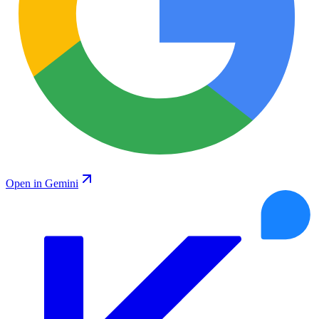
Open in Gemini