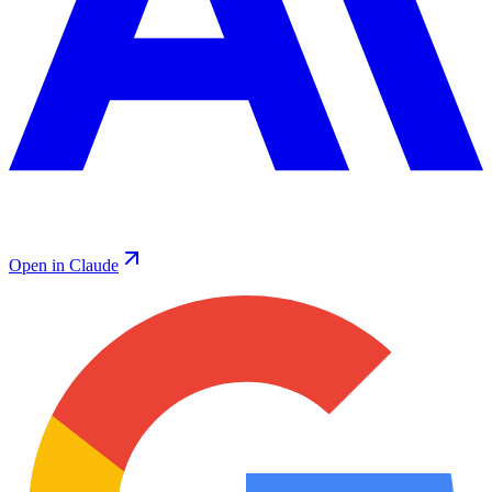
Open in Claude