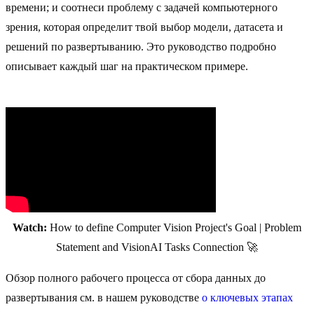
времени; и соотнеси проблему с задачей компьютерного
зрения, которая определит твой выбор модели, датасета и
решений по развертыванию. Это руководство подробно
описывает каждый шаг на практическом примере.
Watch:
How to define Computer Vision Project's Goal | Problem
Statement and VisionAI Tasks Connection 🚀
Обзор полного рабочего процесса от сбора данных до
развертывания см. в нашем руководстве
о ключевых этапах