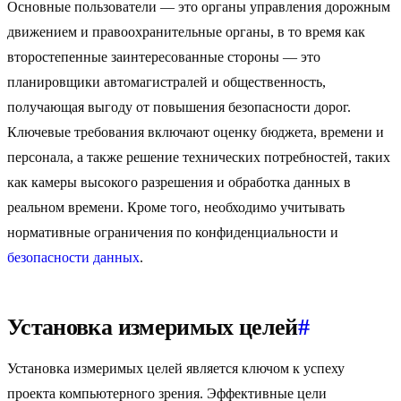
Основные пользователи — это органы управления дорожным
движением и правоохранительные органы, в то время как
второстепенные заинтересованные стороны — это
планировщики автомагистралей и общественность,
получающая выгоду от повышения безопасности дорог.
Ключевые требования включают оценку бюджета, времени и
персонала, а также решение технических потребностей, таких
как камеры высокого разрешения и обработка данных в
реальном времени. Кроме того, необходимо учитывать
нормативные ограничения по конфиденциальности и
безопасности данных
.
Установка измеримых целей
#
Установка измеримых целей является ключом к успеху
проекта компьютерного зрения. Эффективные цели