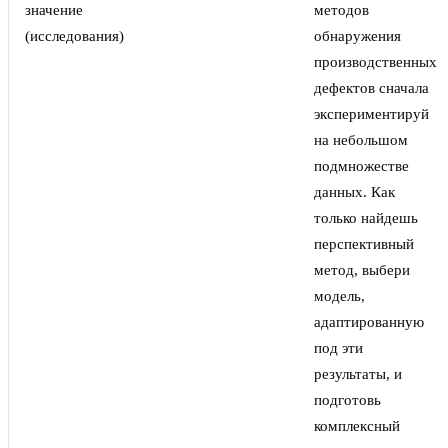
значение
методов
(исследования)
обнаружения
производственных
дефектов сначала
экспериментируй
на небольшом
подмножестве
данных. Как
только найдешь
перспективный
метод, выбери
модель,
адаптированную
под эти
результаты, и
подготовь
комплексный