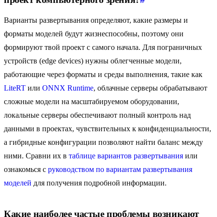
Варианты развертывания определяют, какие размеры и
форматы моделей будут жизнеспособны, поэтому они
формируют твой проект с самого начала. Для пограничных
устройств (edge devices) нужны облегченные модели,
работающие через форматы и среды выполнения, такие как
LiteRT
или
ONNX Runtime
, облачные серверы обрабатывают
сложные модели на масштабируемом оборудовании,
локальные серверы обеспечивают полный контроль над
данными в проектах, чувствительных к конфиденциальности,
а гибридные конфигурации позволяют найти баланс между
ними. Сравни их в
таблице вариантов развертывания
или
ознакомься с
руководством по вариантам развертывания
моделей
для получения подробной информации.
Какие наиболее частые проблемы возникают