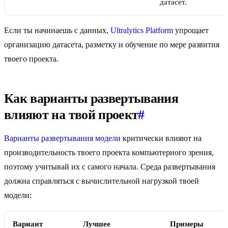
датасет.
Если ты начинаешь с данных,
Ultralytics Platform
упрощает
организацию датасета, разметку и обучение по мере развития
твоего проекта.
Как варианты развертывания
влияют на твой проект
#
Варианты развертывания модели
критически влияют на
производительность твоего проекта компьютерного зрения,
поэтому учитывай их с самого начала. Среда развертывания
должна справляться с вычислительной нагрузкой твоей
модели:
Вариант
Лучшее
Примеры