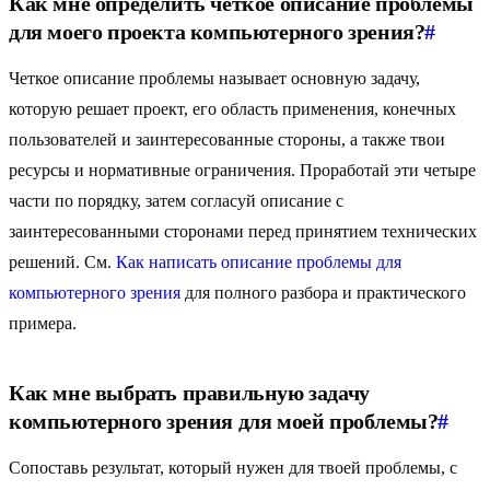
Как мне определить четкое описание проблемы
для моего проекта компьютерного зрения?
#
Четкое описание проблемы называет основную задачу,
которую решает проект, его область применения, конечных
пользователей и заинтересованные стороны, а также твои
ресурсы и нормативные ограничения. Проработай эти четыре
части по порядку, затем согласуй описание с
заинтересованными сторонами перед принятием технических
решений. См.
Как написать описание проблемы для
компьютерного зрения
для полного разбора и практического
примера.
Как мне выбрать правильную задачу
компьютерного зрения для моей проблемы?
#
Сопоставь результат, который нужен для твоей проблемы, с