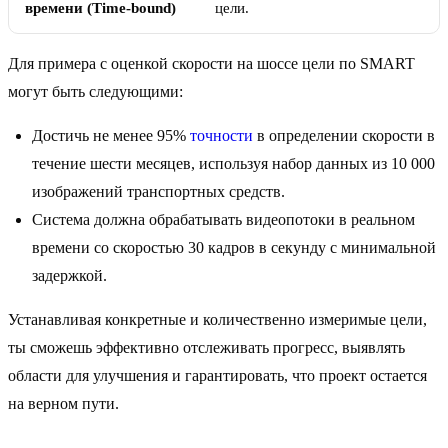
времени (Time-bound)
цели.
Для примера с оценкой скорости на шоссе цели по SMART
могут быть следующими:
Достичь не менее 95%
точности
в определении скорости в
течение шести месяцев, используя набор данных из 10 000
изображений транспортных средств.
Система должна обрабатывать видеопотоки в реальном
времени со скоростью 30 кадров в секунду с минимальной
задержкой.
Устанавливая конкретные и количественно измеримые цели,
ты сможешь эффективно отслеживать прогресс, выявлять
области для улучшения и гарантировать, что проект остается
на верном пути.