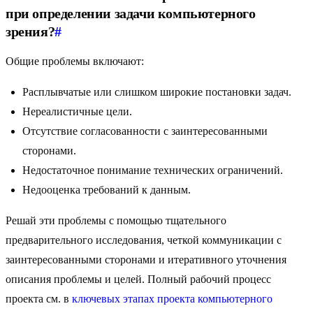
при определении задачи компьютерного
зрения?
#
Общие проблемы включают:
Расплывчатые или слишком широкие постановки задач.
Нереалистичные цели.
Отсутствие согласованности с заинтересованными
сторонами.
Недостаточное понимание технических ограничений.
Недооценка требований к данным.
Решай эти проблемы с помощью тщательного
предварительного исследования, четкой коммуникации с
заинтересованными сторонами и итеративного уточнения
описания проблемы и целей. Полный рабочий процесс
проекта см. в
ключевых этапах проекта компьютерного