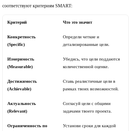
соответствуют критериям SMART:
Критерий
Что это значит
Конкретность
Определи четкие и
(Specific)
детализированные цели.
Измеримость
Убедись, что цели поддаются
(Measurable)
количественной оценке.
Достижимость
Ставь реалистичные цели в
(Achievable)
рамках твоих возможностей.
Актуальность
Согласуй цели с общими
(Relevant)
задачами твоего проекта.
Ограниченность по
Установи сроки для каждой