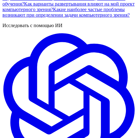
обучения?
Как варианты развертывания влияют на мой проект
компьютерного зрения?
Какие наиболее частые проблемы
возникают при определении задачи компьютерного зрения?
Исследовать с помощью ИИ