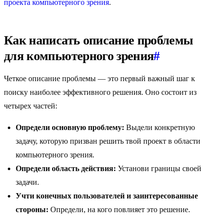
проекта компьютерного зрения
.
Как написать описание проблемы
для компьютерного зрения
#
Четкое описание проблемы — это первый важный шаг к
поиску наиболее эффективного решения. Оно состоит из
четырех частей:
Определи основную проблему:
Выдели конкретную
задачу, которую призван решить твой проект в области
компьютерного зрения.
Определи область действия:
Установи границы своей
задачи.
Учти конечных пользователей и заинтересованные
стороны:
Определи, на кого повлияет это решение.