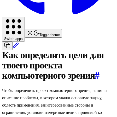
Toggle theme
Switch apps
Как определить цели для
твоего проекта
компьютерного зрения
#
Чтобы определить проект компьютерного зрения, напиши
описание проблемы, в котором укажи основную задачу,
область применения, заинтересованные стороны и
ограничения; установи измеримые цели с привязкой ко