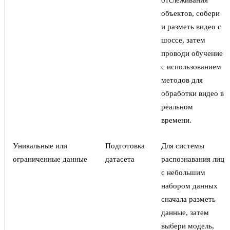
отслеживания
объектов, собери
и разметь видео с
шоссе, затем
проводи обучение
с использованием
методов для
обработки видео в
реальном
времени.
Уникальные или
Подготовка
Для системы
ограниченные данные
датасета
распознавания лиц
с небольшим
набором данных
сначала разметь
данные, затем
выбери модель,