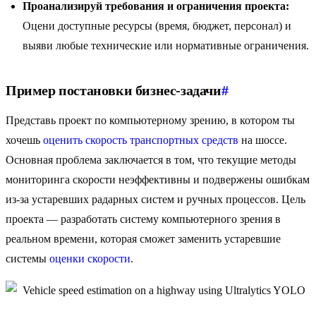
Проанализируй требования и ограничения проекта:
Оцени доступные ресурсы (время, бюджет, персонал) и
выяви любые технические или нормативные ограничения.
Пример постановки бизнес-задачи
#
Представь проект по компьютерному зрению, в котором ты
хочешь
оценить скорость транспортных средств
на шоссе.
Основная проблема заключается в том, что текущие методы
мониторинга скорости неэффективны и подвержены ошибкам
из-за устаревших радарных систем и ручных процессов. Цель
проекта — разработать систему компьютерного зрения в
реальном времени, которая сможет заменить устаревшие
системы
оценки скорости
.