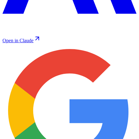
Open in Claude