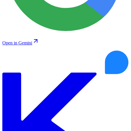
Open in Gemini