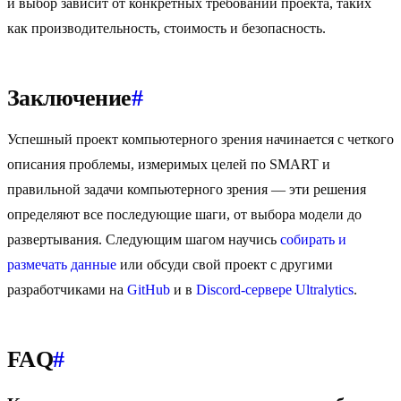
и выбор зависит от конкретных требований проекта, таких
как производительность, стоимость и безопасность.
Заключение
#
Успешный проект компьютерного зрения начинается с четкого
описания проблемы, измеримых целей по SMART и
правильной задачи компьютерного зрения — эти решения
определяют все последующие шаги, от выбора модели до
развертывания. Следующим шагом научись
собирать и
размечать данные
или обсуди свой проект с другими
разработчиками на
GitHub
и в
Discord-сервере Ultralytics
.
FAQ
#