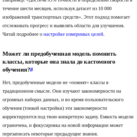
течение шести месяцев, используя датасет из 10 000
изображений транспортных средств». Этот подход помогает
отслеживать прогресс и выявлять области для улучшения.
Читай подробнее о
настройке измеримых целей
.
Может ли предобученная модель помнить
классы, которые она знала до кастомного
обучения?
#
Нет, предобученные модели не «помнят» классы в
традиционном смысле. Они изучают закономерности на
огромных наборах данных, и во время пользовательского
обучения (тонкой настройки) эти закономерности
корректируются под твою конкретную задачу. Емкость модели
ограничена, и фокусировка на новой информации может
перезаписать некоторые предыдущие знания.