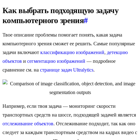
Как выбрать подходящую задачу
компьютерного зрения
#
Твое описание проблемы помогает понять, какая задача
компьютерного зрения сможет ее решить. Самые популярные
задачи включают
классификацию изображений
,
детекцию
объектов
и
сегментацию изображений
— подробное
сравнение см. на
странице задач Ultralytics
.
Например, если твоя задача — мониторинг скорости
транспортных средств на шоссе, подходящей задачей является
отслеживание объектов
. Отслеживание подходит, так как оно
следует за каждым транспортным средством на кадрах видео с