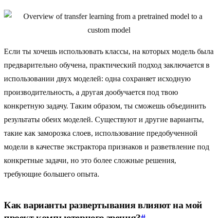
Если ты хочешь использовать классы, на которых модель была
предварительно обучена, практический подход заключается в
использовании двух моделей: одна сохраняет исходную
производительность, а другая дообучается под твою
конкретную задачу. Таким образом, ты сможешь объединить
результаты обеих моделей. Существуют и другие варианты,
такие как заморозка слоев, использование предобученной
модели в качестве экстрактора признаков и разветвление под
конкретные задачи, но это более сложные решения,
требующие большего опыта.
Как варианты развертывания влияют на мой
проект компьютерного зрения?
#