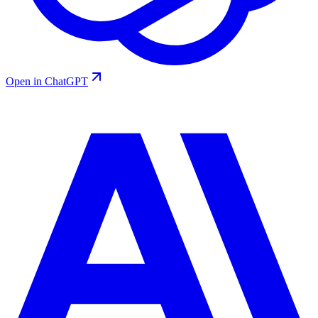
Open in ChatGPT