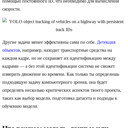
помощью постоянного ID, что необходимо для вычисления
скорости.
Другие задачи менее эффективны сами по себе.
Детекция
объектов
, например, находит транспортные средства на
каждом кадре, но не сохраняет их идентификацию между
кадрами — а без этой идентификации система не сможет
измерить движение во времени. Как только ты определишь
подходящую задачу компьютерного зрения, она будет
определять несколько критических аспектов твоего проекта,
таких как выбор модели, подготовка датасета и подходы к
обучению модели.