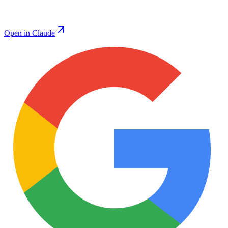
Open in Claude