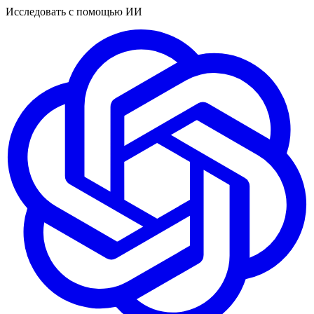
Исследовать с помощью ИИ