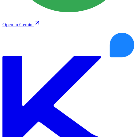
Open in Gemini