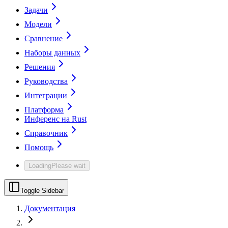
Задачи
Модели
Сравнение
Наборы данных
Решения
Руководства
Интеграции
Платформа
Инференс на Rust
Справочник
Помощь
Loading
Please wait
Toggle Sidebar
Документация