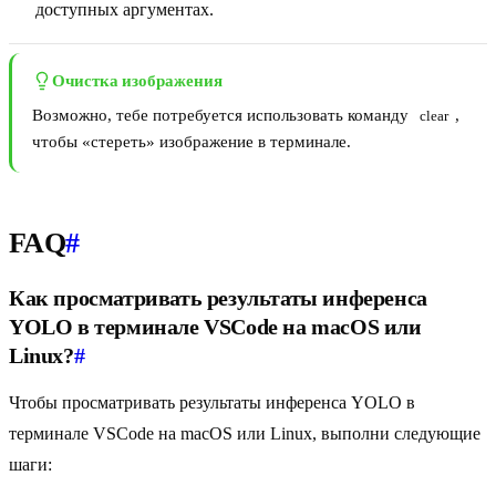
доступных аргументах.
Очистка изображения
Возможно, тебе потребуется использовать команду
,
clear
чтобы «стереть» изображение в терминале.
FAQ
#
Как просматривать результаты инференса
YOLO в терминале VSCode на macOS или
Linux?
#
Чтобы просматривать результаты инференса YOLO в
терминале VSCode на macOS или Linux, выполни следующие
шаги: