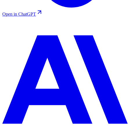
Open in ChatGPT