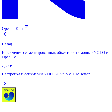
Open in Kimi
Назад
Извлечение сегментированных объектов с помощью YOLO и
OpenCV
Далее
Настройка и бенчмарки YOLO26 на NVIDIA Jetson
Ask AI