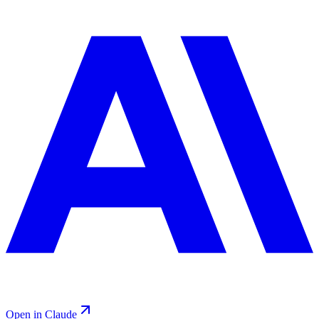
Open in Claude