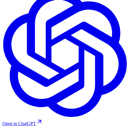
Open in ChatGPT