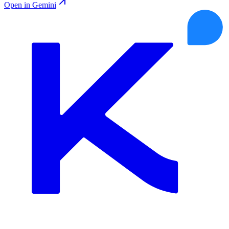
Open in Gemini