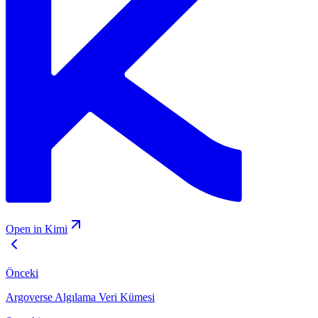
Open in Kimi
Önceki
Argoverse Algılama Veri Kümesi