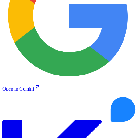
Open in Gemini