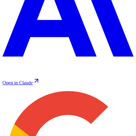
Open in Claude