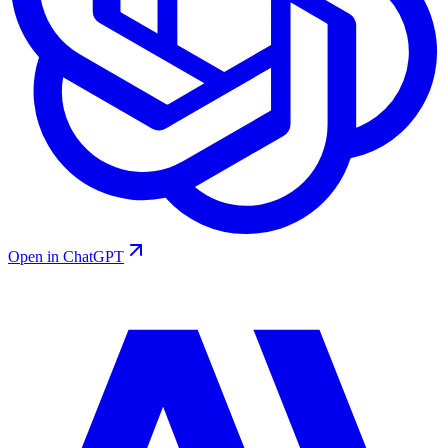
Open in ChatGPT