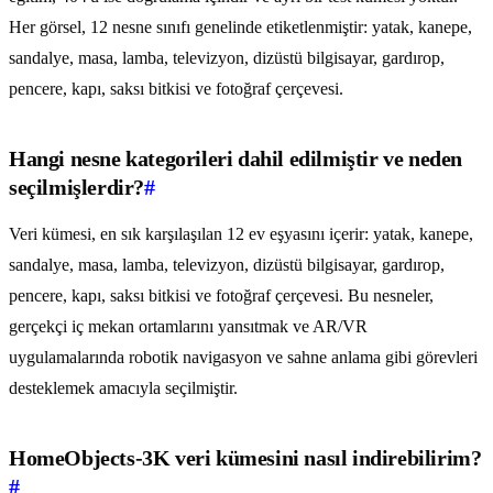
Her görsel, 12 nesne sınıfı genelinde etiketlenmiştir: yatak, kanepe,
sandalye, masa, lamba, televizyon, dizüstü bilgisayar, gardırop,
pencere, kapı, saksı bitkisi ve fotoğraf çerçevesi.
Hangi nesne kategorileri dahil edilmiştir ve neden
seçilmişlerdir?
#
Veri kümesi, en sık karşılaşılan 12 ev eşyasını içerir: yatak, kanepe,
sandalye, masa, lamba, televizyon, dizüstü bilgisayar, gardırop,
pencere, kapı, saksı bitkisi ve fotoğraf çerçevesi. Bu nesneler,
gerçekçi iç mekan ortamlarını yansıtmak ve AR/VR
uygulamalarında robotik navigasyon ve sahne anlama gibi görevleri
desteklemek amacıyla seçilmiştir.
HomeObjects-3K veri kümesini nasıl indirebilirim?
#