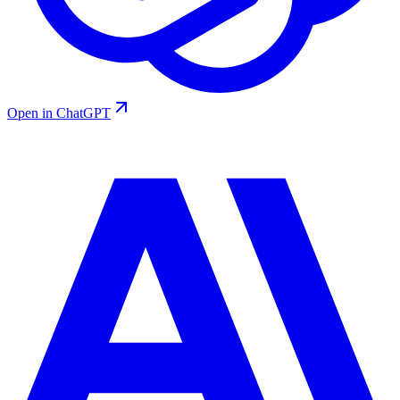
Open in ChatGPT