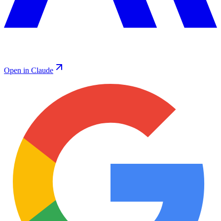
Open in Claude