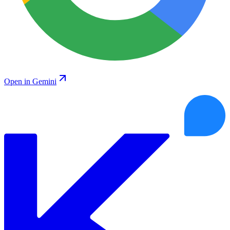
Open in Gemini