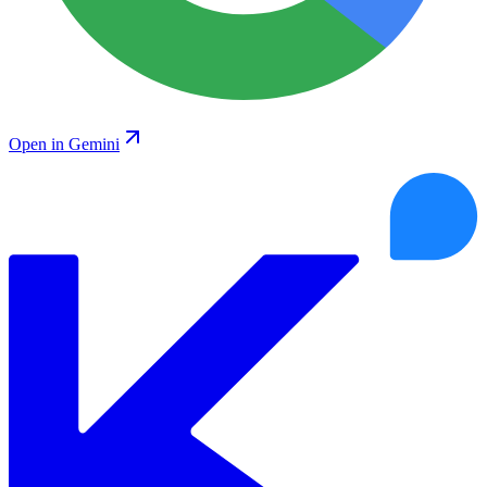
Open in Gemini