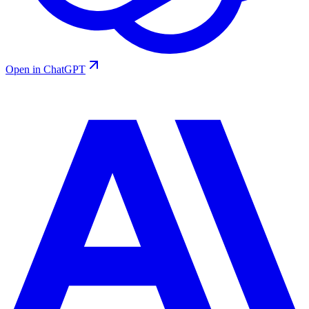
Open in ChatGPT