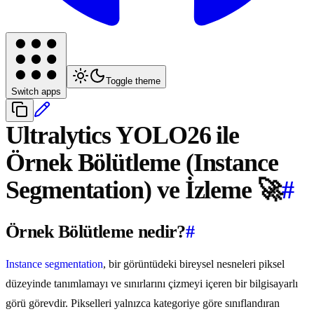
Toggle theme
Switch apps
Ultralytics YOLO26 ile
Örnek Bölütleme (Instance
Segmentation) ve İzleme 🚀
#
Örnek Bölütleme nedir?
#
Instance segmentation
, bir görüntüdeki bireysel nesneleri piksel
düzeyinde tanımlamayı ve sınırlarını çizmeyi içeren bir bilgisayarlı
görü görevdir. Pikselleri yalnızca kategoriye göre sınıflandıran