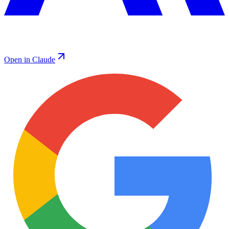
Open in Claude