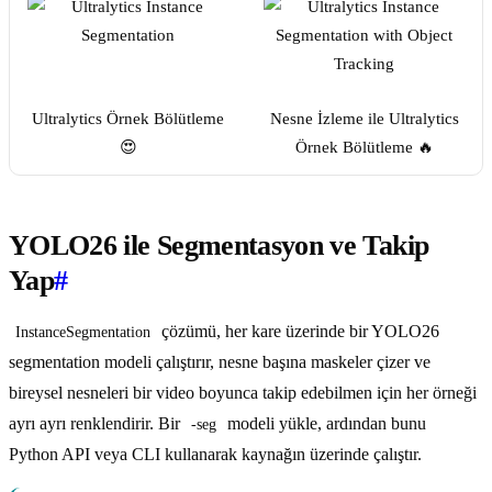
Ultralytics Örnek Bölütleme
Nesne İzleme ile Ultralytics
😍
Örnek Bölütleme 🔥
YOLO26 ile Segmentasyon ve Takip
Yap
#
çözümü, her kare üzerinde bir YOLO26
InstanceSegmentation
segmentation modeli çalıştırır, nesne başına maskeler çizer ve
bireysel nesneleri bir video boyunca takip edebilmen için her örneği
ayrı ayrı renklendirir. Bir
modeli yükle, ardından bunu
-seg
Python API veya CLI kullanarak kaynağın üzerinde çalıştır.