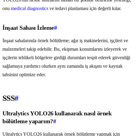
onu
medical diagnostics
ve tedavi planlaması için değerli kılar.
İnşaat Sahası İzleme
#
İnşaat sahalarında örnek bölütleme; ağır iş makinelerini, işçileri ve
malzemeleri takip edebilir. Bu, ekipman konumlarını izleyerek ve
işçilerin tehlikeli bölgelere girdiği durumları tespit ederek güvenliği
sağlamaya yardımcı olurken aynı zamanda iş akışını ve kaynak
tahsisini optimize eder.
SSS
#
Ultralytics YOLO26 kullanarak nasıl örnek
bölütleme yaparım?
#
Ultralytics YOLO26 kullanarak örnek bölütleme yapmak için