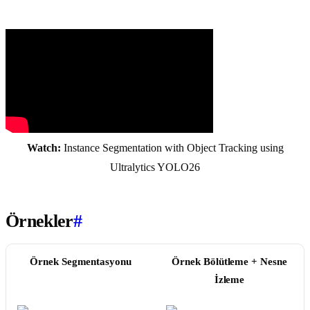
Watch:
Instance Segmentation with Object Tracking using
Ultralytics YOLO26
Örnekler
#
Örnek Segmentasyonu
Örnek Bölütleme + Nesne
İzleme