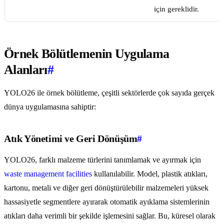
için gereklidir.
Örnek Bölütlemenin Uygulama
Alanları
#
YOLO26 ile örnek bölütleme, çeşitli sektörlerde çok sayıda gerçek
dünya uygulamasına sahiptir:
Atık Yönetimi ve Geri Dönüşüm
#
YOLO26, farklı malzeme türlerini tanımlamak ve ayırmak için
waste management facilities
kullanılabilir. Model, plastik atıkları,
kartonu, metali ve diğer geri dönüştürülebilir malzemeleri yüksek
hassasiyetle segmentlere ayırarak otomatik ayıklama sistemlerinin
atıkları daha verimli bir şekilde işlemesini sağlar. Bu, küresel olarak