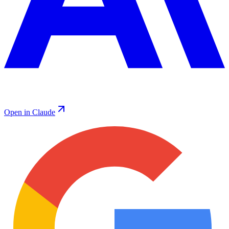
Open in Claude