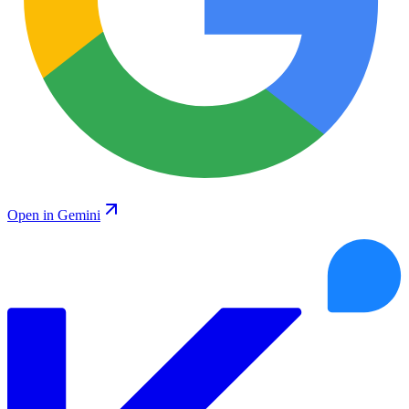
Open in Gemini