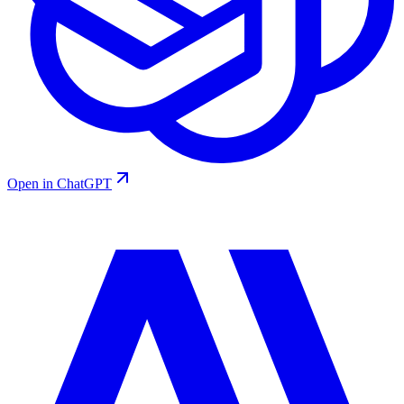
Open in ChatGPT