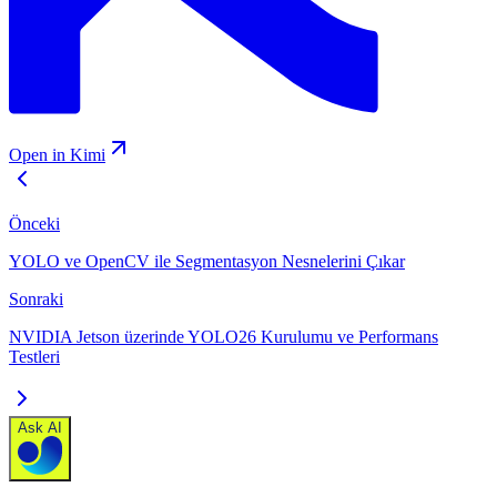
Open in Kimi
Önceki
YOLO ve OpenCV ile Segmentasyon Nesnelerini Çıkar
Sonraki
NVIDIA Jetson üzerinde YOLO26 Kurulumu ve Performans
Testleri
Ask AI