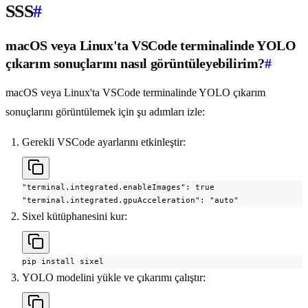
SSS
#
macOS veya Linux'ta VSCode terminalinde YOLO
çıkarım sonuçlarını nasıl görüntüleyebilirim?
#
macOS veya Linux'ta VSCode terminalinde YOLO çıkarım
sonuçlarını görüntülemek için şu adımları izle:
Gerekli VSCode ayarlarını etkinleştir:
"terminal.integrated.enableImages": true

"terminal.integrated.gpuAcceleration": "auto"
Sixel kütüphanesini kur:
pip install sixel
YOLO modelini yükle ve çıkarımı çalıştır: