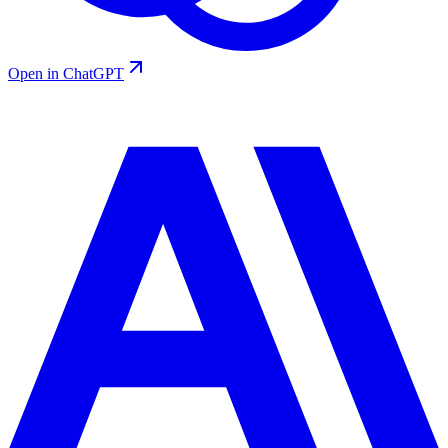
Open in ChatGPT