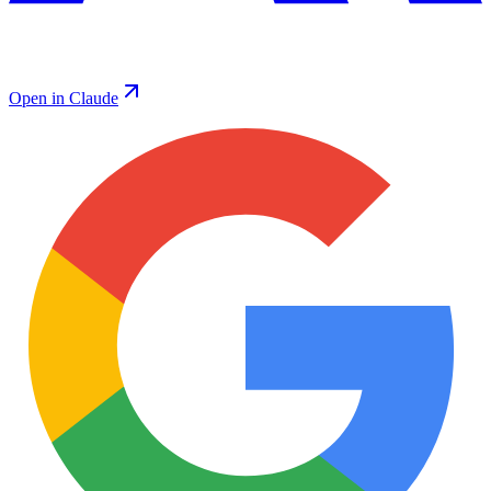
Open in Claude