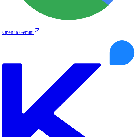
Open in Gemini