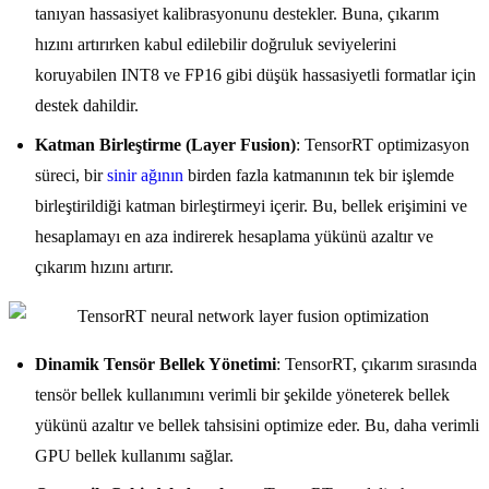
tanıyan hassasiyet kalibrasyonunu destekler. Buna, çıkarım
hızını artırırken kabul edilebilir doğruluk seviyelerini
koruyabilen INT8 ve FP16 gibi düşük hassasiyetli formatlar için
destek dahildir.
Katman Birleştirme (Layer Fusion)
: TensorRT optimizasyon
süreci, bir
sinir ağının
birden fazla katmanının tek bir işlemde
birleştirildiği katman birleştirmeyi içerir. Bu, bellek erişimini ve
hesaplamayı en aza indirerek hesaplama yükünü azaltır ve
çıkarım hızını artırır.
Dinamik Tensör Bellek Yönetimi
: TensorRT, çıkarım sırasında
tensör bellek kullanımını verimli bir şekilde yöneterek bellek
yükünü azaltır ve bellek tahsisini optimize eder. Bu, daha verimli
GPU bellek kullanımı sağlar.