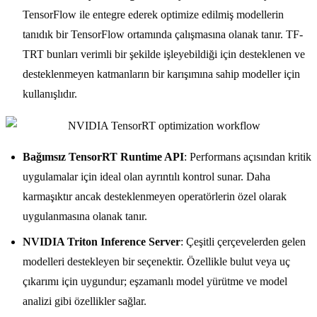
TensorFlow ile entegre ederek optimize edilmiş modellerin
tanıdık bir TensorFlow ortamında çalışmasına olanak tanır. TF-
TRT bunları verimli bir şekilde işleyebildiği için desteklenen ve
desteklenmeyen katmanların bir karışımına sahip modeller için
kullanışlıdır.
Bağımsız TensorRT Runtime API
: Performans açısından kritik
uygulamalar için ideal olan ayrıntılı kontrol sunar. Daha
karmaşıktır ancak desteklenmeyen operatörlerin özel olarak
uygulanmasına olanak tanır.
NVIDIA Triton Inference Server
: Çeşitli çerçevelerden gelen
modelleri destekleyen bir seçenektir. Özellikle bulut veya uç
çıkarımı için uygundur; eşzamanlı model yürütme ve model
analizi gibi özellikler sağlar.