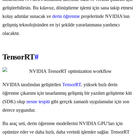
geliştirebilirsin. Bu kılavuz, dönüştürme işlemi için sana takip etmesi
kolay adımlar sunacak ve
derin öğrenme
projelerinde NVIDIA'nın
gelişmiş teknolojisinden en iyi şekilde yararlanmana yardımcı
olacaktır.
TensorRT
#
NVIDIA tarafından geliştirilen
TensorRT
, yüksek hızlı derin
öğrenme çıkarımı için tasarlanmış gelişmiş bir yazılım geliştirme kiti
(SDK) olup
nesne tespiti
gibi gerçek zamanlı uygulamalar için son
derece uygundur.
Bu araç seti, derin öğrenme modellerini NVIDIA GPU'ları için
optimize eder ve daha hızlı, daha verimli işlemler sağlar. TensorRT