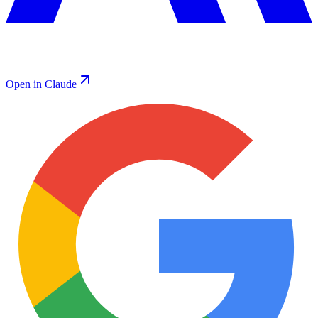
Open in Claude