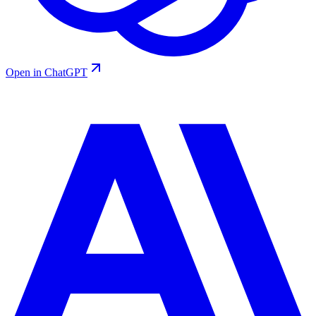
Open in ChatGPT