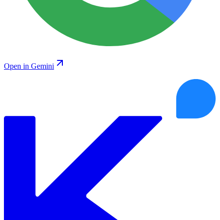
Open in Gemini