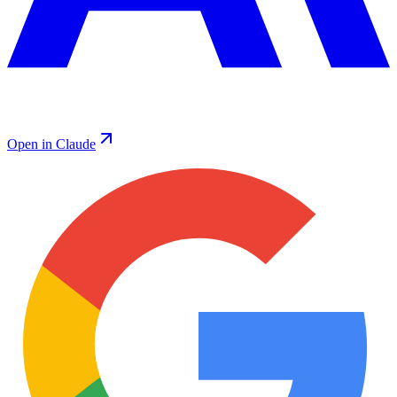
Open in Claude