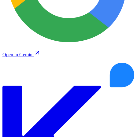
Open in Gemini