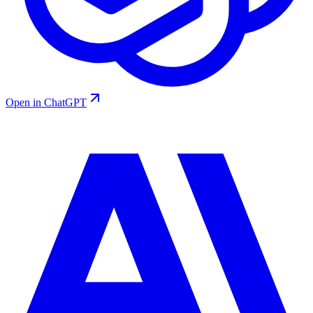
Open in ChatGPT