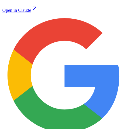
Open in Claude