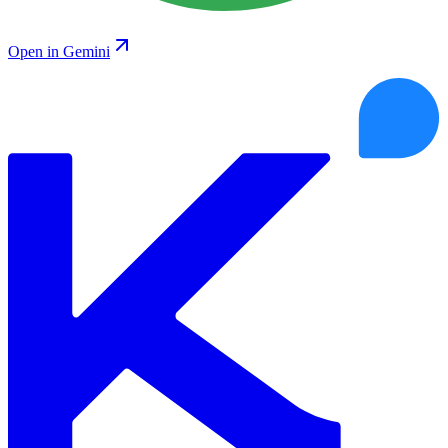
Open in Gemini