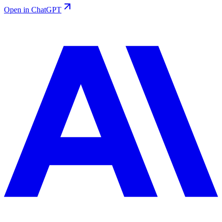
Open in ChatGPT