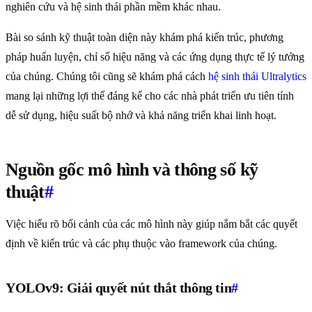
nghiên cứu và hệ sinh thái phần mềm khác nhau.
Bài so sánh kỹ thuật toàn diện này khám phá kiến trúc, phương
pháp huấn luyện, chỉ số hiệu năng và các ứng dụng thực tế lý tưởng
của chúng. Chúng tôi cũng sẽ khám phá cách
hệ sinh thái Ultralytics
mang lại những lợi thế đáng kể cho các nhà phát triển ưu tiên tính
dễ sử dụng, hiệu suất bộ nhớ và khả năng triển khai linh hoạt.
Nguồn gốc mô hình và thông số kỹ
thuật
#
Việc hiểu rõ bối cảnh của các mô hình này giúp nắm bắt các quyết
định về kiến trúc và các phụ thuộc vào framework của chúng.
YOLOv9: Giải quyết nút thắt thông tin
#