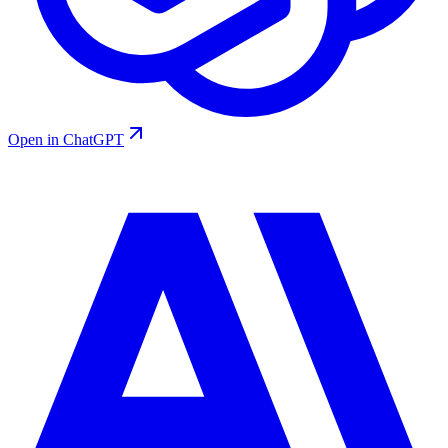
Open in ChatGPT