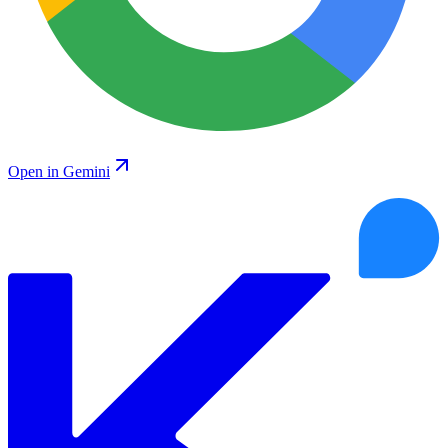
Open in Gemini