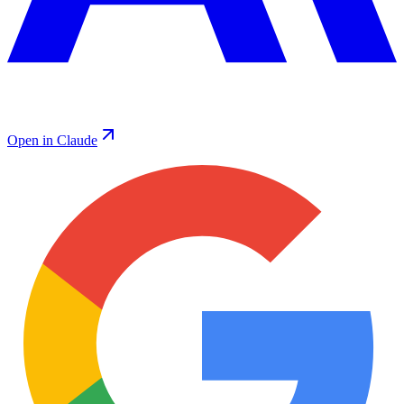
Open in Claude