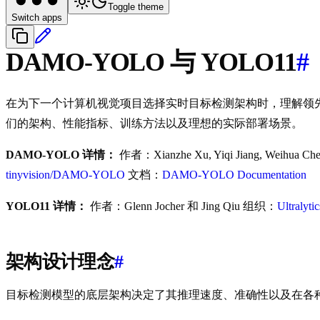
Toggle theme
Switch apps
DAMO-YOLO 与 YOLO11
#
在为下一个计算机视觉项目选择实时目标检测架构时，理解领先模型之间
们的架构、性能指标、训练方法以及理想的实际部署场景。
DAMO-YOLO 详情：
作者：Xianzhe Xu, Yiqi Jiang, Weihua Ch
tinyvision/DAMO-YOLO
文档：
DAMO-YOLO Documentation
YOLO11 详情：
作者：Glenn Jocher 和 Jing Qiu 组织：
Ultralytic
架构设计理念
#
目标检测模型的底层架构决定了其推理速度、准确性以及在各