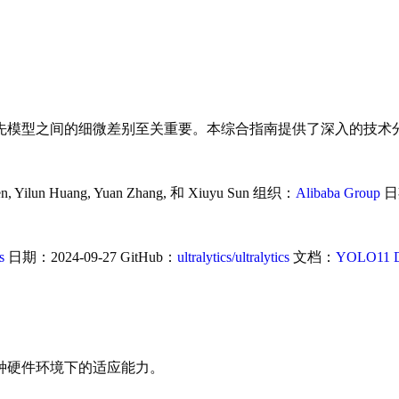
的细微差别至关重要。本综合指南提供了深入的技术分析，对比了 DAM
en, Yilun Huang, Yuan Zhang, 和 Xiuyu Sun 组织：
Alibaba Group
日期
s
日期：2024-09-27 GitHub：
ultralytics/ultralytics
文档：
YOLO11 D
种硬件环境下的适应能力。