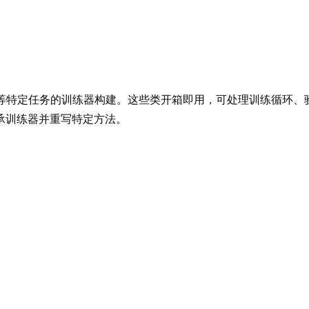
等特定任务的训练器构建。这些类开箱即用，可处理训练循环、
承训练器并重写特定方法。