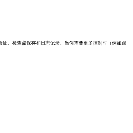
验证、检查点保存和日志记录。当你需要更多控制时（例如跟