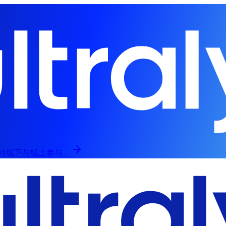
，支持线下与线上参与。