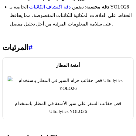
دقة محسنة
: تضمن
دقة
اكتشاف الكائنات
الخاصة بـ YOLO26
الحفاظ على العلاقات المكانية للكائنات المقصوصة، مما يحافظ
على سلامة المعلومات المرئية من أجل تحليل مفصل.
#
المرئيات
أمتعة المطار
قص حقائب السفر على سير الأمتعة في المطار باستخدام
Ultralytics YOLO26