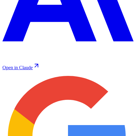
Open in Claude