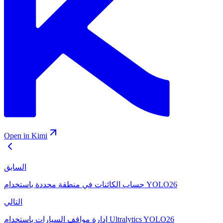
Open in Kimi
السابق
حساب الكائنات في منطقة محددة باستخدام YOLO26
التالي
إدارة مواقف السيارات باستخدام Ultralytics YOLO26