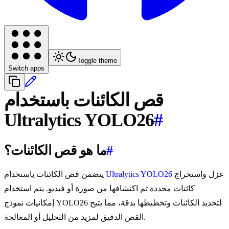
Toggle theme
Switch apps
قص الكائنات باستخدام
Ultralytics YOLO26
#
#
ما هو قص الكائنات؟
عزل واستخراج
Ultralytics YOLO26
يتضمن قص الكائنات باستخدام
كائنات محددة تم اكتشافها من صورة أو فيديو. يتم استخدام
إمكانيات نموذج YOLO26 لتحديد الكائنات وتخطيطها بدقة، مما يتيح
القص الدقيق لمزيد من التحليل أو المعالجة.