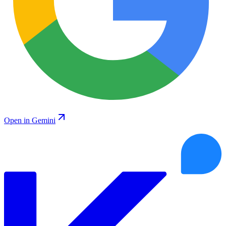
Open in Gemini