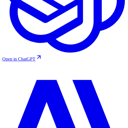
Open in ChatGPT