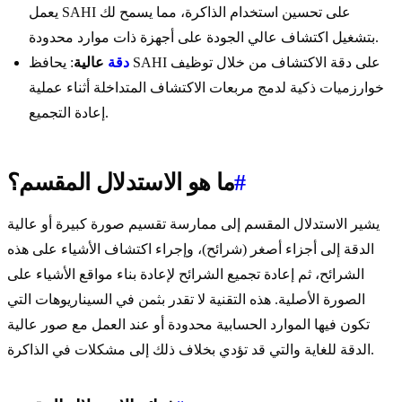
يعمل SAHI على تحسين استخدام الذاكرة، مما يسمح لك
بتشغيل اكتشاف عالي الجودة على أجهزة ذات موارد محدودة.
دقة
عالية
: يحافظ SAHI على دقة الاكتشاف من خلال توظيف
خوارزميات ذكية لدمج مربعات الاكتشاف المتداخلة أثناء عملية
إعادة التجميع.
#
ما هو الاستدلال المقسم؟
يشير الاستدلال المقسم إلى ممارسة تقسيم صورة كبيرة أو عالية
الدقة إلى أجزاء أصغر (شرائح)، وإجراء اكتشاف الأشياء على هذه
الشرائح، ثم إعادة تجميع الشرائح لإعادة بناء مواقع الأشياء على
الصورة الأصلية. هذه التقنية لا تقدر بثمن في السيناريوهات التي
تكون فيها الموارد الحسابية محدودة أو عند العمل مع صور عالية
الدقة للغاية والتي قد تؤدي بخلاف ذلك إلى مشكلات في الذاكرة.