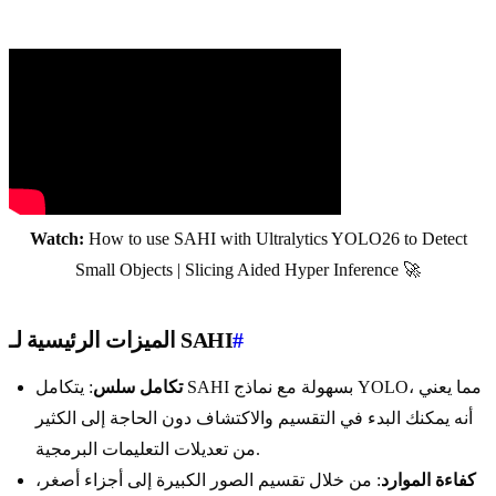
Watch:
How to use SAHI with Ultralytics YOLO26 to Detect
Small Objects | Slicing Aided Hyper Inference 🚀
#
الميزات الرئيسية لـ SAHI
تكامل سلس
: يتكامل SAHI بسهولة مع نماذج YOLO، مما يعني
أنه يمكنك البدء في التقسيم والاكتشاف دون الحاجة إلى الكثير
من تعديلات التعليمات البرمجية.
كفاءة الموارد
: من خلال تقسيم الصور الكبيرة إلى أجزاء أصغر،