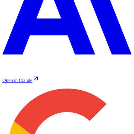
Open in Claude