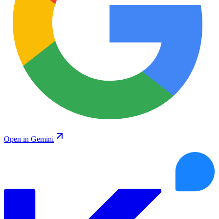
Open in Gemini