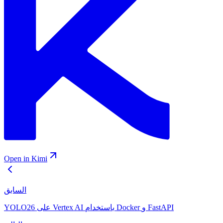
Open in Kimi
السابق
YOLO26 على Vertex AI باستخدام Docker و FastAPI