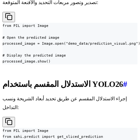
تصدير وتصور مربعات التحديد والأقنعة المتوقعة:
from PIL import Image

# Open the predicted image

processed_image = Image.open("demo_data/prediction_visual.png")
# Display the predicted image

processed_image.show()
#
الاستدلال المقسم باستخدام YOLO26
إجراء الاستدلال المقسم عن طريق تحديد أبعاد الشريحة ونسب
التداخل:
from PIL import Image

from sahi.predict import get_sliced_prediction
