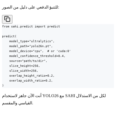
للتنبؤ الدفعي على دليل من الصور:
from sahi.predict import predict

predict(

    model_type="ultralytics",

    model_path="yolo26n.pt",

    model_device="cpu",  # or 'cuda:0'

    model_confidence_threshold=0.4,

    source="path/to/dir",

    slice_height=256,

    slice_width=256,

    overlap_height_ratio=0.2,

    overlap_width_ratio=0.2,

)
أنت الآن جاهز لاستخدام YOLO26 مع SAHI لكل من الاستدلال
القياسي والمقسم.