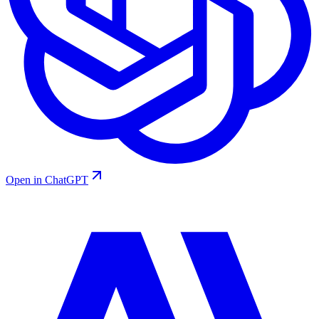
Open in ChatGPT