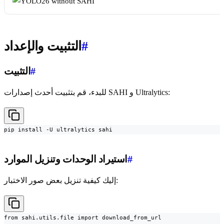
#
التثبيت والإعداد
#
التثبيت
للبدء، قم بتثبيت أحدث إصدارات SAHI و Ultralytics:
pip install -U ultralytics sahi
#
استيراد الوحدات وتنزيل الموارد
إليك كيفية تنزيل بعض صور الاختبار:
from sahi.utils.file import download_from_url
