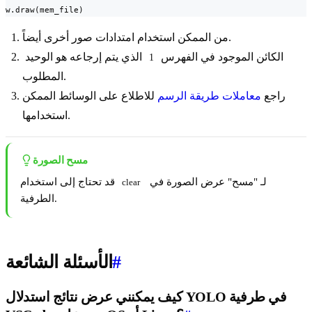
w.draw(mem_file)
من الممكن استخدام امتدادات صور أخرى أيضاً.
الكائن الموجود في الفهرس
الذي يتم إرجاعه هو الوحيد
1
المطلوب.
راجع
معاملات طريقة الرسم
للاطلاع على الوسائط الممكن
استخدامها.
مسح الصورة
لـ "مسح" عرض الصورة في
قد تحتاج إلى استخدام
clear
الطرفية.
#
الأسئلة الشائعة
كيف يمكنني عرض نتائج استدلال YOLO في طرفية