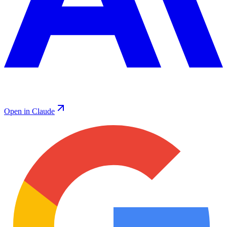
Open in Claude