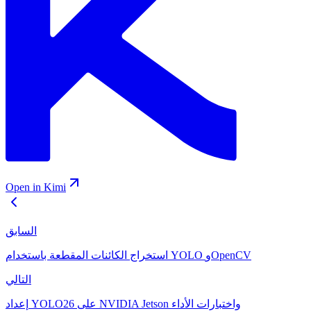
Open in Kimi
السابق
استخراج الكائنات المقطعة باستخدام YOLO وOpenCV
التالي
إعداد YOLO26 على NVIDIA Jetson واختبارات الأداء