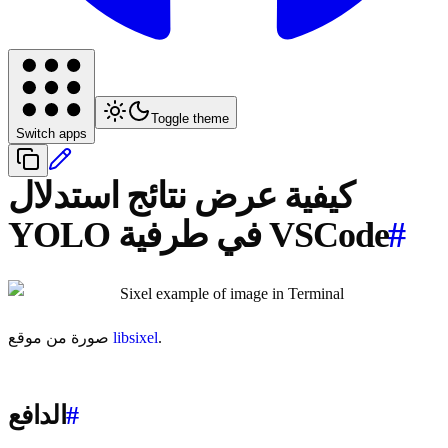
Toggle theme
Switch apps
كيفية عرض نتائج استدلال
#
YOLO في طرفية VSCode
.
libsixel
صورة من موقع
#
الدافع