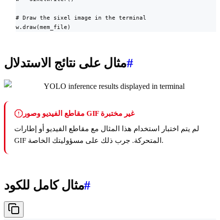
# Draw the sixel image in the terminal

w.draw(mem_file)
#
مثال على نتائج الاستدلال
مقاطع الفيديو وصور GIF غير مختبرة
لم يتم اختبار استخدام هذا المثال مع مقاطع الفيديو أو إطارات
GIF المتحركة. جرب ذلك على مسؤوليتك الخاصة.
#
مثال كامل للكود