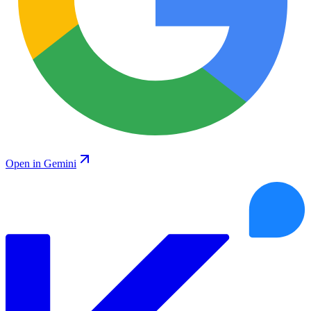
Open in Gemini