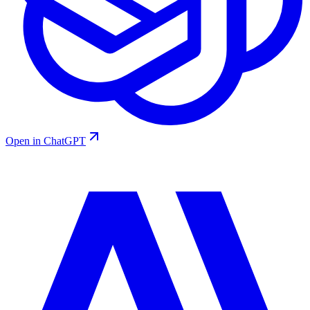
Open in ChatGPT