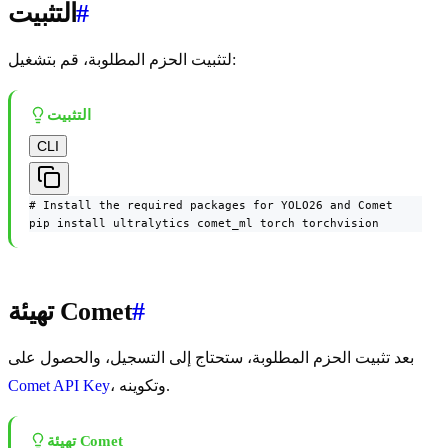
#
التثبيت
لتثبيت الحزم المطلوبة، قم بتشغيل:
التثبيت
CLI
# Install the required packages for YOLO26 and Comet

pip install ultralytics comet_ml torch torchvision
#
تهيئة Comet
بعد تثبيت الحزم المطلوبة، ستحتاج إلى التسجيل، والحصول على
، وتكوينه.
Comet API Key
تهيئة Comet