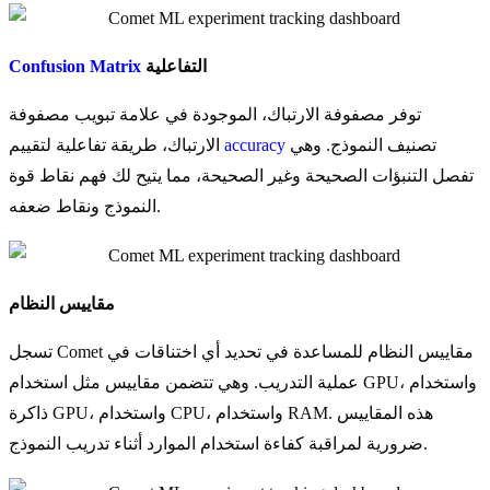
التفاعلية
Confusion Matrix
توفر مصفوفة الارتباك، الموجودة في علامة تبويب مصفوفة
تصنيف النموذج. وهي
accuracy
الارتباك، طريقة تفاعلية لتقييم
تفصل التنبؤات الصحيحة وغير الصحيحة، مما يتيح لك فهم نقاط قوة
النموذج ونقاط ضعفه.
مقاييس النظام
تسجل Comet مقاييس النظام للمساعدة في تحديد أي اختناقات في
عملية التدريب. وهي تتضمن مقاييس مثل استخدام GPU، واستخدام
ذاكرة GPU، واستخدام CPU، واستخدام RAM. هذه المقاييس
ضرورية لمراقبة كفاءة استخدام الموارد أثناء تدريب النموذج.