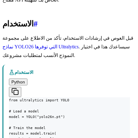
#
الاستخدام
قبل الغوص في إرشادات الاستخدام، تأكد من الاطلاع على مجموعة
. سيساعدك هذا في اختيار
نماذج YOLO26 التي توفرها Ultralytics
النموذج الأنسب لمتطلبات مشروعك.
الاستخدام
Python
from ultralytics import YOLO

# Load a model

model = YOLO("yolo26n.pt")

# Train the model

results = model.train(
