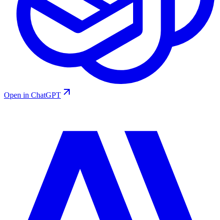
Open in ChatGPT