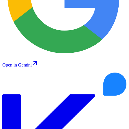
Open in Gemini