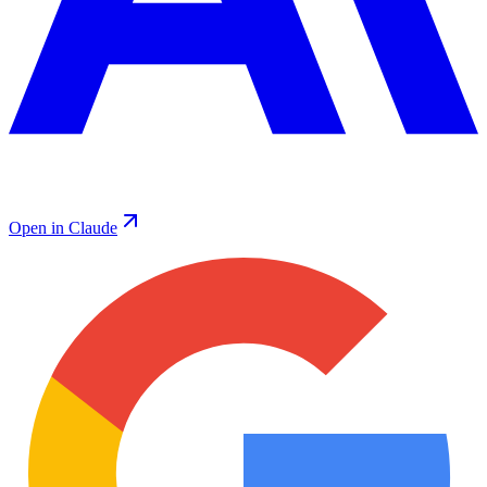
Open in Claude