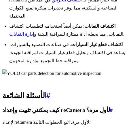
الصناعية والسكنية، مما يوفر تحذيرات مبكرة لمنع الكوارث
المحتملة.
اكتشاف النفايات
: يمكن أيضاً استخدامه لتطبيقات اكتشاف
.
النفايات، مما يجعله أداة ممتازة للمراقبة البيئية و
إدارة النفايات
اكتشاف قطع غيار السيارات
: في صناعات التصنيع والسيارات،
يساعد في اكتشاف وتحليل قطع غيار السيارات لمراقبة الجودة،
ومراقبة خط التجميع، وإدارة المخزون.
#
الأسئلة الشائعة
#
كيف يمكنني تثبيت وإعداد reCamera لأول مرة؟
لإعداد reCamera لأول مرة، اتبع الخطوات التالية: