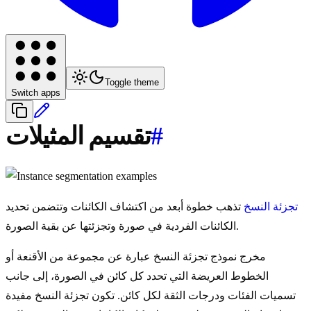
Toggle theme
Switch apps
#
تقسيم المثيلات
تجزئة النسخ
تذهب خطوة أبعد من اكتشاف الكائنات وتتضمن تحديد
الكائنات الفردية في صورة وتجزئتها عن بقية الصورة.
مخرج نموذج تجزئة النسخ عبارة عن مجموعة من الأقنعة أو
الخطوط العريضة التي تحدد كل كائن في الصورة، إلى جانب
تسميات الفئات ودرجات الثقة لكل كائن. تكون تجزئة النسخ مفيدة