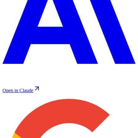
Open in Claude