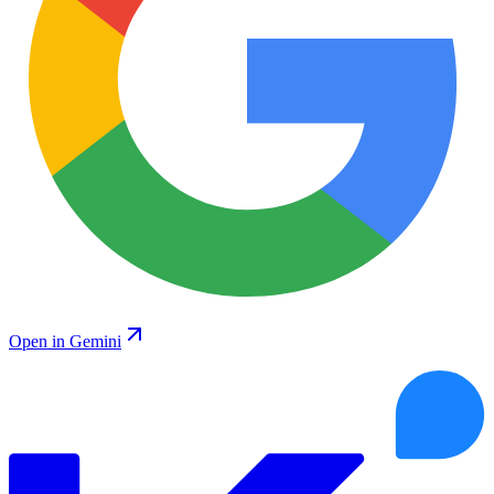
Open in Gemini