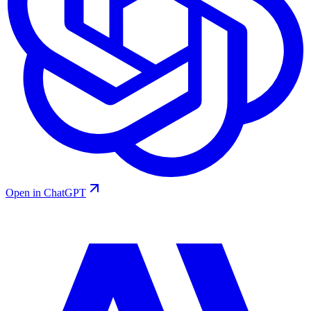
Open in ChatGPT