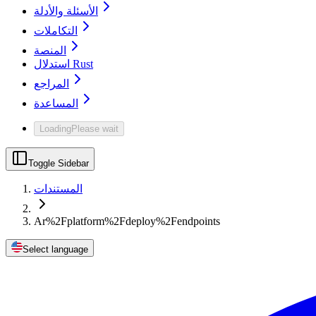
الأسئلة والأدلة
التكاملات
المنصة
استدلال Rust
المراجع
المساعدة
Loading
Please wait
Toggle Sidebar
المستندات
Ar%2Fplatform%2Fdeploy%2Fendpoints
Select language