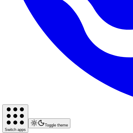
Toggle theme
Switch apps