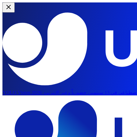
YOLO Vision 2026:
الانتقال إلى المحتوى الرئيسي