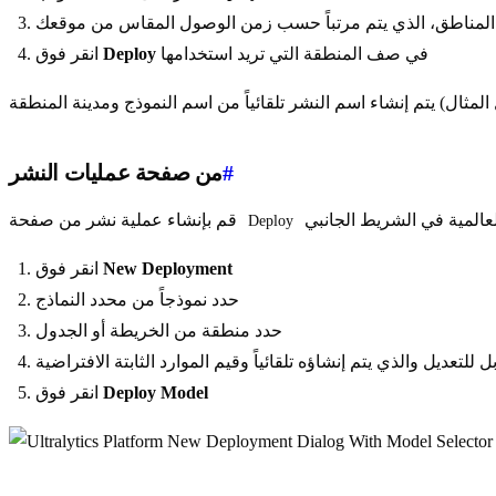
المناطق، الذي يتم مرتباً حسب زمن الوصول المقاس من موقعك
في صف المنطقة التي تريد استخدامها
Deploy
انقر فوق
#
من صفحة عمليات النشر
قم بإنشاء عملية نشر من صفحة
Deploy
New Deployment
انقر فوق
حدد نموذجاً من محدد النماذج
حدد منطقة من الخريطة أو الجدول
 للتعديل والذي يتم إنشاؤه تلقائياً وقيم الموارد الثابتة الافتراضية
Deploy Model
انقر فوق