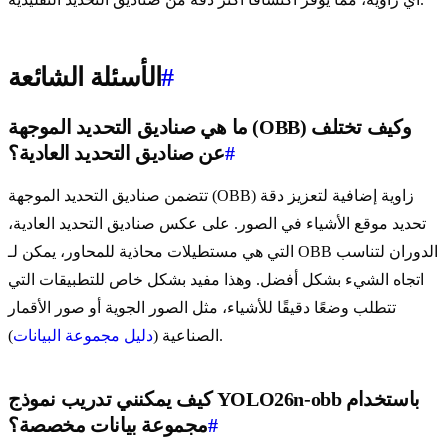
#
الأسئلة الشائعة
ما هي صناديق التحديد الموجهة (OBB) وكيف تختلف
#
عن صناديق التحديد العادية؟
تتضمن صناديق التحديد الموجهة (OBB) زاوية إضافية لتعزيز دقة
تحديد موقع الأشياء في الصور. على عكس صناديق التحديد العادية،
التي هي مستطيلات محاذية للمحاور، يمكن لـ OBB الدوران لتناسب
اتجاه الشيء بشكل أفضل. وهذا مفيد بشكل خاص للتطبيقات التي
تتطلب وضعًا دقيقًا للأشياء، مثل الصور الجوية أو صور الأقمار
).
الصناعية (
دليل مجموعة البيانات
كيف يمكنني تدريب نموذج YOLO26n-obb باستخدام
#
مجموعة بيانات مخصصة؟