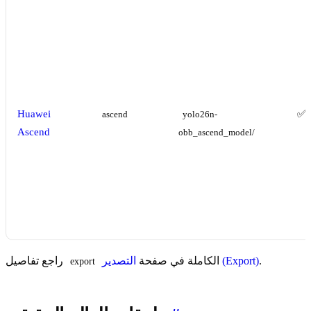
Huawei
✅
ascend
yolo26n-
Ascend
obb_ascend_model/
.
التصدير (Export)
الكاملة في صفحة
راجع تفاصيل
export