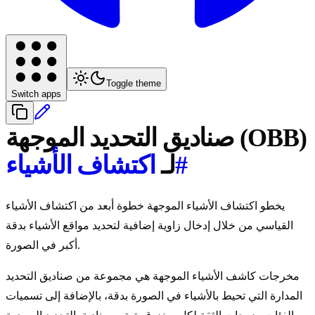
Toggle theme
Switch apps
صناديق التحديد الموجهة (OBB)
#
لـ
اكتشاف الأشياء
يخطو اكتشاف الأشياء الموجهة خطوة أبعد من اكتشاف الأشياء
القياسي من خلال إدخال زاوية إضافية لتحديد مواقع الأشياء بدقة
أكبر في الصورة.
مخرجات كاشف الأشياء الموجهة هي مجموعة من صناديق التحديد
المدارة التي تحيط بالأشياء في الصورة بدقة، بالإضافة إلى تسميات