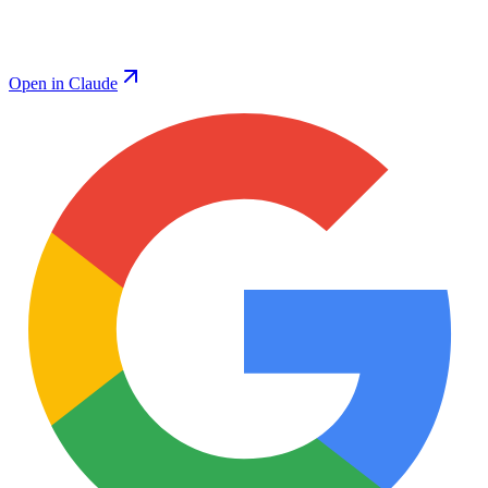
Open in Claude