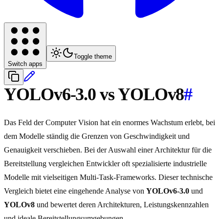
Toggle theme
Switch apps
YOLOv6-3.0 vs YOLOv8
#
Das Feld der Computer Vision hat ein enormes Wachstum erlebt, bei
dem Modelle ständig die Grenzen von Geschwindigkeit und
Genauigkeit verschieben. Bei der Auswahl einer Architektur für die
Bereitstellung vergleichen Entwickler oft spezialisierte industrielle
Modelle mit vielseitigen Multi-Task-Frameworks. Dieser technische
Vergleich bietet eine eingehende Analyse von
YOLOv6-3.0
und
YOLOv8
und bewertet deren Architekturen, Leistungskennzahlen
und ideale Bereitstellungsumgebungen.