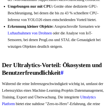
Umgebungen nur mit CPU:
Geräte ohne dedizierte GPU-
Beschleunigung, bei denen die bis zu 43 % schnellere CPU-
Inferenz von YOLO26 einen entscheidenden Vorteil bietet.
Erkennung kleiner Objekte:
Anspruchsvolle Szenarien wie
Luftaufnahmen von Drohnen
oder die Analyse von IoT-
Sensoren, bei denen ProgLoss und STAL die Genauigkeit bei
winzigen Objekten deutlich steigern.
Der Ultralytics-Vorteil: Ökosystem und
Benutzerfreundlichkeit
#
Während die reine Inferenzgeschwindigkeit wichtig ist, umfasst der
Lebenszyklus eines Machine-Learning-Projekts Datenmanagement,
Training, Export und Überwachung. Die integrierte
Ultralytics
Platform
bietet eine nahtlose "Zero-to-Hero"-Erfahrung, die reine