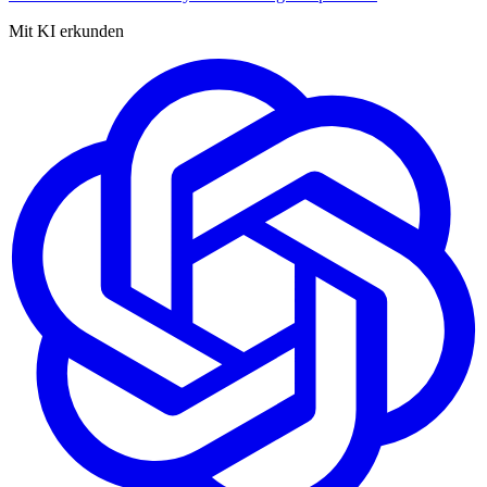
Mit KI erkunden