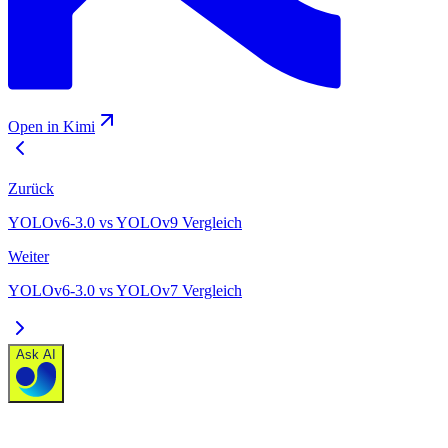
Open in Kimi
Zurück
YOLOv6-3.0 vs YOLOv9 Vergleich
Weiter
YOLOv6-3.0 vs YOLOv7 Vergleich
Ask AI