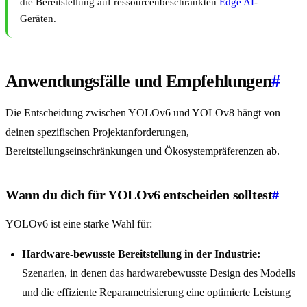
die Bereitstellung auf ressourcenbeschränkten
Edge AI
-
Geräten.
Anwendungsfälle und Empfehlungen
#
Die Entscheidung zwischen YOLOv6 und YOLOv8 hängt von
deinen spezifischen Projektanforderungen,
Bereitstellungseinschränkungen und Ökosystempräferenzen ab.
Wann du dich für YOLOv6 entscheiden solltest
#
YOLOv6 ist eine starke Wahl für:
Hardware-bewusste Bereitstellung in der Industrie:
Szenarien, in denen das hardwarebewusste Design des Modells
und die effiziente Reparametrisierung eine optimierte Leistung