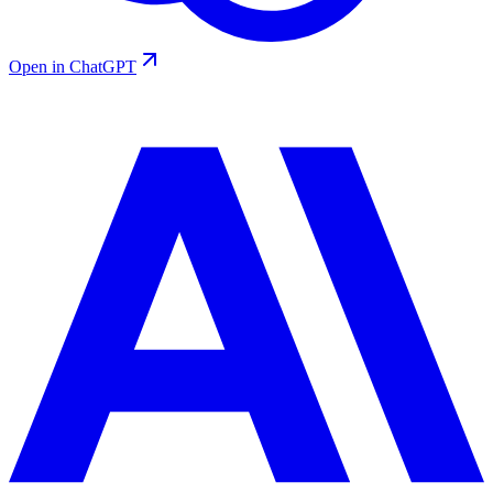
Open in ChatGPT