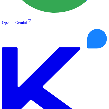
Open in Gemini