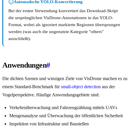
Automatische YOLO-Konvertierung
Bei der ersten Verwendung konvertiert das Download-Skript
die ursprünglichen VisDrone-Annotationen in das YOLO-
Format, wobei als ignoriert markierte Regionen übersprungen
werden (was auch die ungenutzte Kategorie "others"
ausschließt).
Anwendungen
#
Die dichten Szenen und winzigen Ziele von VisDrone machen es zu
einem Standard-Benchmark für
small-object detection
aus der
Vogelperspektive. Häufige Anwendungsgebiete sind:
Verkehrsüberwachung und Fahrzeugzählung mittels UAVs
Mengenanalyse und Überwachung der öffentlichen Sicherheit
Inspektion von Infrastruktur und Baustellen