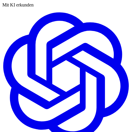
Mit KI erkunden