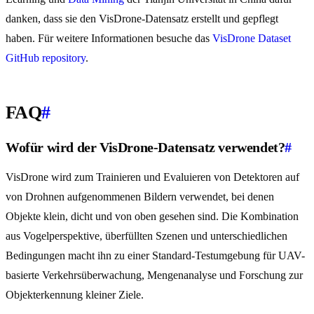
danken, dass sie den VisDrone-Datensatz erstellt und gepflegt
haben. Für weitere Informationen besuche das
VisDrone Dataset
GitHub repository
.
FAQ
#
Wofür wird der VisDrone-Datensatz verwendet?
#
VisDrone wird zum Trainieren und Evaluieren von Detektoren auf
von Drohnen aufgenommenen Bildern verwendet, bei denen
Objekte klein, dicht und von oben gesehen sind. Die Kombination
aus Vogelperspektive, überfüllten Szenen und unterschiedlichen
Bedingungen macht ihn zu einer Standard-Testumgebung für UAV-
basierte Verkehrsüberwachung, Mengenanalyse und Forschung zur
Objekterkennung kleiner Ziele.