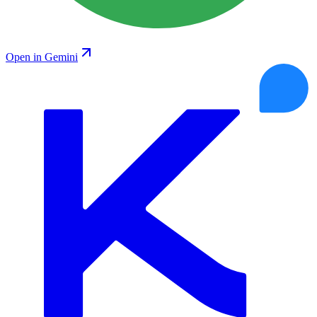
Open in Gemini