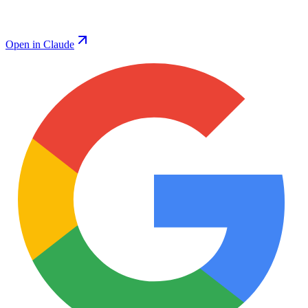
Open in Claude