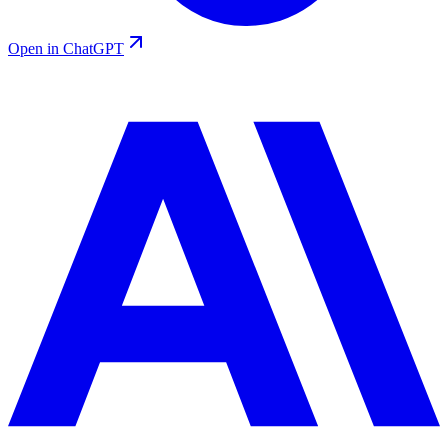
Open in ChatGPT