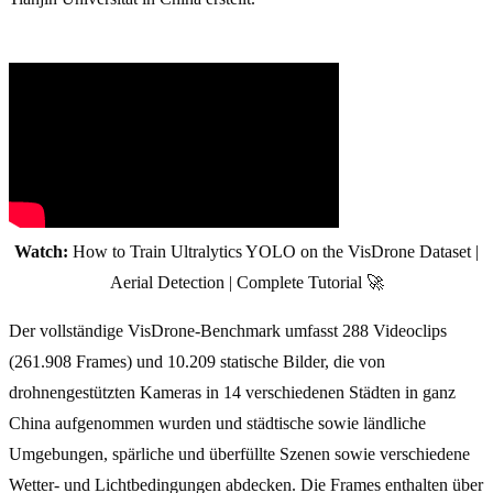
Watch:
How to Train Ultralytics YOLO on the VisDrone Dataset |
Aerial Detection | Complete Tutorial 🚀
Der vollständige VisDrone-Benchmark umfasst 288 Videoclips
(261.908 Frames) und 10.209 statische Bilder, die von
drohnengestützten Kameras in 14 verschiedenen Städten in ganz
China aufgenommen wurden und städtische sowie ländliche
Umgebungen, spärliche und überfüllte Szenen sowie verschiedene
Wetter- und Lichtbedingungen abdecken. Die Frames enthalten über