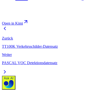
Open in Kimi
Zurück
TT100K Verkehrsschilder-Datensatz
Weiter
PASCAL VOC Detektionsdatensatz
Ask AI