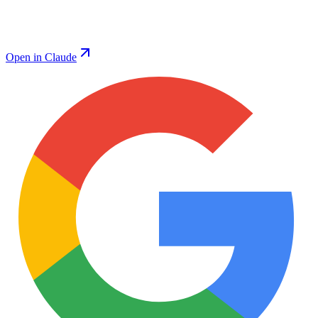
Open in Claude