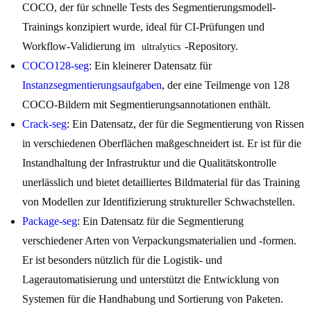
COCO, der für schnelle Tests des Segmentierungsmodell-
Trainings konzipiert wurde, ideal für CI-Prüfungen und
Workflow-Validierung im
-Repository.
ultralytics
COCO128-seg
: Ein kleinerer Datensatz für
Instanzsegmentierungsaufgaben
, der eine Teilmenge von 128
COCO-Bildern mit Segmentierungsannotationen enthält.
Crack-seg
: Ein Datensatz, der für die Segmentierung von Rissen
in verschiedenen Oberflächen maßgeschneidert ist. Er ist für die
Instandhaltung der Infrastruktur und die Qualitätskontrolle
unerlässlich und bietet detailliertes Bildmaterial für das Training
von Modellen zur Identifizierung struktureller Schwachstellen.
Package-seg
: Ein Datensatz für die Segmentierung
verschiedener Arten von Verpackungsmaterialien und -formen.
Er ist besonders nützlich für die Logistik- und
Lagerautomatisierung und unterstützt die Entwicklung von
Systemen für die Handhabung und Sortierung von Paketen.