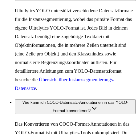
Ultralytics YOLO unterstützt verschiedene Datensatzformate
für die Instanzsegmentierung, wobei das primäre Format das
eigene Ultralytics YOLO-Format ist. Jedes Bild in deinem
Datensatz benötigt eine zugehörige Textdatei mit
Objektinformationen, die in mehrere Zeilen unterteilt sind
(eine Zeile pro Objekt) und den Klassenindex sowie
normalisierte Begrenzungskoordinaten auflisten. Für
detailliertere Anleitungen zum YOLO-Datensatzformat
besuche die
Übersicht über Instanzsegmentierungs-
Datensätze
.
Wie kann ich COCO-Datensatz-Annotationen in das YOLO-
Format konvertieren?
Das Konvertieren von COCO-Format-Annotationen in das
YOLO-Format ist mit Ultralytics-Tools unkompliziert. Du