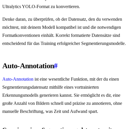
Ultralytics YOLO-Format zu konvertieren.
Denke daran, zu überprüfen, ob der Datensatz, den du verwenden
möchtest, mit deinem Modell kompatibel ist und die notwendigen
Formatkonventionen einhält. Korrekt formatierte Datensätze sind
entscheidend für das Training erfolgreicher Segmentierungsmodelle.
Auto-Annotation
#
Auto-Annotation
ist eine wesentliche Funktion, mit der du einen
Segmentierungsdatensatz mithilfe eines vortrainierten
Erkennungsmodells generieren kannst. Sie ermöglicht es dir, eine
große Anzahl von Bildern schnell und präzise zu annotieren, ohne
manuelle Beschriftung, was Zeit und Aufwand spart.