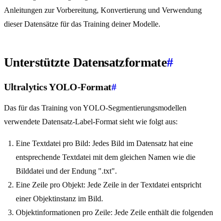
Anleitungen zur Vorbereitung, Konvertierung und Verwendung
dieser Datensätze für das Training deiner Modelle.
Unterstützte Datensatzformate
#
Ultralytics YOLO-Format
#
Das für das Training von YOLO-Segmentierungsmodellen
verwendete Datensatz-Label-Format sieht wie folgt aus:
Eine Textdatei pro Bild: Jedes Bild im Datensatz hat eine
entsprechende Textdatei mit dem gleichen Namen wie die
Bilddatei und der Endung ".txt".
Eine Zeile pro Objekt: Jede Zeile in der Textdatei entspricht
einer Objektinstanz im Bild.
Objektinformationen pro Zeile: Jede Zeile enthält die folgenden