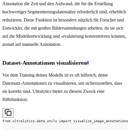
Annotation die Zeit und den Aufwand, die für die Erstellung
hochwertiger Segmentierungsdatensätze erforderlich sind, erheblich
reduzieren. Diese Funktion ist besonders nützlich für Forscher und
Entwickler, die mit großen Bildersammlungen arbeiten, da sie sich
auf die Modellentwicklung und -evaluierung konzentrieren können,
anstatt auf manuelle Annotation.
Dataset-Annotationen visualisieren
#
Vor dem Training deines Modells ist es oft hilfreich, deine
Datensatz-Annotationen zu visualisieren, um sicherzustellen, dass
sie korrekt sind. Ultralytics bietet zu diesem Zweck eine
Hilfsfunktion:
from ultralytics.data.utils import visualize_image_annotations
