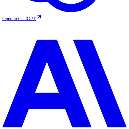
Open in ChatGPT