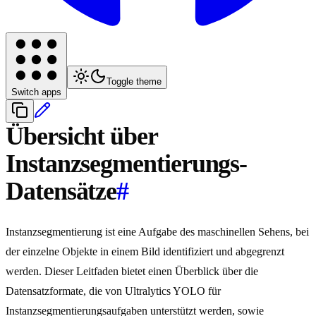
Toggle theme
Switch apps
Übersicht über
Instanzsegmentierungs-
Datensätze
#
Instanzsegmentierung ist eine Aufgabe des maschinellen Sehens, bei
der einzelne Objekte in einem Bild identifiziert und abgegrenzt
werden. Dieser Leitfaden bietet einen Überblick über die
Datensatzformate, die von Ultralytics YOLO für
Instanzsegmentierungsaufgaben unterstützt werden, sowie