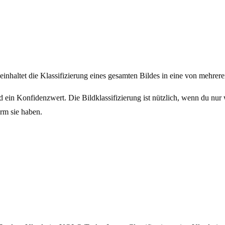
einhaltet die Klassifizierung eines gesamten Bildes in eine von mehrere
nd ein Konfidenzwert. Die Bildklassifizierung ist nützlich, wenn du nur
rm sie haben.