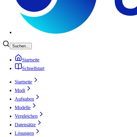
Suchen...
Startseite
Schnellstart
Startseite
Modi
Aufgaben
Modelle
Vergleichen
Datensätze
Lösungen