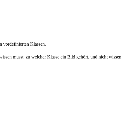
n vordefinierten Klassen.
 wissen musst, zu welcher Klasse ein Bild gehört, und nicht wissen