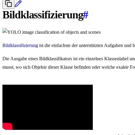
Bildklassifizierung
#
Bildklassifizierung
ist die einfachste der unterstützten Aufgaben und b
Die Ausgabe eines Bildklassifikators ist ein einzelnes Klassenlabel u
musst, wo sich Objekte dieser Klasse befinden oder welche exakte Fo