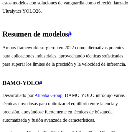
estos modelos con soluciones de vanguardia como el recién lanzado
Ultralytics YOLO26.
Resumen de modelos
#
Ambos frameworks surgieron en 2022 como alternativas potentes
para aplicaciones industriales, aprovechando técnicas sofisticadas
para superar los límites de la precisión y la velocidad de inferencia.
DAMO-YOLO
#
Desarrollado por
Alibaba Group
, DAMO-YOLO introdujo varias
técnicas novedosas para optimizar el equilibrio entre latencia y
precisión, apoyándose fuertemente en técnicas de búsqueda
automatizada y fusión avanzada de características.