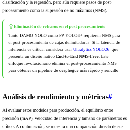
clasificación y la regresión, pero aún requiere pasos de post-
procesamiento como la supresión de no máximos (NMS).
Eliminación de retrasos en el post-procesamiento
Tanto DAMO-YOLO como PP-YOLOE+ requieren NMS para
el post-procesamiento de cajas delimitadoras. Si la latencia de
inferencia es crítica, considera usar
Ultralytics YOLO26
, que
presenta un diseño nativo
End-to-End NMS-Free
. Este
enfoque revolucionario elimina el post-procesamiento NMS
para obtener un pipeline de despliegue más rápido y sencillo.
Análisis de rendimiento y métricas
#
Al evaluar estos modelos para producción, el equilibrio entre
precisión (mAP), velocidad de inferencia y tamaño de parámetros es
crítico. A continuación, se muestra una comparación directa de sus