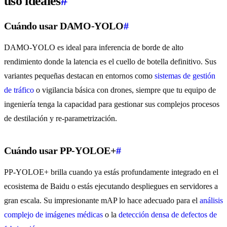
uso ideales
#
Cuándo usar DAMO-YOLO
#
DAMO-YOLO es ideal para inferencia de borde de alto
rendimiento donde la latencia es el cuello de botella definitivo. Sus
variantes pequeñas destacan en entornos como
sistemas de gestión
de tráfico
o vigilancia básica con drones, siempre que tu equipo de
ingeniería tenga la capacidad para gestionar sus complejos procesos
de destilación y re-parametrización.
Cuándo usar PP-YOLOE+
#
PP-YOLOE+ brilla cuando ya estás profundamente integrado en el
ecosistema de Baidu o estás ejecutando despliegues en servidores a
gran escala. Su impresionante mAP lo hace adecuado para el
análisis
complejo de imágenes médicas
o la
detección densa de defectos de