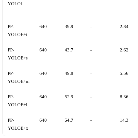
YOLOl
PP-
640
39.9
-
2.84
YOLOE+t
PP-
640
43.7
-
2.62
YOLOE+s
PP-
640
49.8
-
5.56
YOLOE+m
PP-
640
52.9
-
8.36
YOLOE+l
PP-
640
54.7
-
14.3
YOLOE+x