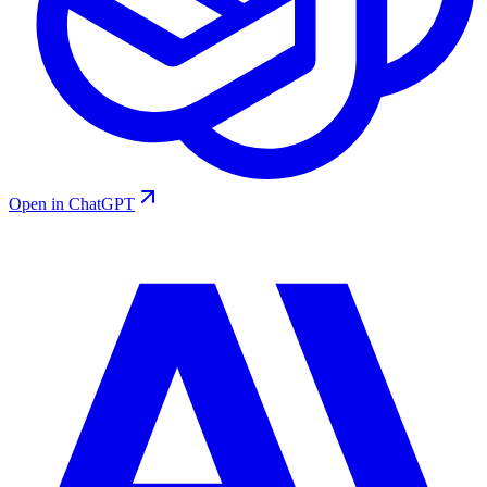
Open in ChatGPT