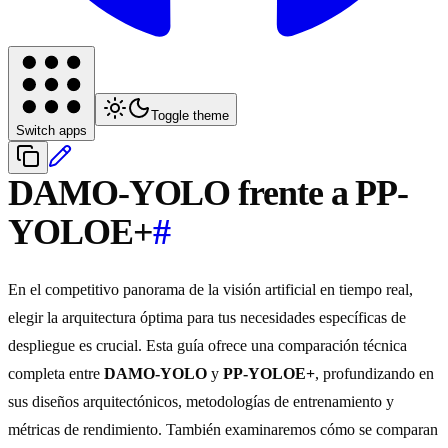
Toggle theme
Switch apps
DAMO-YOLO frente a PP-
YOLOE+
#
En el competitivo panorama de la visión artificial en tiempo real,
elegir la arquitectura óptima para tus necesidades específicas de
despliegue es crucial. Esta guía ofrece una comparación técnica
completa entre
DAMO-YOLO
y
PP-YOLOE+
, profundizando en
sus diseños arquitectónicos, metodologías de entrenamiento y
métricas de rendimiento. También examinaremos cómo se comparan