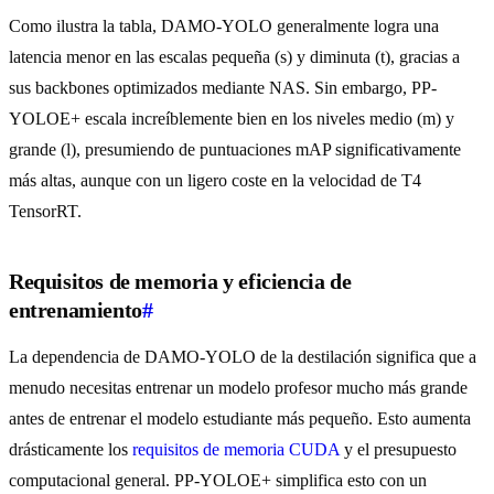
Como ilustra la tabla, DAMO-YOLO generalmente logra una
latencia menor en las escalas pequeña (s) y diminuta (t), gracias a
sus backbones optimizados mediante NAS. Sin embargo, PP-
YOLOE+ escala increíblemente bien en los niveles medio (m) y
grande (l), presumiendo de puntuaciones mAP significativamente
más altas, aunque con un ligero coste en la velocidad de T4
TensorRT.
Requisitos de memoria y eficiencia de
entrenamiento
#
La dependencia de DAMO-YOLO de la destilación significa que a
menudo necesitas entrenar un modelo profesor mucho más grande
antes de entrenar el modelo estudiante más pequeño. Esto aumenta
drásticamente los
requisitos de memoria CUDA
y el presupuesto
computacional general. PP-YOLOE+ simplifica esto con un