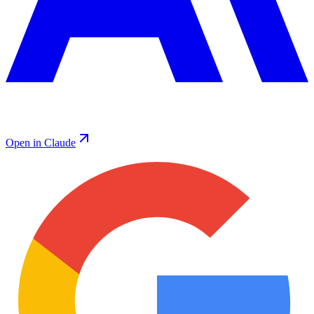
Open in Claude