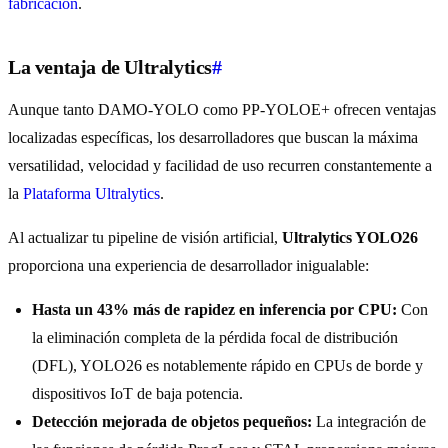
fabricación
.
La ventaja de Ultralytics
#
Aunque tanto DAMO-YOLO como PP-YOLOE+ ofrecen ventajas
localizadas específicas, los desarrolladores que buscan la máxima
versatilidad, velocidad y facilidad de uso recurren constantemente a
la
Plataforma Ultralytics
.
Al actualizar tu pipeline de visión artificial,
Ultralytics YOLO26
proporciona una experiencia de desarrollador inigualable:
Hasta un 43% más de rapidez en inferencia por CPU:
Con
la eliminación completa de la pérdida focal de distribución
(DFL), YOLO26 es notablemente rápido en CPUs de borde y
dispositivos IoT de baja potencia.
Detección mejorada de objetos pequeños:
La integración de