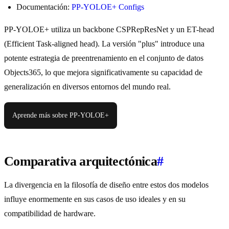
Documentación:
PP-YOLOE+ Configs
PP-YOLOE+ utiliza un backbone CSPRepResNet y un ET-head
(Efficient Task-aligned head). La versión "plus" introduce una
potente estrategia de preentrenamiento en el conjunto de datos
Objects365, lo que mejora significativamente su capacidad de
generalización en diversos entornos del mundo real.
Aprende más sobre PP-YOLOE+
Comparativa arquitectónica
#
La divergencia en la filosofía de diseño entre estos dos modelos
influye enormemente en sus casos de uso ideales y en su
compatibilidad de hardware.