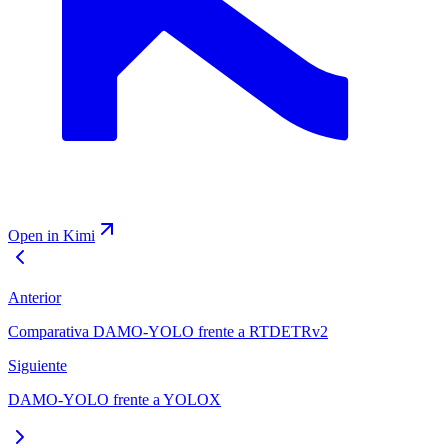
Open in Kimi
Anterior
Comparativa DAMO-YOLO frente a RTDETRv2
Siguiente
DAMO-YOLO frente a YOLOX