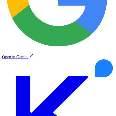
Open in Gemini