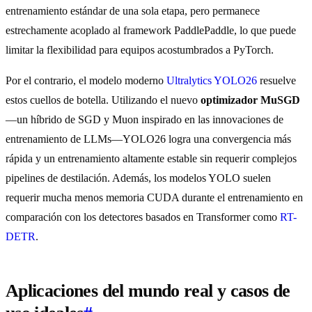
entrenamiento estándar de una sola etapa, pero permanece
estrechamente acoplado al framework PaddlePaddle, lo que puede
limitar la flexibilidad para equipos acostumbrados a PyTorch.
Por el contrario, el modelo moderno
Ultralytics YOLO26
resuelve
estos cuellos de botella. Utilizando el nuevo
optimizador MuSGD
—un híbrido de SGD y Muon inspirado en las innovaciones de
entrenamiento de LLMs—YOLO26 logra una convergencia más
rápida y un entrenamiento altamente estable sin requerir complejos
pipelines de destilación. Además, los modelos YOLO suelen
requerir mucha menos memoria CUDA durante el entrenamiento en
comparación con los detectores basados en Transformer como
RT-
DETR
.
Aplicaciones del mundo real y casos de