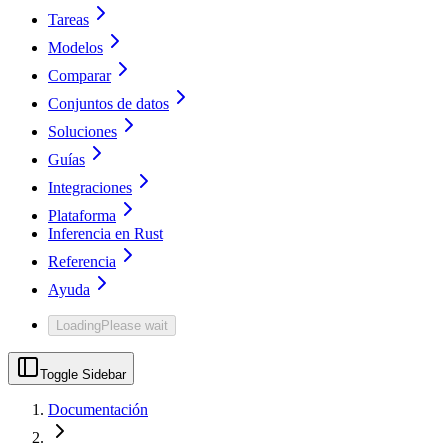
Tareas
Modelos
Comparar
Conjuntos de datos
Soluciones
Guías
Integraciones
Plataforma
Inferencia en Rust
Referencia
Ayuda
Loading
Please wait
Toggle Sidebar
Documentación