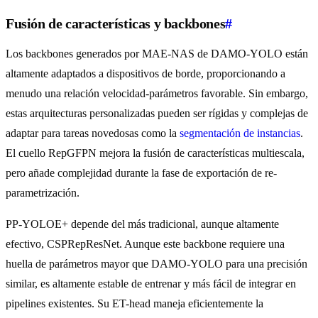
Fusión de características y backbones
#
Los backbones generados por MAE-NAS de DAMO-YOLO están
altamente adaptados a dispositivos de borde, proporcionando a
menudo una relación velocidad-parámetros favorable. Sin embargo,
estas arquitecturas personalizadas pueden ser rígidas y complejas de
adaptar para tareas novedosas como la
segmentación de instancias
.
El cuello RepGFPN mejora la fusión de características multiescala,
pero añade complejidad durante la fase de exportación de re-
parametrización.
PP-YOLOE+ depende del más tradicional, aunque altamente
efectivo, CSPRepResNet. Aunque este backbone requiere una
huella de parámetros mayor que DAMO-YOLO para una precisión
similar, es altamente estable de entrenar y más fácil de integrar en
pipelines existentes. Su ET-head maneja eficientemente la