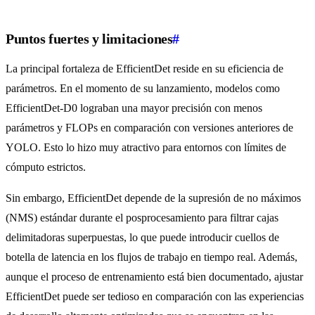
Puntos fuertes y limitaciones
#
La principal fortaleza de EfficientDet reside en su eficiencia de
parámetros. En el momento de su lanzamiento, modelos como
EfficientDet-D0 lograban una mayor precisión con menos
parámetros y FLOPs en comparación con versiones anteriores de
YOLO. Esto lo hizo muy atractivo para entornos con límites de
cómputo estrictos.
Sin embargo, EfficientDet depende de la supresión de no máximos
(NMS) estándar durante el posprocesamiento para filtrar cajas
delimitadoras superpuestas, lo que puede introducir cuellos de
botella de latencia en los flujos de trabajo en tiempo real. Además,
aunque el proceso de entrenamiento está bien documentado, ajustar
EfficientDet puede ser tedioso en comparación con las experiencias