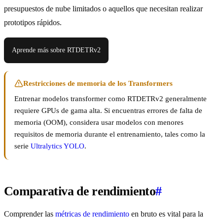
presupuestos de nube limitados o aquellos que necesitan realizar
prototipos rápidos.
Aprende más sobre RTDETRv2
Restricciones de memoria de los Transformers
Entrenar modelos transformer como RTDETRv2 generalmente
requiere GPUs de gama alta. Si encuentras errores de falta de
memoria (OOM), considera usar modelos con menores
requisitos de memoria durante el entrenamiento, tales como la
serie
Ultralytics YOLO
.
Comparativa de rendimiento
#
Comprender las
métricas de rendimiento
en bruto es vital para la