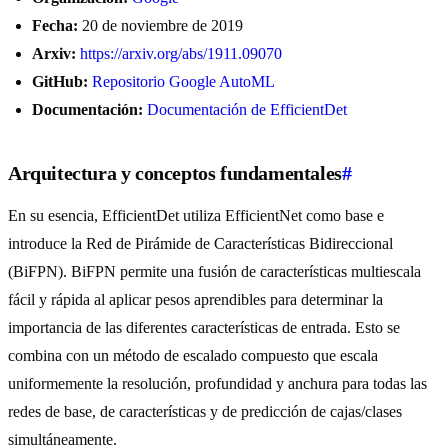
Fecha:
20 de noviembre de 2019
Arxiv:
https://arxiv.org/abs/1911.09070
GitHub:
Repositorio Google AutoML
Documentación:
Documentación de EfficientDet
Arquitectura y conceptos fundamentales
#
En su esencia, EfficientDet utiliza EfficientNet como base e
introduce la Red de Pirámide de Características Bidireccional
(BiFPN). BiFPN permite una fusión de características multiescala
fácil y rápida al aplicar pesos aprendibles para determinar la
importancia de las diferentes características de entrada. Esto se
combina con un método de escalado compuesto que escala
uniformemente la resolución, profundidad y anchura para todas las
redes de base, de características y de predicción de cajas/clases
simultáneamente.