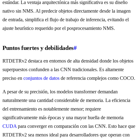
estándar. La ventaja arquitectónica más significativa es su diseño
nativo sin NMS. Al predecir objetos directamente desde la imagen
de entrada, simplifica el flujo de trabajo de inferencia, evitando el
ajuste heurístico requerido por el posprocesamiento NMS.
Puntos fuertes y debilidades
#
RTDETRv2 destaca en entornos de alta densidad donde los objetos
superpuestos confunden a las CNN tradicionales. Es altamente
preciso en
conjuntos de datos
de referencia complejos como COCO.
A pesar de su precisión, los modelos transformer demandan
naturalmente una cantidad considerable de memoria. La eficiencia
del entrenamiento es notablemente menor; requiere
significativamente más épocas y una mayor huella de memoria
CUDA
para converger en comparación con las CNN. Esto hace que
RTDETRv2 sea menos ideal para desarrolladores que operan con