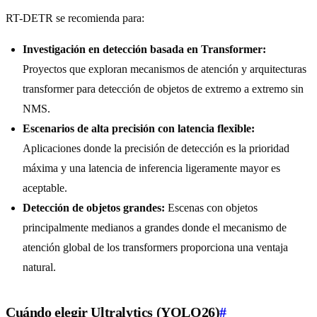
RT-DETR se recomienda para:
Investigación en detección basada en Transformer:
Proyectos que exploran mecanismos de atención y arquitecturas
transformer para detección de objetos de extremo a extremo sin
NMS.
Escenarios de alta precisión con latencia flexible:
Aplicaciones donde la precisión de detección es la prioridad
máxima y una latencia de inferencia ligeramente mayor es
aceptable.
Detección de objetos grandes:
Escenas con objetos
principalmente medianos a grandes donde el mecanismo de
atención global de los transformers proporciona una ventaja
natural.
Cuándo elegir Ultralytics (YOLO26)
#