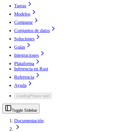
Tareas
Modelos
Comparar
Conjuntos de datos
Soluciones
Guías
Integraciones
Plataforma
Inferencia en Rust
Referencia
Ayuda
Loading
Please wait
Toggle Sidebar
Documentación