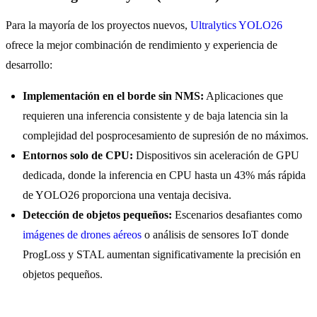
Para la mayoría de los proyectos nuevos,
Ultralytics YOLO26
ofrece la mejor combinación de rendimiento y experiencia de
desarrollo:
Implementación en el borde sin NMS:
Aplicaciones que
requieren una inferencia consistente y de baja latencia sin la
complejidad del posprocesamiento de supresión de no máximos.
Entornos solo de CPU:
Dispositivos sin aceleración de GPU
dedicada, donde la inferencia en CPU hasta un 43% más rápida
de YOLO26 proporciona una ventaja decisiva.
Detección de objetos pequeños:
Escenarios desafiantes como
imágenes de drones aéreos
o análisis de sensores IoT donde
ProgLoss y STAL aumentan significativamente la precisión en
objetos pequeños.