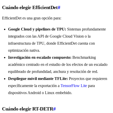
Cuándo elegir EfficientDet
#
EfficientDet es una gran opción para:
Google Cloud y pipelines de TPU:
Sistemas profundamente
integrados con las API de Google Cloud Vision o la
infraestructura de TPU, donde EfficientDet cuenta con
optimización nativa.
Investigación en escalado compuesto:
Benchmarking
académico centrado en el estudio de los efectos de un escalado
equilibrado de profundidad, anchura y resolución de red.
Despliegue móvil mediante TFLite:
Proyectos que requieren
específicamente la exportación a
TensorFlow Lite
para
dispositivos Android o Linux embebido.
Cuándo elegir RT-DETR
#