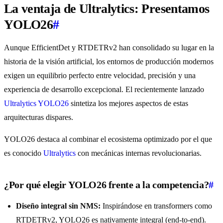
La ventaja de Ultralytics: Presentamos
YOLO26
#
Aunque EfficientDet y RTDETRv2 han consolidado su lugar en la
historia de la visión artificial, los entornos de producción modernos
exigen un equilibrio perfecto entre velocidad, precisión y una
experiencia de desarrollo excepcional. El recientemente lanzado
Ultralytics YOLO26
sintetiza los mejores aspectos de estas
arquitecturas dispares.
YOLO26 destaca al combinar el ecosistema optimizado por el que
es conocido
Ultralytics
con mecánicas internas revolucionarias.
¿Por qué elegir YOLO26 frente a la competencia?
#
Diseño integral sin NMS:
Inspirándose en transformers como
RTDETRv2, YOLO26 es nativamente integral (end-to-end).