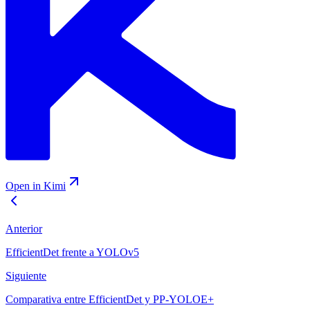
Open in Kimi
Anterior
EfficientDet frente a YOLOv5
Siguiente
Comparativa entre EfficientDet y PP-YOLOE+