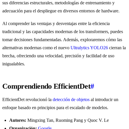
sus diferencias estructurales, metodologías de entrenamiento y
adecuación para el despliegue en diversos entornos de hardware.
Al comprender las ventajas y desventajas entre la eficiencia
tradicional y las capacidades modernas de los transformers, puedes
tomar decisiones fundamentadas. Además, exploraremos cómo las
alternativas modernas como el nuevo
Ultralytics YOLO26
cierran la
brecha, ofreciendo una velocidad, precisión y facilidad de uso
inigualables.
Comprendiendo EfficientDet
#
EfficientDet revolucionó la
detección de objetos
al introducir un
enfoque basado en principios para el escalado de modelos.
Autores:
Mingxing Tan, Ruoming Pang y Quoc V. Le
Organización:
Google