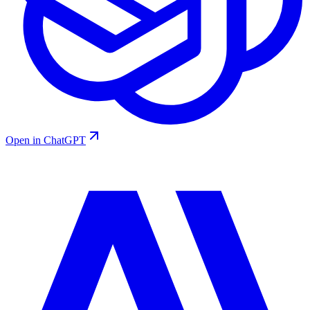
Open in ChatGPT