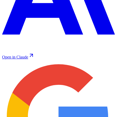
Open in Claude