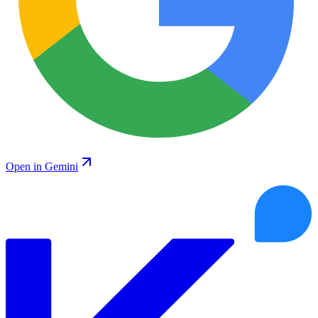
Open in Gemini