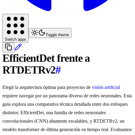
Toggle theme
Switch apps
EfficientDet frente a
RTDETRv2
#
Elegir la arquitectura óptima para proyectos de
visión artificial
requiere navegar por un panorama diverso de redes neuronales. Esta
guía explora una comparativa técnica detallada entre dos enfoques
distintos: EfficientDet, una familia de redes neuronales
convolucionales (CNN) altamente escalables, y RTDETRv2, un
modelo transformer de última generación en tiempo real. Evaluamos