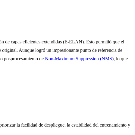
ión de capas eficientes extendidas (E-ELAN). Esto permitió que el
te original. Aunque logró un impresionante punto de referencia de
ejo posprocesamiento de
Non-Maximum Suppression (NMS)
, lo que
rizar la facilidad de despliegue, la estabilidad del entrenamiento y