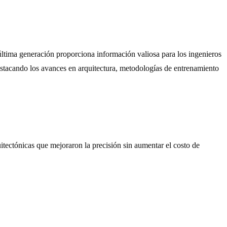
última generación proporciona información valiosa para los ingenieros
estacando los avances en arquitectura, metodologías de entrenamiento
tectónicas que mejoraron la precisión sin aumentar el costo de