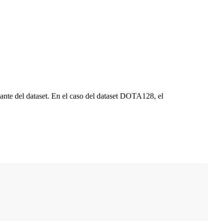
vante del dataset. En el caso del dataset DOTA128, el