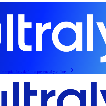
3 de septiembre, de forma presencial y en línea.