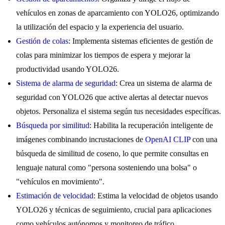
vehículos en zonas de aparcamiento con YOLO26, optimizando
la utilización del espacio y la experiencia del usuario.
Gestión de colas
: Implementa sistemas eficientes de gestión de
colas para minimizar los tiempos de espera y mejorar la
productividad usando YOLO26.
Sistema de alarma de seguridad
: Crea un sistema de alarma de
seguridad con YOLO26 que active alertas al detectar nuevos
objetos. Personaliza el sistema según tus necesidades específicas.
Búsqueda por similitud
: Habilita la recuperación inteligente de
imágenes combinando incrustaciones de
OpenAI CLIP
con una
búsqueda de similitud de coseno, lo que permite consultas en
lenguaje natural como "persona sosteniendo una bolsa" o
"vehículos en movimiento".
Estimación de velocidad
: Estima la velocidad de objetos usando
YOLO26 y técnicas de seguimiento, crucial para aplicaciones
como vehículos autónomos y monitoreo de tráfico.