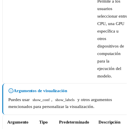
Permite a los
usuarios
seleccionar entre
CPU, una GPU
específica u
otros
dispositivos de
computación
para la
ejecución del
modelo.
Argumentos de visualización
Puedes usar
,
y otros argumentos
show_conf
show_labels
mencionados para personalizar la visualización.
Argumento
Tipo
Predeterminado
Descripción