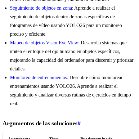
Seguimiento de objetos en zona
: Aprende a realizar el
seguimiento de objetos dentro de zonas específicas de
fotogramas de vídeo usando YOLO26 para un monitoreo
preciso y eficiente.
Mapeo de objetos VisionEye View
: Desarrolla sistemas que
imiten el enfoque del ojo humano en objetos específicos,
mejorando la capacidad del ordenador para discernir y priorizar
detalles.
Monitoreo de entrenamientos
: Descubre cómo monitorear
entrenamientos usando YOLO26. Aprende a realizar el
seguimiento y analizar diversas rutinas de ejercicios en tiempo
real.
Argumentos de las soluciones
#