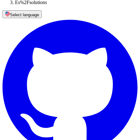
Es%2Fsolutions
Select language