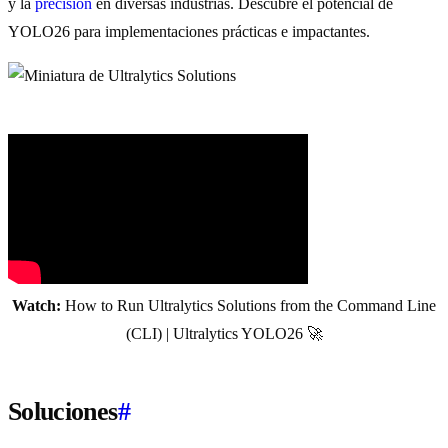
y la
precisión
en diversas industrias. Descubre el potencial de
YOLO26 para implementaciones prácticas e impactantes.
Watch:
How to Run Ultralytics Solutions from the Command Line
(CLI) | Ultralytics YOLO26 🚀
Soluciones
#