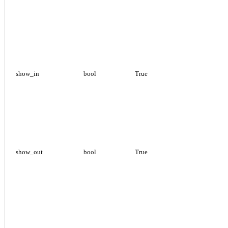
show_in
bool
True
show_out
bool
True