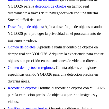
YOLO26 para la
detección de objetos
en tiempo real
directamente a través de tu navegador web con una interfaz
Streamlit fácil de usar.
Desenfoque de objetos
: Aplica desenfoque de objetos usando
YOLO26 para proteger la privacidad en el procesamiento de
imágenes y vídeos.
Conteo de objetos
: Aprende a realizar conteo de objetos en
tiempo real con YOLO26. Adquiere la experiencia para contar
objetos con precisión en transmisiones de vídeo en directo.
Conteo de objetos en regiones
: Cuenta objetos en regiones
específicas usando YOLO26 para una detección precisa en
diversas áreas.
Recorte de objetos
: Domina el recorte de objetos con YOLO26
para la extracción precisa de objetos a partir de imágenes y
vídeos.
Gestión de aparcamientos
: Organiza y dirige el flujo de