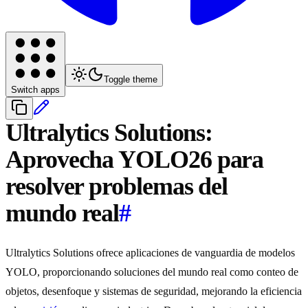
Toggle theme
Switch apps
Ultralytics Solutions:
Aprovecha YOLO26 para
resolver problemas del
mundo real
#
Ultralytics Solutions ofrece aplicaciones de vanguardia de modelos
YOLO, proporcionando soluciones del mundo real como conteo de
objetos, desenfoque y sistemas de seguridad, mejorando la eficiencia