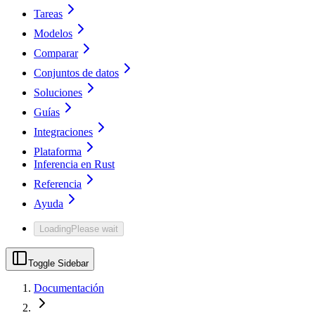
Tareas
Modelos
Comparar
Conjuntos de datos
Soluciones
Guías
Integraciones
Plataforma
Inferencia en Rust
Referencia
Ayuda
Loading
Please wait
Toggle Sidebar
Documentación